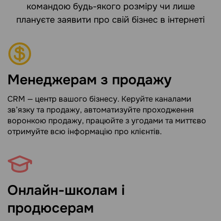
командою будь-якого розміру чи лише
плануєте заявити про свій бізнес в інтернеті
Менеджерам з продажу
CRM — центр вашого бізнесу. Керуйте каналами
зв’язку та продажу, автоматизуйте проходження
воронкою продажу, працюйте з угодами та миттєво
отримуйте всю інформацію про клієнтів.
Онлайн-школам і
продюсерам