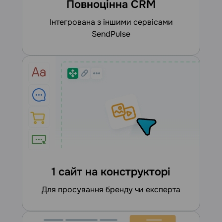
Повноцінна CRM
інтегрована з іншими сервісами
SendPulse
1 сайт на конструкторі
для просування бренду чи експерта