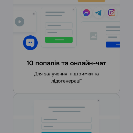
10 попапів та онлайн-чат
для залучення, підтримки та
лідогенерації