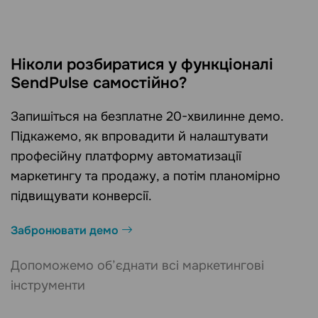
Ніколи розбиратися у функціоналі
SendPulse самостійно?
Запишіться на безплатне 20-хвилинне демо.
Підкажемо, як впровадити й налаштувати
професійну платформу автоматизації
маркетингу та продажу, а потім планомірно
підвищувати конверсії.
Забронювати демо
Допоможемо об’єднати всі маркетингові
інструменти