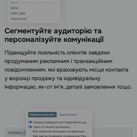
Сегментуйте аудиторію та
персоналізуйте комунікації
Підвищуйте лояльність клієнтів завдяки
продуманим рекламним і транзакційним
повідомленням, які враховують місце контакта
у воронці продажу та індивідуальну
інформацію, як-от ім'я, деталі замовлення тощо.