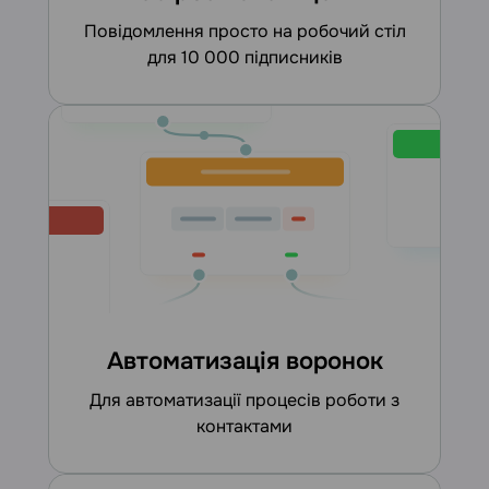
повідомлення просто на робочий стіл
для 10 000 підписників
Автоматизація воронок
для автоматизації процесів роботи з
контактами