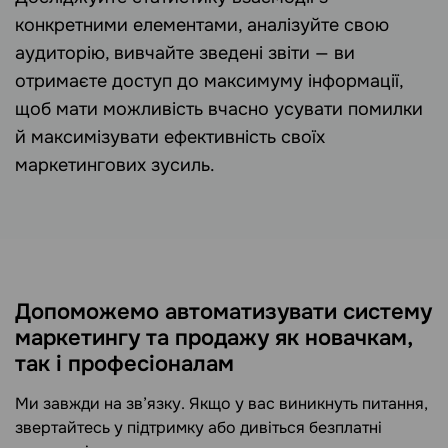
конкретними елементами, аналізуйте свою
аудиторію, вивчайте зведені звіти — ви
отримаєте доступ до максимуму інформації,
щоб мати можливість вчасно усувати помилки
й максимізувати ефективність своїх
маркетингових зусиль.
Допоможемо автоматизувати систему
маркетингу та продажу як новачкам,
так і професіоналам
Ми завжди на зв’язку. Якщо у вас виникнуть питання,
звертайтесь у підтримку або дивіться безплатні