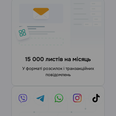
15 000 листів на місяць
у форматі розсилок і транзакційних
повідомлень