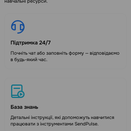
навчальні ресурси.
Підтримка 24/7
Почніть чат або заповніть форму — відповідаємо
в будь-який час.
База знань
Детальні інструкції, які допоможуть навчитися
працювати з інструментами SendPulse.