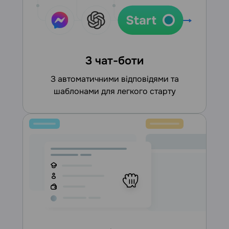
3 чат-боти
З автоматичними відповідями та
шаблонами для легкого старту