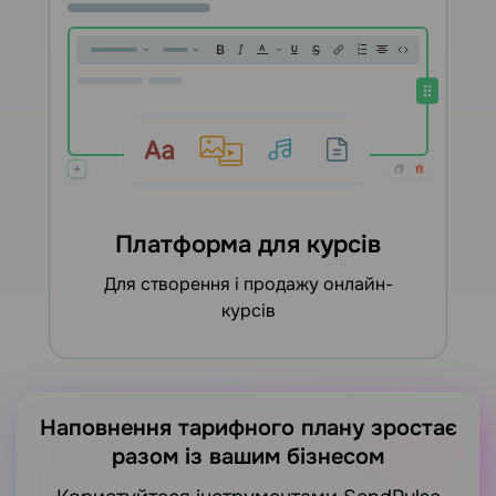
Платформа для курсів
для створення і продажу онлайн-
курсів
Наповнення тарифного плану зростає
разом із вашим бізнесом