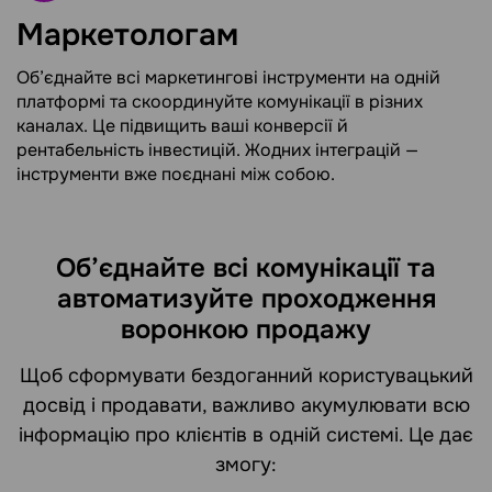
Маркетологам
Об’єднайте всі маркетингові інструменти на одній
платформі та скоординуйте комунікації в різних
каналах. Це підвищить ваші конверсії й
рентабельність інвестицій. Жодних інтеграцій —
інструменти вже поєднані між собою.
Об’єднайте всі комунікації та
автоматизуйте проходження
воронкою продажу
Щоб сформувати бездоганний користувацький
досвід і продавати, важливо акумулювати всю
інформацію про клієнтів в одній системі. Це дає
змогу: