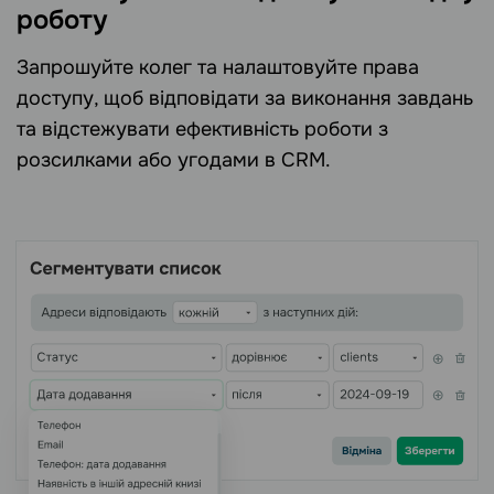
роботу
Запрошуйте колег та налаштовуйте права
доступу, щоб відповідати за виконання завдань
та відстежувати ефективність роботи з
розсилками або угодами в CRM.