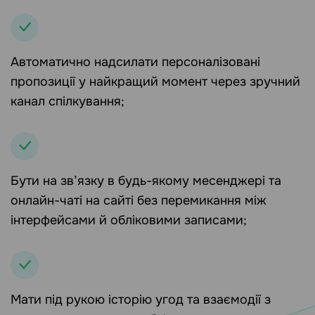
Автоматично надсилати персоналізовані
пропозиції у найкращий момент через зручний
канал спілкування;
Бути на зв’язку в будь-якому месенджері та
онлайн-чаті на сайті без перемикання між
інтерфейсами й обліковими записами;
Мати під рукою історію угод та взаємодії з