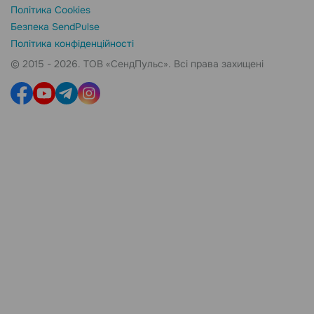
Політика Cookies
Безпека SendPulse
Політика конфіденційності
© 2015 - 2026. ТОВ «СендПульс». Всі права захищені