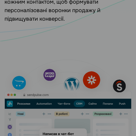
кожним контактом, щоб формувати
персоналізовані воронки продажу й
підвищувати конверсії.