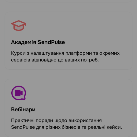
Академія SendPulse
Курси з налаштування платформи та окремих
сервісів відповідно до ваших потреб.
Вебінари
Практичні поради щодо використання
SendPulse для різних бізнесів та реальні кейси.