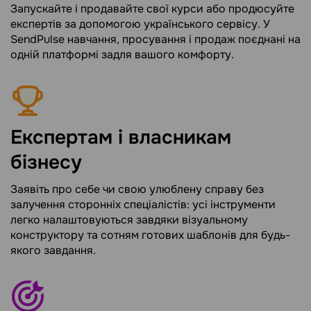
Запускайте і продавайте свої курси або продюсуйте
експертів за допомогою українського сервісу. У
SendPulse навчання, просування і продаж поєднані на
одній платформі задля вашого комфорту.
Експертам і власникам
бізнесу
Заявіть про себе чи свою улюблену справу без
залучення сторонніх спеціалістів: усі інструменти
легко налаштовуються завдяки візуальному
конструктору та сотням готових шаблонів для будь-
якого завдання.