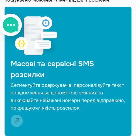
Масові та сервісні SMS
розсилки
Cегментуйте одержувачів, персоналізуйте текст
повідомлення за допомогою змінних та
виключайте небажані номери перед відправкою,
покращуючи якість розсилок.