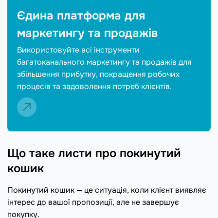
Єдина платформа для
маркетингу та продажів
Використовуйте всі інструменти
багатоканального маркетингу та продажів для
збільшення прибутку, покращення робочих
процесів та задоволення потреб клієнтів.
Що таке листи про покинутий
кошик
Покинутий кошик — це ситуація, коли клієнт виявляє
інтерес до вашої пропозиції, але не завершує
покупку.