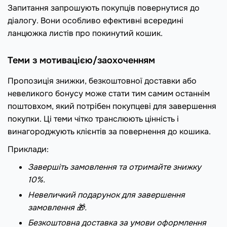
Запитання запрошують покупців повернутися до
діалогу. Вони особливо ефективні всередині
ланцюжка листів про покинутий кошик.
Теми з мотивацією/заохоченням
Пропозиція знижки, безкоштовної доставки або
невеликого бонусу може стати тим самим останнім
поштовхом, який потрібен покупцеві для завершення
покупки. Ці теми чітко транслюють цінність і
винагороджують клієнтів за повернення до кошика.
Приклади:
Завершіть замовлення та отримайте знижку
10%.
Невеличкий подарунок для завершення
замовлення 🎁.
Безкоштовна доставка за умови оформлення