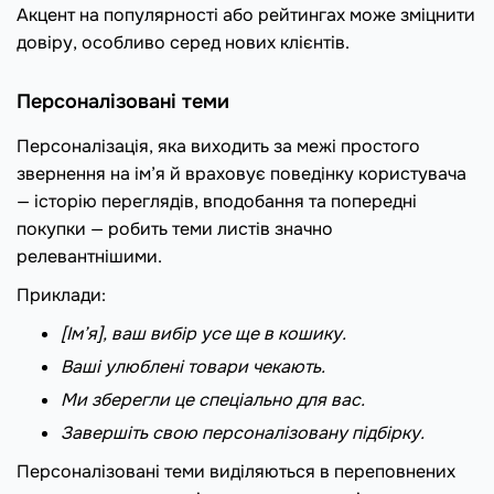
Акцент на популярності або рейтингах може зміцнити
довіру, особливо серед нових клієнтів.
Персоналізовані теми
Персоналізація, яка виходить за межі простого
звернення на ім’я й враховує поведінку користувача
— історію переглядів, вподобання та попередні
покупки — робить теми листів значно
релевантнішими.
Приклади:
[Ім’я], ваш вибір усе ще в кошику.
Ваші улюблені товари чекають.
Ми зберегли це спеціально для вас.
Завершіть свою персоналізовану підбірку.
Персоналізовані теми виділяються в переповнених