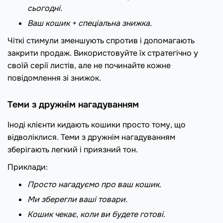
сьогодні.
Ваш кошик + спеціальна знижка.
Чіткі стимули зменшують спротив і допомагають
закрити продаж. Використовуйте їх стратегічно у
своїй серії листів, але не починайте кожне
повідомлення зі знижок.
Теми з дружнім нагадуванням
Іноді клієнти кидають кошики просто тому, що
відволіклися. Теми з дружнім нагадуванням
зберігають легкий і приязний тон.
Приклади:
Просто нагадуємо про ваш кошик.
Ми зберегли ваші товари.
Кошик чекає, коли ви будете готові.