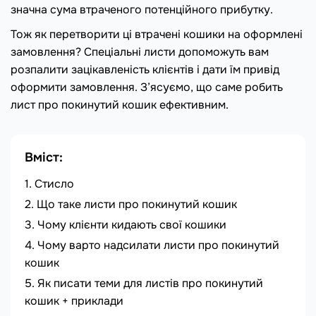
значна сума втраченого потенційного прибутку.
Тож як перетворити ці втрачені кошики на оформлені
замовлення? Спеціальні листи допоможуть вам
розпалити зацікавленість клієнтів і дати їм привід
оформити замовлення. З’ясуємо, що саме робить
лист про покинутий кошик ефективним.
Вміст:
Стисло
Що таке листи про покинутий кошик
Чому клієнти кидають свої кошики
Чому варто надсилати листи про покинутий
кошик
Як писати теми для листів про покинутий
кошик + приклади