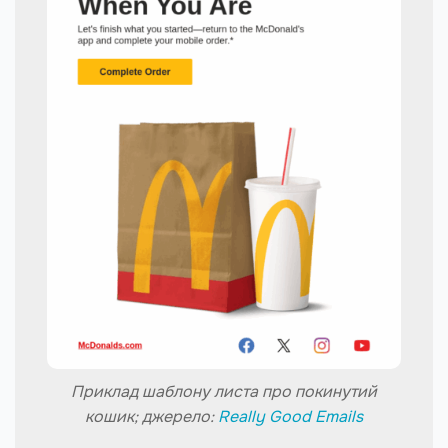
Приклад шаблону листа про покинутий
кошик; джерело:
Really Good Emails