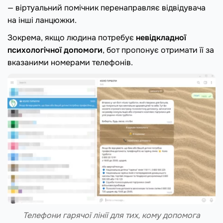
— віртуальний помічник перенаправляє відвідувача
на інші ланцюжки.
Зокрема, якщо людина потребує
невідкладної
психологічної допомоги
, бот пропонує отримати її за
вказаними номерами телефонів.
Телефони гарячої лінії для тих, кому допомога