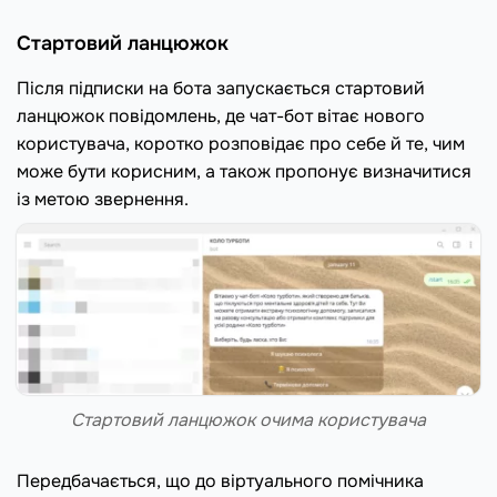
Стартовий ланцюжок
Після підписки на бота запускається стартовий
ланцюжок повідомлень, де чат-бот вітає нового
користувача, коротко розповідає про себе й те, чим
може бути корисним, а також пропонує визначитися
із метою звернення.
Стартовий ланцюжок очима користувача
Передбачається, що до віртуального помічника