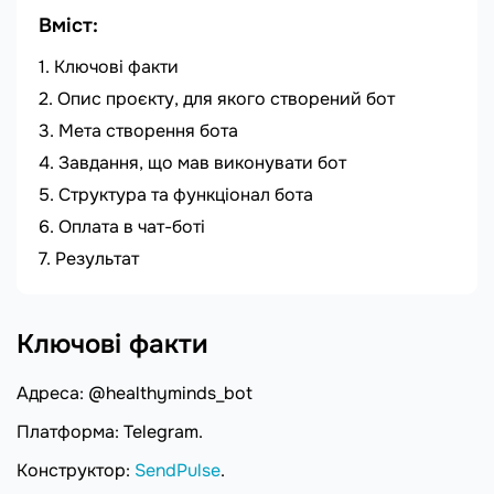
Вміст:
Ключові факти
Опис проєкту, для якого створений бот
Мета створення бота
Завдання, що мав виконувати бот
Структура та функціонал бота
Оплата в чат-боті
Результат
Ключові факти
Адреса: @healthyminds_bot
Платформа: Telegram.
Конструктор:
SendPulse
.