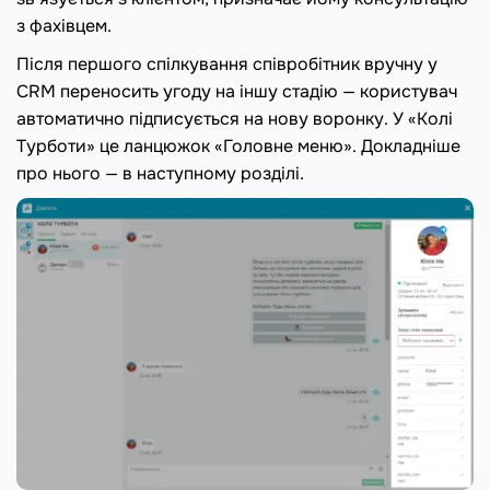
з фахівцем.
Після першого спілкування співробітник вручну у
CRM переносить угоду на іншу стадію — користувач
автоматично підписується на нову воронку. У «Колі
Турботи» це ланцюжок «Головне меню». Докладніше
про нього — в наступному розділі.