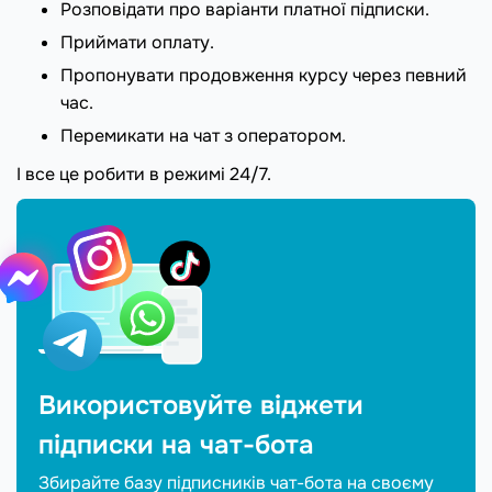
Розповідати про варіанти платної підписки.
Приймати оплату.
Пропонувати продовження курсу через певний
час.
Перемикати на чат з оператором.
І все це робити в режимі 24/7.
Використовуйте віджети
підписки на чат-бота
Збирайте базу підписників чат-бота на своєму