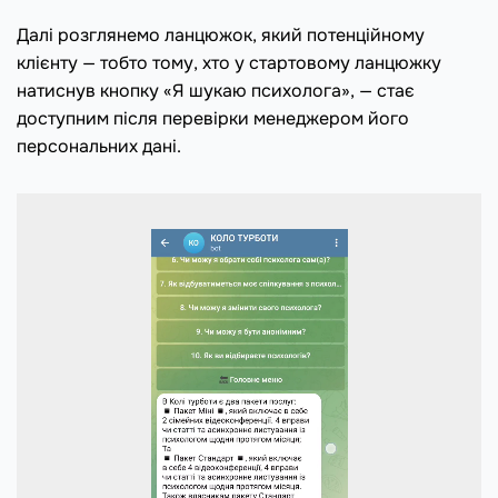
Далі розглянемо ланцюжок, який потенційному
клієнту — тобто тому, хто у стартовому ланцюжку
натиснув кнопку «Я шукаю психолога», — стає
доступним після перевірки менеджером його
персональних дані.