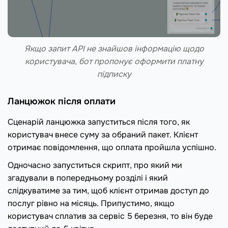
Якщо запит API не знайшов інформацію щодо
користувача, бот пропонує оформити платну
підписку
Ланцюжок після оплати
Сценарій ланцюжка запуститься після того, як
користувач внесе суму за обраний пакет. Клієнт
отримає повідомлення, що оплата пройшла успішно.
Одночасно запуститься скрипт, про який ми
згадували в попередньому розділі і який
слідкуватиме за тим, щоб клієнт отримав доступ до
послуг рівно на місяць. Припустимо, якщо
користувач сплатив за сервіс 5 березня, то він буде