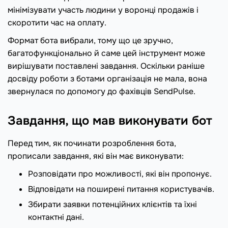
мінімізувати участь людини у воронці продажів і
скоротити час на оплату.
Формат бота вибрали, тому що це зручно,
багатофункціонально й саме цей інструмент може
вирішувати поставлені завдання. Оскільки раніше
досвіду роботи з ботами організація не мала, вона
звернулася по допомогу до фахівців SendPulse.
Завдання, що мав виконувати бот
Перед тим, як починати розроблення бота,
прописали завдання, які він має виконувати:
Розповідати про можливості, які він пропонує.
Відповідати на поширені питання користувачів.
Збирати заявки потенційних клієнтів та їхні
контактні дані.