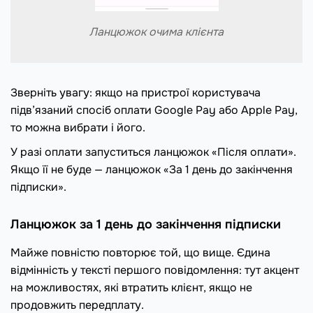
Ланцюжок очима клієнта
Зверніть увагу: якщо на пристрої користувача
підв’язаний спосіб оплати Google Pay або Apple Pay,
то можна вибрати і його.
У разі оплати запуститься ланцюжок «Після оплати».
Якщо її не буде — ланцюжок «За 1 день до закінчення
підписки».
Ланцюжок за 1 день до закінчення підписки
Майже повністю повторює той, що вище. Єдина
відмінність у тексті першого повідомлення: тут акцент
на можливостях, які втратить клієнт, якщо не
продовжить передплату.