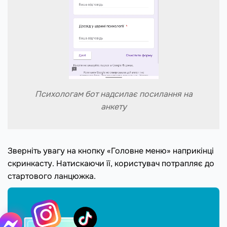
Психологам бот надсилає посилання на
анкету
Зверніть увагу на кнопку «Головне меню» наприкінці
скринкасту. Натискаючи її, користувач потрапляє до
стартового ланцюжка.