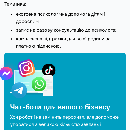
Тематика:
екстрена психологічна допомога дітям і
дорослим;
запис на разову консультацію до психолога;
комплексна підтримки для всієї родини за
платною підпискою.
Чат-боти для вашого бізнесу
Хоч робот і не замінить персонал, але допоможе
упоратися з великою кількістю завдань і