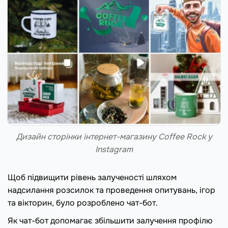
Дизайн сторінки інтернет-магазину Coffee Rock у
Instagram
Щоб підвищити рівень залученості шляхом
надсилання розсилок та проведення опитувань, ігор
та вікторин, було розроблено чат-бот.
Як чат-бот допомагає збільшити залучення профілю