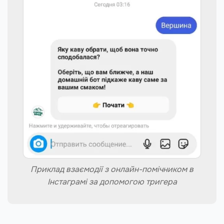
Приклад взаємодії з онлайн-помічником в
Інстаграмі за допомогою тригера