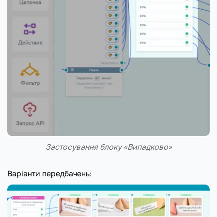
Застосування блоку «Випадково»
Варіанти передбачень: