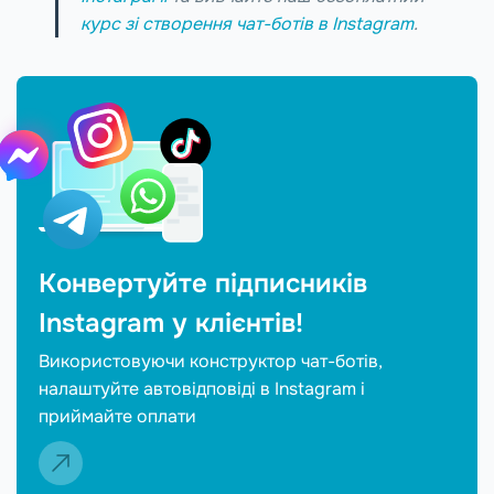
курс зі створення чат-ботів в Instagram
.
Конвертуйте підписників
Instagram у клієнтів!
Використовуючи конструктор чат-ботів,
налаштуйте автовідповіді в Instagram і
приймайте оплати