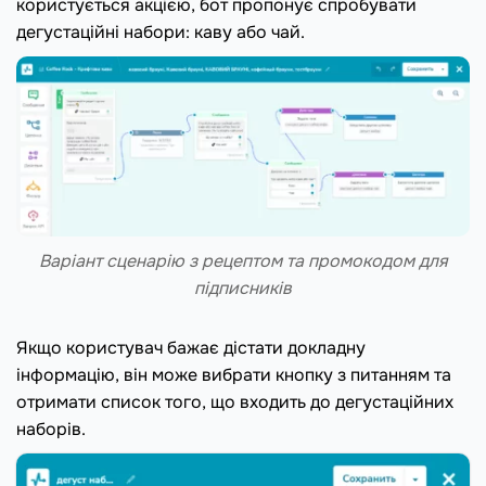
користується акцією, бот пропонує спробувати
дегустаційні набори: каву або чай.
Варіант сценарію з рецептом та промокодом для
підписників
Якщо користувач бажає дістати докладну
інформацію, він може вибрати кнопку з питанням та
отримати список того, що входить до дегустаційних
наборів.