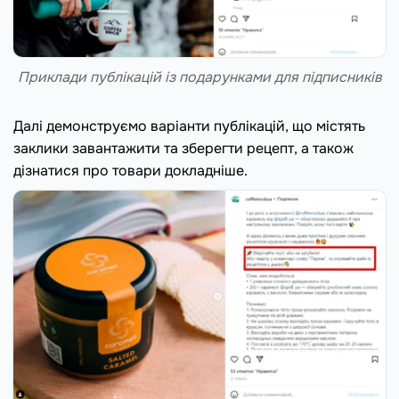
Приклади публікацій із подарунками для підписників
Далі демонструємо варіанти публікацій, що містять
заклики завантажити та зберегти рецепт, а також
дізнатися про товари докладніше.