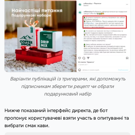
Варіанти публікацій із тригерами, які допоможуть
підписникам зберегти рецепт чи обрати
подарунковий набір
Нижче показаний інтерфейс директа, де бот
пропонує користувачеві взяти участь в опитуванні та
вибрати смак кави.