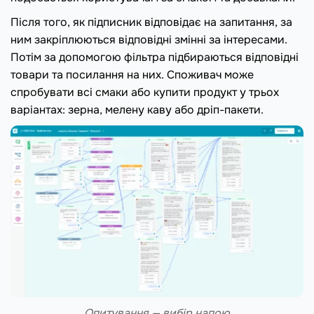
Після того, як підписник відповідає на запитання, за
ним закріплюються відповідні змінні за інтересами.
Потім за допомогою фільтра підбираються відповідні
товари та посилання на них. Споживач може
спробувати всі смаки або купити продукт у трьох
варіантах: зерна, мелену каву або дріп-пакети.
Опитування — вибір напою