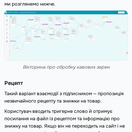
ми розглянемо нижче.
Вікторина про обробку кавових зерен
Рецепт
Такий варіант взаємодії з підписником — пропозиція
незвичайного рецепту та знижки на товар.
Користувач вводить тригерне слово й отримує
посилання на файл із рецептом та інформацію про
знижку на товар. Якщо він не переходить на сайт і не