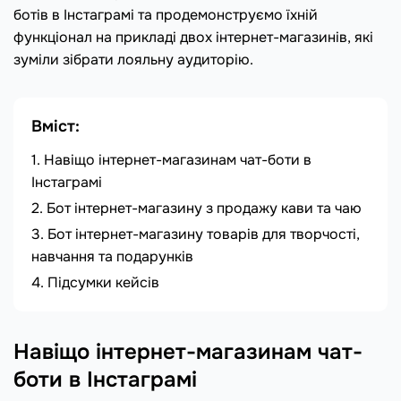
ботів в Інстаграмі та продемонструємо їхній
функціонал на прикладі двох інтернет-магазинів, які
зуміли зібрати лояльну аудиторію.
Вміст:
Навіщо інтернет-магазинам чат-боти в
Інстаграмі
Бот інтернет-магазину з продажу кави та чаю
Бот інтернет-магазину товарів для творчості,
навчання та подарунків
Підсумки кейсів
Навіщо інтернет-магазинам чат-
боти в Інстаграмі