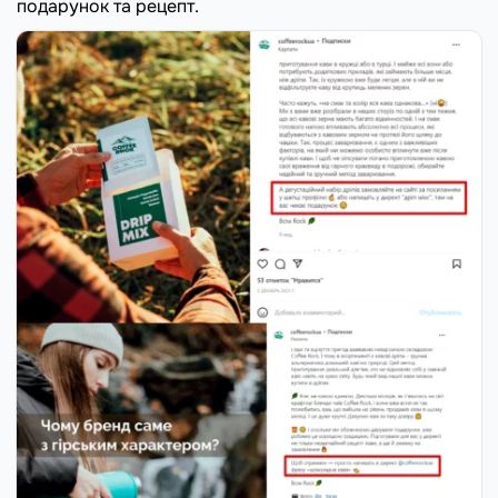
подарунок та рецепт.