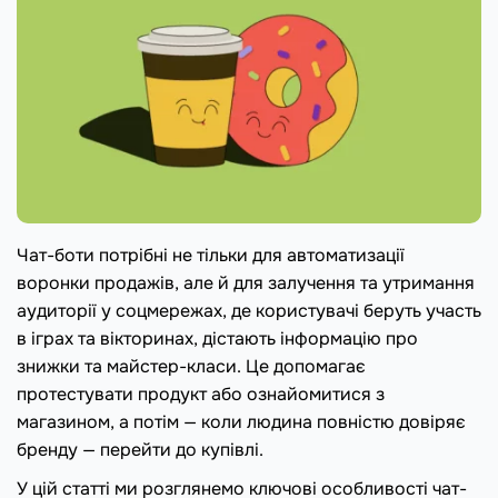
Чат-боти потрібні не тільки для автоматизації
воронки продажів, але й для залучення та утримання
аудиторії у соцмережах, де користувачі беруть участь
в іграх та вікторинах, дістають інформацію про
знижки та майстер-класи. Це допомагає
протестувати продукт або ознайомитися з
магазином, а потім — коли людина повністю довіряє
бренду — перейти до купівлі.
У цій статті ми розглянемо ключові особливості чат-