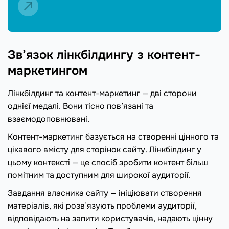
Зв’язок лінкбілдингу з контент-
маркетингом
Лінкбілдинг та контент-маркетинг — дві сторони
однієї медалі. Вони тісно пов’язані та
взаємодоповнювані.
Контент-маркетинг базується на створенні цінного та
цікавого вмісту для сторінок сайту. Лінкбілдинг у
цьому контексті — це спосіб зробити контент більш
помітним та доступним для широкої аудиторії.
Завдання власника сайту — ініціювати створення
матеріалів, які розв’язують проблеми аудиторії,
відповідають на запити користувачів, надають цінну