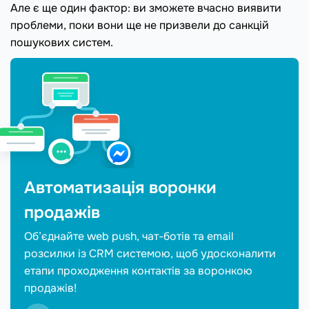
Але є ще один фактор: ви зможете вчасно виявити
проблеми, поки вони ще не призвели до санкцій
пошукових систем.
Автоматизація воронки
продажів
Об’єднайте web push, чат-ботів та email
розсилки із CRM системою, щоб удосконалити
етапи проходження контактів за воронкою
продажів!