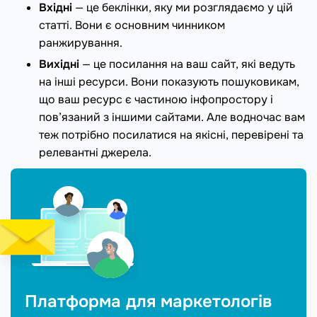
Вхідні
— це беклінки, яку ми розглядаємо у цій
статті. Вони є основним чинником
ранжирування.
Вихідні
— це посилання на ваш сайт, які ведуть
на інші ресурси. Вони показують пошуковикам,
що ваш ресурс є частиною інфопростору і
пов’язаний з іншими сайтами. Але водночас вам
теж потрібно посилатися на якісні, перевірені та
релевантні джерела.
Платформа для маркетологів