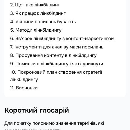
Що таке лінкбілдинг
Як працює лінкбілдинг
Які типи посилань бувають
Методи лінкбілдингу
Зв’язок лінкбілдингу з контент-маркетингом
Інструменти для аналізу маси посилань
Просування контенту в лінкбілдингу
Помилки в лінкбілдингу і як їх уникнути
Покроковий план створення стратегії
лінкбілдингу
Висновки
Короткий глосарій
Для початку пояснимо значення термінів, які