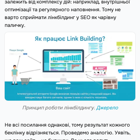
залежить від комплексу дій: наприклад, внутрішньої
оптимізації та регулярного наповнення. Тому не
варто сприймати лінкбілдинг у SEO як чарівну
паличку.
Принцип роботи лінкбілдингу.
Джерело
Не всі посилання однакові, тому результат кожного
беклінку відрізняється. Проведемо аналогію. Уявіть,