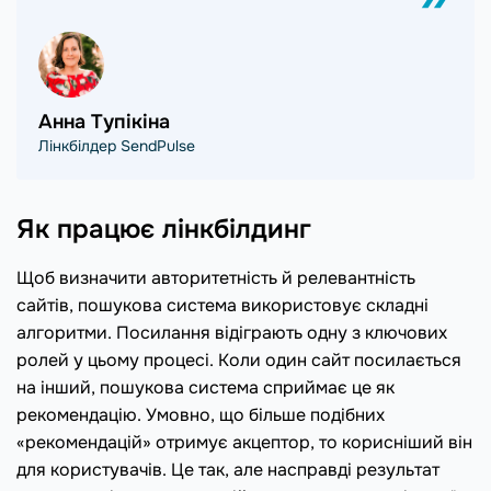
Анна Тупікіна
Лінкбілдер SendPulse
Як працює лінкбілдинг
Щоб визначити авторитетність й релевантність
сайтів, пошукова система використовує складні
алгоритми. Посилання відіграють одну з ключових
ролей у цьому процесі. Коли один сайт посилається
на інший, пошукова система сприймає це як
рекомендацію. Умовно, що більше подібних
«рекомендацій» отримує акцептор, то корисніший він
для користувачів. Це так, але насправді результат