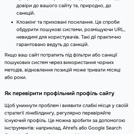
довіри до вашого сайту та, природно, до
санкцій.
Клоакінг та приховані посилання. Це спроби
обдурити пошукові системи, розміщуючи URL,
невидимі для користувачів. Такі дії практично
гарантовано ведуть до санкцій.
Якщо ваш сайт потрапить під фільтри або санкції
пошукових систем через використання чорних
методів, відновлення позицій може тривати місяці
або роки.
Як перевірити профільний профіль сайту
Щоб уникнути проблем і виявити слабкі місця у своїй
стратегії лінкбілдингу, регулярно перевіряйте
існуючий профіль. Це можна зробити за допомогою
інструментів: наприклад, Ahrefs або Google Search