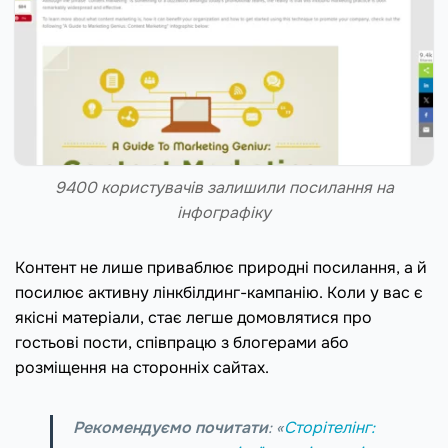
9400 користувачів залишили посилання на
інфографіку
Контент не лише приваблює природні посилання, а й
посилює активну лінкбілдинг-кампанію. Коли у вас є
якісні матеріали, стає легше домовлятися про
гостьові пости, співпрацю з блогерами або
розміщення на сторонніх сайтах.
Рекомендуємо почитати
: «
Сторітелінг: