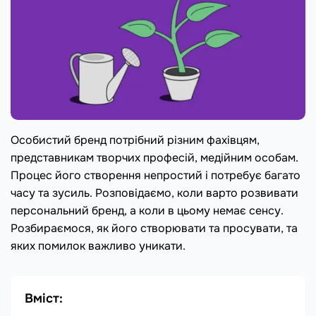
Особистий бренд потрібний різним фахівцям,
представникам творчих професій, медійним особам.
Процес його створення непростий і потребує багато
часу та зусиль. Розповідаємо, коли варто розвивати
персональний бренд, а коли в цьому немає сенсу.
Розбираємося, як його створювати та просувати, та
яких помилок важливо уникати.
Вміст: