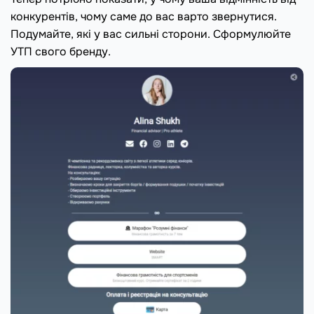
конкурентів, чому саме до вас варто звернутися.
Подумайте, які у вас сильні сторони. Сформулюйте
УТП свого бренду.