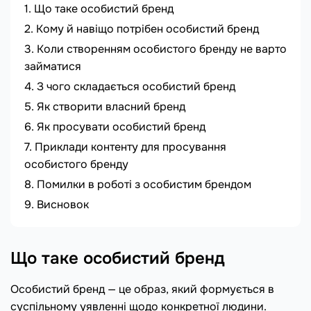
Що таке особистий бренд
Кому й навіщо потрібен особистий бренд
Коли створенням особистого бренду не варто
займатися
З чого складається особистий бренд
Як створити власний бренд
Як просувати особистий бренд
Приклади контенту для просування
особистого бренду
Помилки в роботі з особистим брендом
Висновок
Що таке особистий бренд
Особистий бренд — це образ, який формується в
суспільному уявленні щодо конкретної людини.