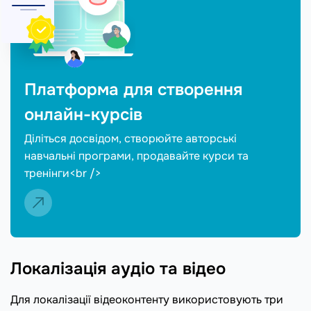
Платформа для створення
онлайн-курсів
Діліться досвідом, створюйте авторські
навчальні програми, продавайте курси та
тренінги<br />
Локалізація аудіо та відео
Для локалізації відеоконтенту використовують три