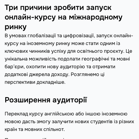
Три причини зробити запуск
онлайн-курсу на міжнародному
ринку
В умовах глобалізації та цифровізації, запуск онлайн-
курсу на іноземному ринку може стати одним із
ключових чинників успіху для освітнього проєкту. Це
унікальна можливість подолати географічні та мовні
бар’єри, охопити нову аудиторію та отримати
додаткові джерела доходу. Розглянемо ці
перспективи докладніше.
Розширення аудиторії
Переклад курсу англійською або іншою іноземною
мовою дасть змогу залучити нових студентів із різних
країн та мовних спільнот.