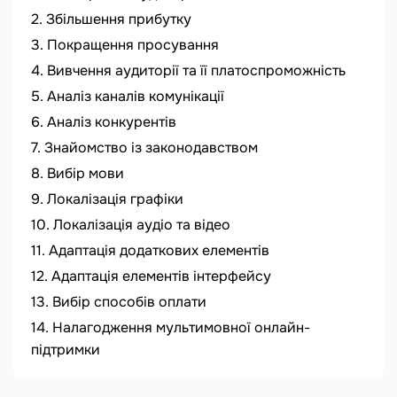
Збільшення прибутку
Покращення просування
Вивчення аудиторії та її платоспроможність
Аналіз каналів комунікації
Аналіз конкурентів
Знайомство із законодавством
Вибір мови
Локалізація графіки
Локалізація аудіо та відео
Адаптація додаткових елементів
Адаптація елементів інтерфейсу
Вибір способів оплати
Налагодження мультимовної онлайн-
підтримки