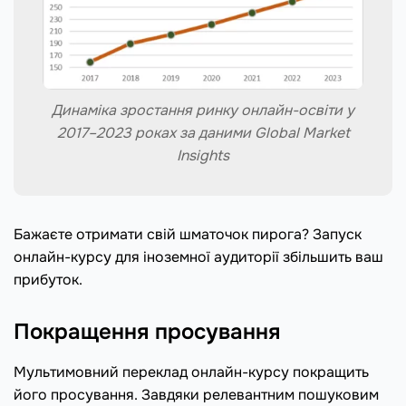
Динаміка зростання ринку онлайн-освіти у
2017–2023 роках за даними Global Market
Insights
Бажаєте отримати свій шматочок пирога? Запуск
онлайн-курсу для іноземної аудиторії збільшить ваш
прибуток.
Покращення просування
Мультимовний переклад онлайн-курсу покращить
його просування. Завдяки релевантним пошуковим