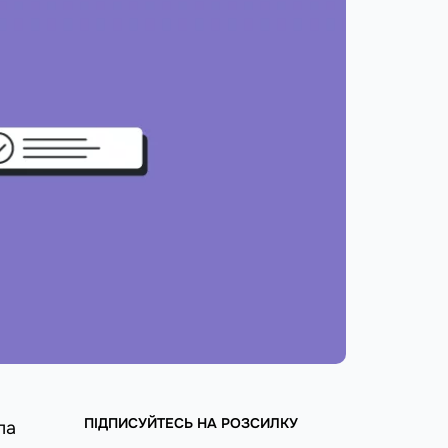
ПІДПИСУЙТЕСЬ НА РОЗСИЛКУ
ла