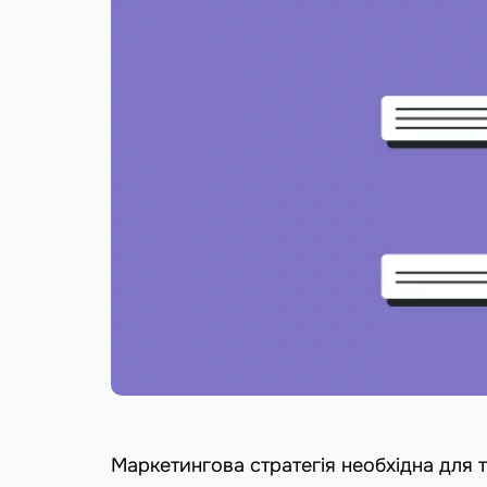
Маркетингова стратегія необхідна для 