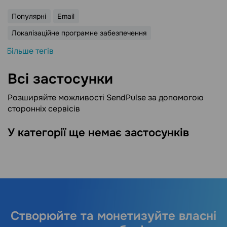
Популярні
Email
Локалізаційне програмне забезпечення
Більше тегів
Всі застосунки
Розширяйте можливості SendPulse за допомогою
сторонніх сервісів
У категорії ще немає застосунків
Створюйте та монетизуйте власні