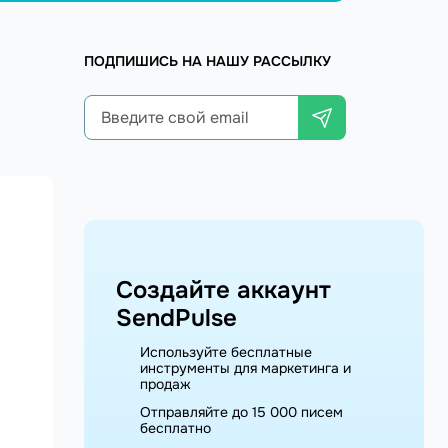
ПОДПИШИСЬ НА НАШУ РАССЫЛКУ
Создайте аккаунт
SendPulse
Используйте бесплатные
инструменты для маркетинга и
продаж
Отправляйте до 15 000 писем
бесплатно