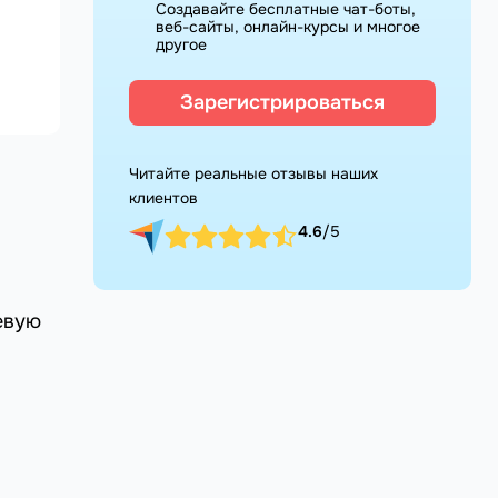
Создавайте бесплатные чат-боты,
веб-сайты, онлайн-курсы и многое
другое
Зарегистрироваться
Читайте реальные отзывы наших
клиентов
4.6
/5
евую