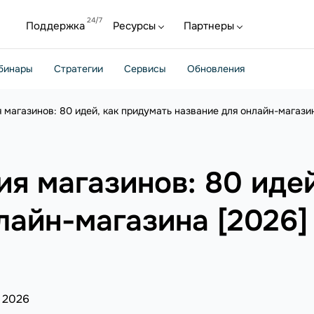
Поддержка
Ресурсы
Партнеры
бинары
Стратегии
Сервисы
Обновления
 магазинов: 80 идей, как придумать название для онлайн-магази
я магазинов: 80 идей
лайн-магазина [2026]
я 2026