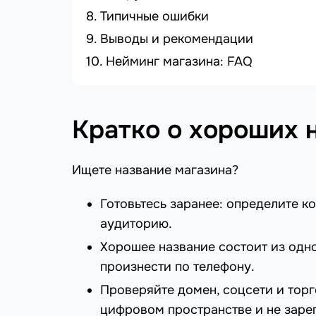
Типичные ошибки
Выводы и рекомендации
Нейминг магазина: FAQ
Кратко о хороших 
Ищете название магазина?
Готовьтесь заранее: определите 
аудиторию.
Хорошее название состоит из одно
произнести по телефону.
Проверяйте домен, соцсети и торг
цифровом пространстве и не заре