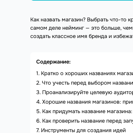
Как назвать магазин? Выбрать что-то к
самом деле нейминг — это больше, чем
создать классное имя бренда и избежа
Содержание:
Кратко о хороших названиях магаз
Что учесть перед выбором назван
Проанализируйте целевую аудит
Хорошие названия магазинов: пр
Как придумать название магазина
Как проверить название перед за
Инструменты для создания идей