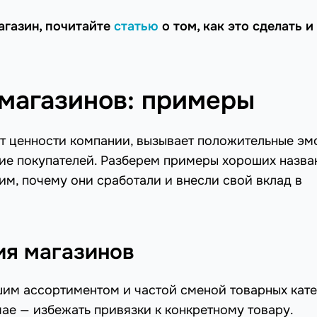
агазин, почитайте
статью
о том, как это сделать и
магазинов: примеры
т ценности компании, вызывает положительные эм
ие покупателей. Разберем примеры хороших назва
им, почему они сработали и внесли свой вклад в
ия магазинов
им ассортиментом и частой сменой товарных кат
чае — избежать привязки к конкретному товару.