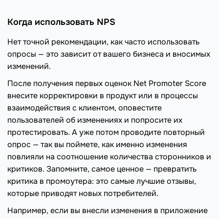
Когда использовать NPS
Нет точной рекомендации, как часто использовать
опросы — это зависит от вашего бизнеса и вносимых
изменений.
После получения первых оценок Net Promoter Score
внесите корректировки в продукт или в процессы
взаимодействия с клиентом, оповестите
пользователей об изменениях и попросите их
протестировать. А уже потом проводите повторный
опрос — так вы поймете, как именно изменения
повлияли на соотношение количества сторонников и
критиков. Запомните, самое ценное — превратить
критика в промоутера: это самые лучшие отзывы,
которые приводят новых потребителей.
Например, если вы внесли изменения в приложение