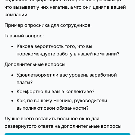
что вызывает у них негатив, а что они ценят в вашей
компании.
Пример опросника для сотрудников.
Главный вопрос:
Какова вероятность того, что вы
порекомендуете работу в нашей компании?
Дополнительные вопросы:
Удовлетворяет ли вас уровень заработной
платы?
Комфортно ли вам в коллективе?
Как, по вашему мнению, руководители
выполняют свои обязанности?
Лучше всего оставить большое окно для
развернутого ответа на дополнительные вопросы.