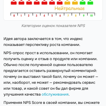
Категории оценок показателя NPS
Идея автора заключается в том, что индекс
показывает перспективу роста компании.
NPS-опрос прост в использовании, он помогает
получить оценку и отзыв о продукте или компании.
Обычно после полученной оценки пользователю
предлагается оставить развернутый комментарий:
почему он выставил такой балл, почему он может —
или, наоборот, не может — рекомендовать сервис
или товар, и какой совет он бы дал фирме для
улучшения качества
обслуживания
.
Применяя NPS Score в своей компании, вы сможете