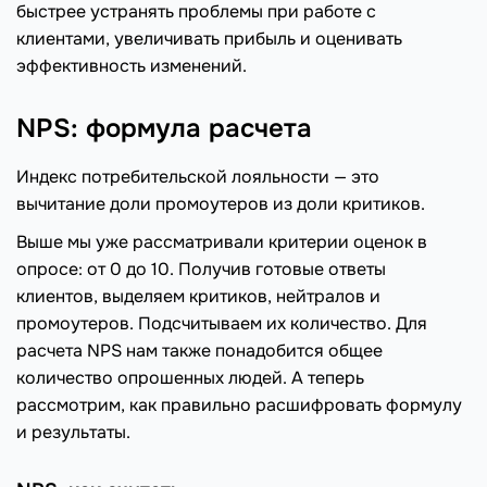
быстрее устранять проблемы при работе с
клиентами, увеличивать прибыль и оценивать
эффективность изменений.
NPS: формула расчета
Индекс потребительской лояльности — это
вычитание доли промоутеров из доли критиков.
Выше мы уже рассматривали критерии оценок в
опросе: от 0 до 10. Получив готовые ответы
клиентов, выделяем критиков, нейтралов и
промоутеров. Подсчитываем их количество. Для
расчета NPS нам также понадобится общее
количество опрошенных людей. А теперь
рассмотрим, как правильно расшифровать формулу
и результаты.