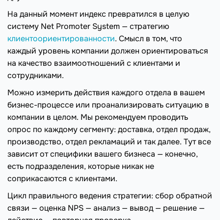
На данный момент индекс превратился в целую
систему Net Promoter System — стратегию
клиентоориентированности
. Смысл в том, что
каждый уровень компании должен ориентироваться
на качество взаимоотношений с клиентами и
сотрудниками.
Можно измерить действия каждого отдела в вашем
бизнес-процессе или проанализировать ситуацию в
компании в целом. Мы рекомендуем проводить
опрос по каждому сегменту: доставка, отдел продаж,
производство, отдел рекламаций и так далее. Тут все
зависит от специфики вашего бизнеса — конечно,
есть подразделения, которые никак не
соприкасаются с клиентами.
Цикл правильного ведения стратегии: сбор обратной
связи — оценка NPS — анализ — вывод — решение —