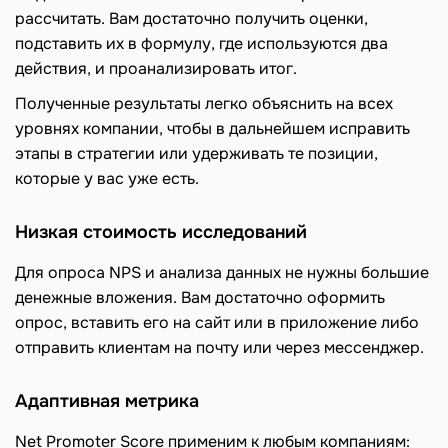
рассчитать. Вам достаточно получить оценки,
подставить их в формулу, где используются два
действия, и проанализировать итог.
Полученные результаты легко объяснить на всех
уровнях компании, чтобы в дальнейшем исправить
этапы в стратегии или удерживать те позиции,
которые у вас уже есть.
Низкая стоимость исследований
Для опроса NPS и анализа данных не нужны большие
денежные вложения. Вам достаточно оформить
опрос, вставить его на сайт или в приложение либо
отправить клиентам на почту или через мессенджер.
Адаптивная метрика
Net Promoter Score применим к любым компаниям: