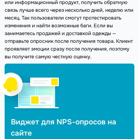
или информационный продукт, получить обратную
связь лучше всего через несколько дней, неделю или
месяц. Так пользователи смогут протестировать
изменения и найти возможные баги. Если вы
занимаетесь продажей и доставкой одежды —
отправьте опросник после получения товара. Клиент
проявляет эмоции сразу после получения, поэтому
вы получите самую честную оценку.
Виджет для NPS-опросов на
сайте