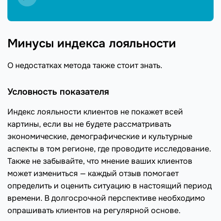
Минусы индекса лояльности
О недостатках метода также стоит знать.
Условность показателя
Индекс лояльности клиентов не покажет всей
картины, если вы не будете рассматривать
экономические, демографические и культурные
аспекты в том регионе, где проводите исследование.
Также не забывайте, что мнение ваших клиентов
может измениться — каждый отзыв помогает
определить и оценить ситуацию в настоящий период
времени. В долгосрочной перспективе необходимо
опрашивать клиентов на регулярной основе.