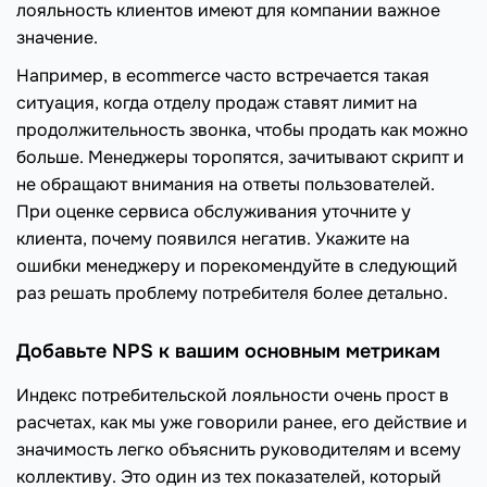
лояльность клиентов имеют для компании важное
значение.
Например, в ecommerce часто встречается такая
ситуация, когда отделу продаж ставят лимит на
продолжительность звонка, чтобы продать как можно
больше. Менеджеры торопятся, зачитывают скрипт и
не обращают внимания на ответы пользователей.
При оценке сервиса обслуживания уточните у
клиента, почему появился негатив. Укажите на
ошибки менеджеру и порекомендуйте в следующий
раз решать проблему потребителя более детально.
Добавьте NPS к вашим основным метрикам
Индекс потребительской лояльности очень прост в
расчетах, как мы уже говорили ранее, его действие и
значимость легко объяснить руководителям и всему
коллективу. Это один из тех показателей, который