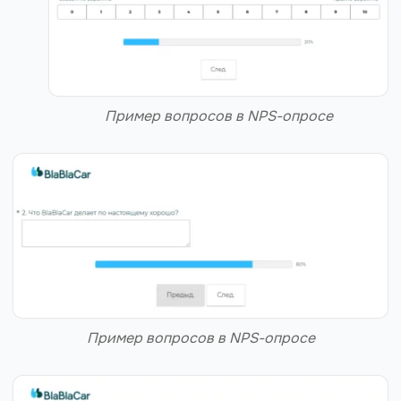
Пример вопросов в NPS-опросе
Пример вопросов в NPS-опросе