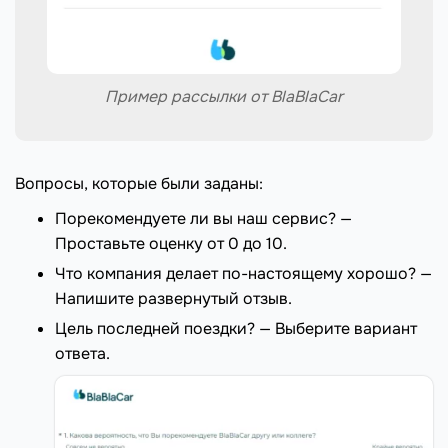
Пример рассылки от BlaBlaCar
Вопросы, которые были заданы:
Порекомендуете ли вы наш сервис? —
Проставьте оценку от 0 до 10.
Что компания делает по-настоящему хорошо? —
Напишите развернутый отзыв.
Цель последней поездки? — Выберите вариант
ответа.