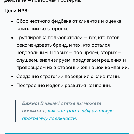
действие — повторная проверка.
Цели NPS:
Сбор честного фидбека от клиентов и оценка
компании со стороны.
Группировка пользователей — тех, кто готов
рекомендовать бренд, и тех, кто остался
недовольным. Первых — поощряем, вторых —
слушаем, анализируем, предлагаем решения и
превращаем их в сторонников нашей компании.
Создание стратегии поведения с клиентами.
Построение модели развития компании.
Важно!
В нашей статье вы можете
прочитать,
как построить эффективную
программу лояльности
.