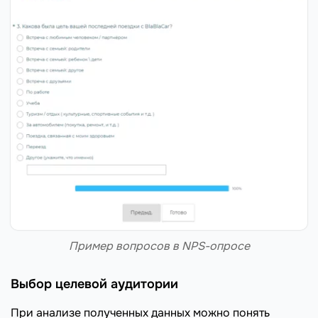
Пример вопросов в NPS-опросе
Выбор целевой аудитории
При анализе полученных данных можно понять