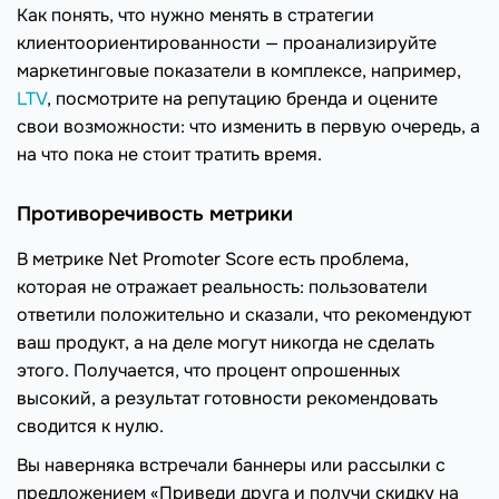
Как понять, что нужно менять в стратегии
клиентоориентированности — проанализируйте
маркетинговые показатели в комплексе, например,
LTV
, посмотрите на репутацию бренда и оцените
свои возможности: что изменить в первую очередь, а
на что пока не стоит тратить время.
Противоречивость метрики
В метрике Net Promoter Score есть проблема,
которая не отражает реальность: пользователи
ответили положительно и сказали, что рекомендуют
ваш продукт, а на деле могут никогда не сделать
этого. Получается, что процент опрошенных
высокий, а результат готовности рекомендовать
сводится к нулю.
Вы наверняка встречали баннеры или рассылки с
предложением «Приведи друга и получи скидку на