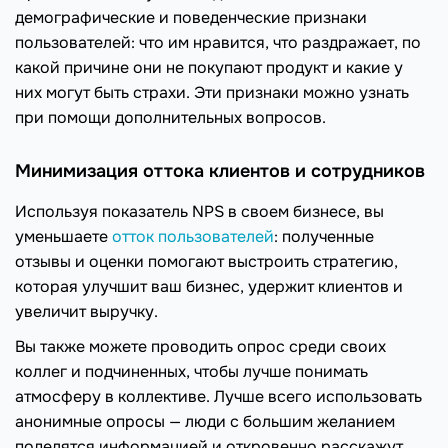
демографические и поведенческие признаки
пользователей: что им нравится, что раздражает, по
какой причине они не покупают продукт и какие у
них могут быть страхи. Эти признаки можно узнать
при помощи дополнительных вопросов.
Минимизация оттока клиентов и сотрудников
Используя показатель NPS в своем бизнесе, вы
уменьшаете
отток пользователей
: полученные
отзывы и оценки помогают выстроить стратегию,
которая улучшит ваш бизнес, удержит клиентов и
увеличит выручку.
Вы также можете проводить опрос среди своих
коллег и подчиненных, чтобы лучше понимать
атмосферу в коллективе. Лучше всего использовать
анонимные опросы — люди с большим желанием
поделятся информацией и откровенно расскажут,