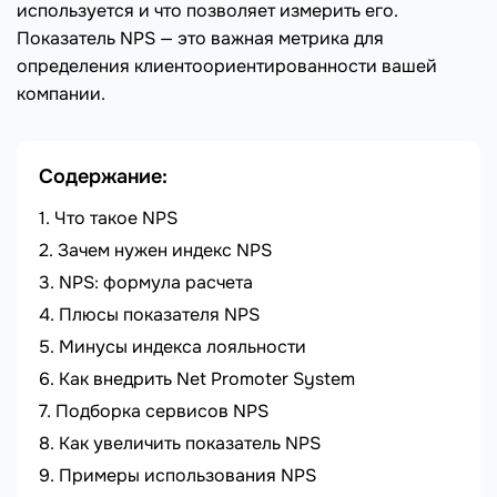
используется и что позволяет измерить его.
Показатель NPS — это важная метрика для
определения клиентоориентированности вашей
компании.
Содержание:
Что такое NPS
Зачем нужен индекс NPS
NPS: формула расчета
Плюсы показателя NPS
Минусы индекса лояльности
Как внедрить Net Promoter System
Подборка сервисов NPS
Как увеличить показатель NPS
Примеры использования NPS