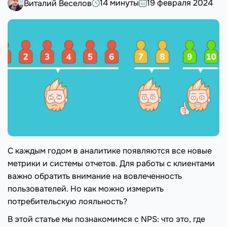
14 минуты
19 февраля 2024
Виталий Веселов
С каждым годом в аналитике появляются все новые
метрики и системы отчетов. Для работы с клиентами
важно обратить внимание на вовлеченность
пользователей. Но как можно измерить
потребительскую лояльность?
В этой статье мы познакомимся с NPS: что это, где