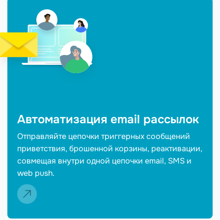
Автоматизация email рассылок
Отправляйте цепочки триггерных сообщений
приветствия, брошенной корзины, реактивации,
совмещая внутри одной цепочки email, SMS и
web push.