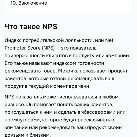
Заключение
Что такое NPS
Индекс потребительской лояльности, или Net
Promoter Score (NPS) — это показатель
приверженности клиентов к продукту или компании.
Его также называют индексом готовности
рекомендовать товар. Метрика показывает процент
клиентов, которые готовы рекомендовать ваш
продукт в текущий момент времени.
NPS показатель может использоваться в любом
бизнесе. Он помогает понять ваших клиентов,
прислушаться к ним и сделать амбассадорами или
промоутерами, которые будут рассказывать о
компании или рекомендовать ваш продукт своим
друзьям и близким.