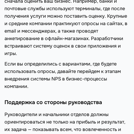
сначала оценить ваш бизнес. Например, банки и
почтовые службы используют терминалы, где после
получения услуги можно поставить оценку. Крупные
и средние компании практикуют опросы на сайтах, в
email и мессенджерах, а также проводят
анкетирование в офлайн-магазинах. Разработчики
встраивают систему оценок в свои приложения и
игры.
Если вы определились с вариантами, где будете
использовать опросы, давайте перейдем к этапам
внедрения системы NPS в бизнес-процессы
компании.
Поддержка со стороны руководства
Руководители и начальники отделов должны
ориентироваться не только на прибыль и результат,
их задача — показывать всем, что вовлеченность и