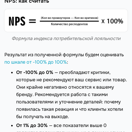
NPS: как считать
Формула индекса потребительской лояльности
Результат из полученной формулы будем оценивать
по шкале от -100% до 100%
:
От -100% до 0%
— преобладают критики,
которые не рекомендуют ваш сервис или товар.
Они крайне негативно относятся к вашему
бренду. Рекомендуется работа с такими
пользователями и уточнение деталей: почему
появилась такая реакция и что клиенты хотели
бы получать на выходе.
От 1% до 30%
— все показатели выше 0