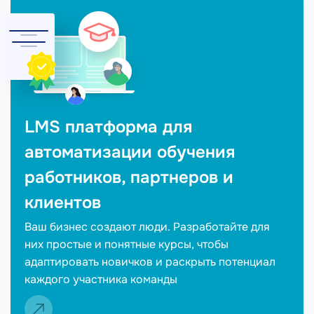
LMS платформа для
автоматизации обучения
работников, партнеров и
клиентов
Ваш бизнес создают люди. Разработайте для
них простые и понятные курсы, чтобы
адаптировать новичков и раскрыть потенциал
каждого участника команды