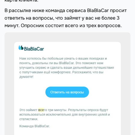
В рассылке ниже команда сервиса BlaBlaCar просит
ответить на вопросы, что займет у вас не более 3
минут. Опросник состоит всего из трех вопросов.