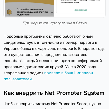
Пример такой программы в Glovo
Подобные программы отлично работают, о чем
свидетельствует, в том числе и пример первого в
Украине банка в смартфоне monobank. В первые годы
его существования в среднем пользователь
monobank каждый месяц приводил по реферальной
программе двоих своих друзей. Уже в 2020 году
«сарафанное радио»
привело в банк 1 миллион
пользователей
.
Как внедрить Net Promoter System
Чтобы внедрить систему Net Promoter Score, нужно