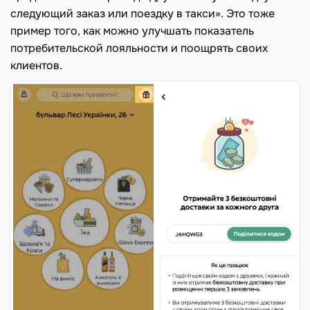
следующий заказ или поездку в такси». Это тоже
пример того, как можно улучшать показатель
потребительской лояльности и поощрять своих
клиентов.