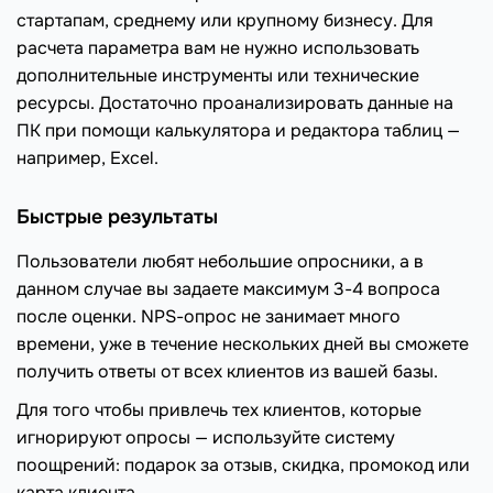
стартапам, среднему или крупному бизнесу. Для
расчета параметра вам не нужно использовать
дополнительные инструменты или технические
ресурсы. Достаточно проанализировать данные на
ПК при помощи калькулятора и редактора таблиц —
например, Excel.
Быстрые результаты
Пользователи любят небольшие опросники, а в
данном случае вы задаете максимум 3-4 вопроса
после оценки. NPS-опрос не занимает много
времени, уже в течение нескольких дней вы сможете
получить ответы от всех клиентов из вашей базы.
Для того чтобы привлечь тех клиентов, которые
игнорируют опросы — используйте систему
поощрений: подарок за отзыв, скидка, промокод или
карта клиента.