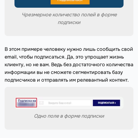
Чрезмерное количество полей в форме
подписки
В этом примере человеку нужно лишь сообщить свой
email, чтобы подписаться. Да, это упрощает жизнь
клиенту, но не вам. Ведь без достаточного количества
информации вы не сможете сегментировать базу
подписчиков и отправлять им релевантный контент.
Одно поле в форме подписки