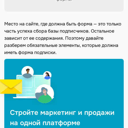
Место на сайте, где должна быть форма — это только
часть успеха сбора базы подписчиков. Остальное
зависит от ее содержания. Поэтому давайте
разберем обязательные элементы, которые должна
иметь форма подписки.
Стройте маркетинг и продажи
на одной платформе