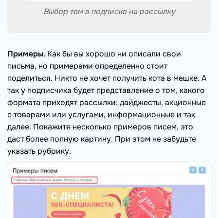
Выбор тем в подписке на рассылку
Примеры.
Как бы вы хорошо ни описали свои
письма, но примерами определенно стоит
поделиться. Никто не хочет получить кота в мешке. А
так у подписчика будет представление о том, какого
формата приходят рассылки: дайджесты, акционные
с товарами или услугами, информационные и так
далее. Покажите несколько примеров писем, это
даст более полную картину. При этом не забудьте
указать рубрику.