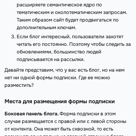
расширяете семантическое ядро по
тематическим и околотематическим запросам.
Таким образом сайт будет продвигаться по
дополнительным ключам.
Если блог интересный, пользователи захотят
читать его постоянно. Поэтому чтобы следить за
обновлениями, большинство людей
подписывается на рассылки.
Давайте представим, что у вас есть блог, но на нем
нет ни одной формы подписки. Где ее можно
разместить?
Места для размещения формы подписки
Боковая панель блога.
Форма подписки в этом
случае размещается с правой или с левой стороны
от контента. Она может быть сквозной, то есть