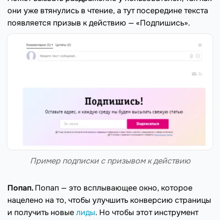
они уже втянулись в чтение, а тут посередине текста
появляется призыв к действию — «Подпишись».
Пример подписки с призывом к действию
Попап.
Попап — это всплывающее окно, которое
нацелено на то, чтобы улучшить конверсию страницы
и получить новые
лиды
. Но чтобы этот инструмент