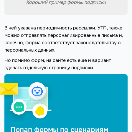
Хороший пример формы подписки
В ней указана периодичность рассылки, УТП, также
можно отправлять персонализированные письма и,
конечно, форма соответствует законодательству о
персональных данных.
Но помимо форм, на сайте есть еще и вариант
сделать отдельную страницу подписки.
Попап формы по сценариям