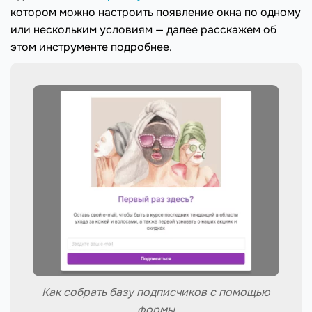
котором можно настроить появление окна по одному
или нескольким условиям — далее расскажем об
этом инструменте подробнее.
Как собрать базу подписчиков с помощью
формы