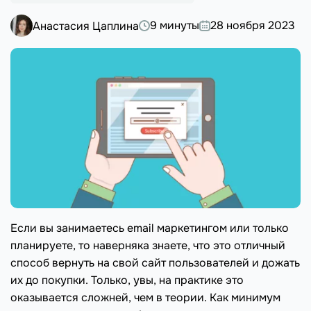
9 минуты
28 ноября 2023
Анастасия Цаплина
Если вы занимаетесь email маркетингом или только
планируете, то наверняка знаете, что это отличный
способ вернуть на свой сайт пользователей и дожать
их до покупки. Только, увы, на практике это
оказывается сложней, чем в теории. Как минимум