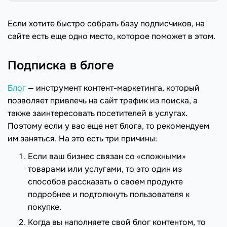
Если хотите быстро собрать базу подписчиков, на
сайте есть еще одно место, которое поможет в этом.
Подписка в блоге
Блог
— инструмент контент-маркетинга, который
позволяет привлечь на сайт трафик из поиска, а
также заинтересовать посетителей в услугах.
Поэтому если у вас еще нет блога, то рекомендуем
им заняться. На это есть три причины:
Если ваш бизнес связан со «сложными»
товарами или услугами, то это один из
способов рассказать о своем продукте
подробнее и подтолкнуть пользователя к
покупке.
Когда вы наполняете свой блог контентом, то