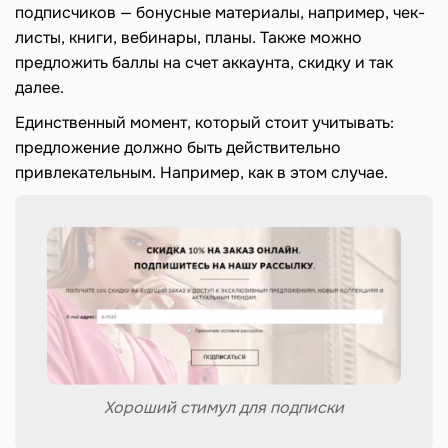
подписчиков — бонусные материалы, например, чек-
листы, книги, вебинары, планы. Также можно
предложить баллы на счет аккаунта, скидку и так
далее.
Единственный момент, который стоит учитывать:
предложение должно быть действительно
привлекательным. Например, как в этом случае.
Хороший стимул для подписки