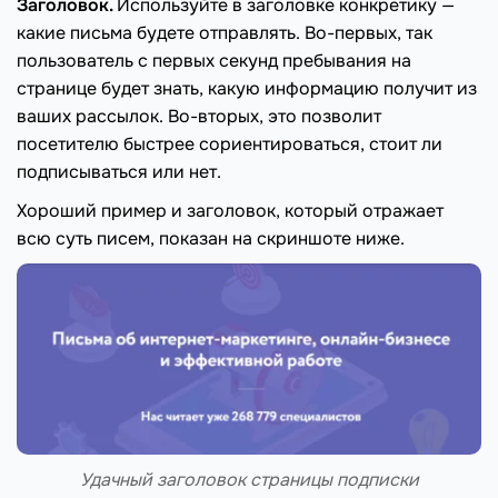
Заголовок.
Используйте в заголовке конкретику —
какие письма будете отправлять. Во-первых, так
пользователь с первых секунд пребывания на
странице будет знать, какую информацию получит из
ваших рассылок. Во-вторых, это позволит
посетителю быстрее сориентироваться, стоит ли
подписываться или нет.
Хороший пример и заголовок, который отражает
всю суть писем, показан на скриншоте ниже.
Удачный заголовок страницы подписки