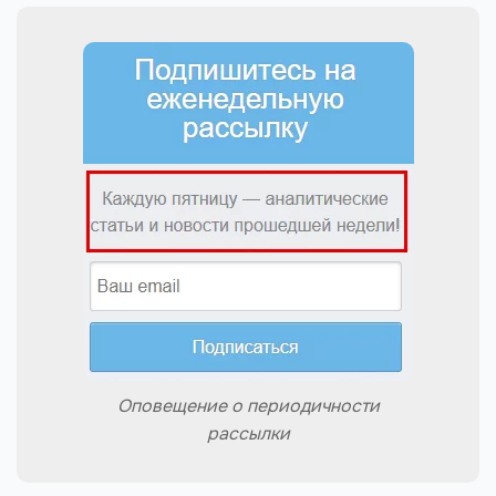
Оповещение о периодичности
рассылки