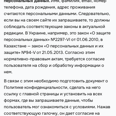
персональных данных.
Имя, фамилия, email, номер
телефона, дата рождения, адрес проживания
считаются персональными данными. Следовательно,
если вы на своем сайте их запрашиваете, то должны
соблюдать соответствующие законы в актуальной
редакции. В Украине, например, это закон «О защите
персональных данных» №2297-VI от 01.06.2010, в
Казахстане — закон «О персональных данных и их
защите» №94-V от 21.05.2013. Согласно этим
нормативно-правовым актам, требуется согласие
пользователя на сбор и обработку информации о
нем.
В связи с этим необходимо подготовить документ о
Политике конфиденциальности, сделать на него
ссылку с главной страницы и установить на всех
формах, где вы запрашиваете данные, чтобы
пользователь мог ознакомиться с условиями. Нажав
соответствующую галочку, он дает согласие на