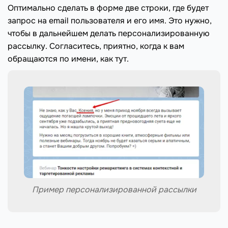
Оптимально сделать в форме две строки, где будет
запрос на email пользователя и его имя. Это нужно,
чтобы в дальнейшем делать персонализированную
рассылку. Согласитесь, приятно, когда к вам
обращаются по имени, как тут.
Пример персонализированной рассылки