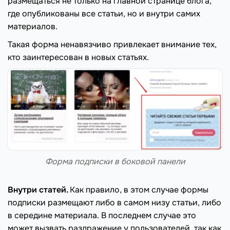
размещаться не только на главной странице блога,
где опубликованы все статьи, но и внутри самих
материалов.
Такая форма ненавязчиво привлекает внимание тех,
кто заинтересован в новых статьях.
Форма подписки в боковой панели
Внутри статей.
Как правило, в этом случае формы
подписки размещают либо в самом низу статьи, либо
в середине материала. В последнем случае это
может вызвать раздражение у пользователей, так как