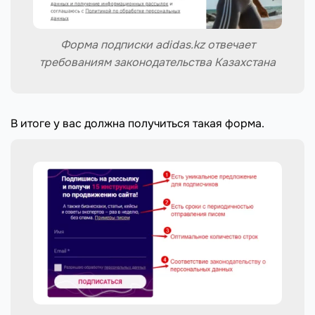
Форма подписки adidas.kz отвечает
требованиям законодательства Казахстана
В итоге у вас должна получиться такая форма.