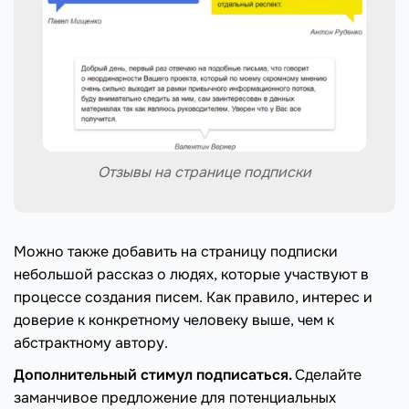
Отзывы на странице подписки
Можно также добавить на страницу подписки
небольшой рассказ о людях, которые участвуют в
процессе создания писем. Как правило, интерес и
доверие к конкретному человеку выше, чем к
абстрактному автору.
Дополнительный стимул подписаться.
Сделайте
заманчивое предложение для потенциальных