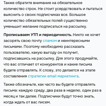
Также обратите внимание на обязательное
количество строк. Не стоит усердствовать и пытаться
выяснить о своих подписчиках все. Большое
количество обязательных полей существенно
уменьшит желание подписаться на рассылку.
Прописываем УТП и периодичность.
Никто не хочет
засорять свою почту
спамом
и неинтересными
письмами. Поэтому необходимо рассказать
пользователю, какую выгоду он получит,
подписавшись на рассылку. Для этого продумайте,
что вас отличает от конкурентов и какие письма
будете отправлять. К слову, это делается на этапе
составления
стратегии email маркетинга
.
Также обозначьте, как часто вы будете отправлять
письма: каждую среду, два раза в неделю, один раз в
месяц и так далее. Подписчики будут точно знать,
когда ждать от вас писем.