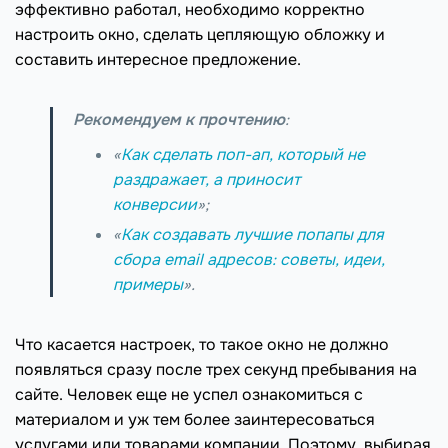
эффективно работал, необходимо корректно
настроить окно, сделать цепляющую обложку и
составить интересное предложение.
Рекомендуем к прочтению
:
«
Как сделать поп-ап, который не
раздражает, а приносит
конверсии
»;
«
Как создавать лучшие попапы для
сбора email адресов: советы, идеи,
примеры
».
Что касается настроек, то такое окно не должно
появляться сразу после трех секунд пребывания на
сайте. Человек еще не успел ознакомиться с
материалом и уж тем более заинтересоваться
услугами или товарами компании. Поэтому, выбирая