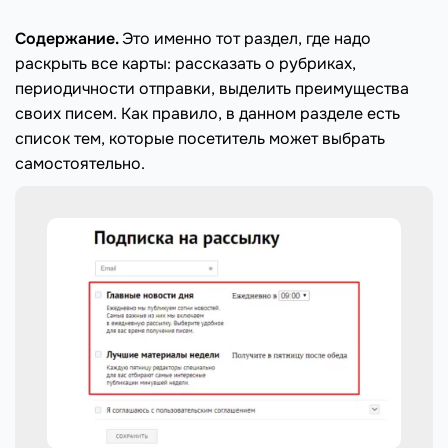
Содержание.
Это именно тот раздел, где надо
раскрыть все карты: рассказать о рубриках,
периодичности отправки, выделить преимущества
своих писем. Как правило, в данном разделе есть
список тем, которые посетитель может выбрать
самостоятельно.