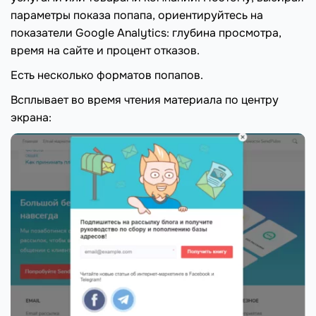
параметры показа попапа, ориентируйтесь на
показатели Google Analytics: глубина просмотра,
время на сайте и процент отказов.
Есть несколько форматов попапов.
Всплывает во время чтения материала по центру
экрана: