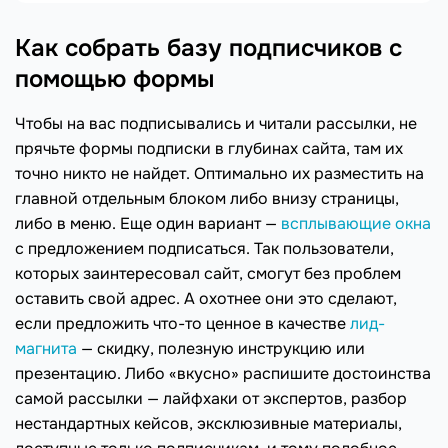
Как собрать базу подписчиков с
помощью формы
Чтобы на вас подписывались и читали рассылки, не
прячьте формы подписки в глубинах сайта, там их
точно никто не найдет. Оптимально их разместить на
главной отдельным блоком либо внизу страницы,
либо в меню. Еще один вариант —
всплывающие окна
с предложением подписаться. Так пользователи,
которых заинтересовал сайт, смогут без проблем
оставить свой адрес. А охотнее они это сделают,
если предложить что-то ценное в качестве
лид-
магнита
— скидку, полезную инструкцию или
презентацию. Либо «вкусно» распишите достоинства
самой рассылки — лайфхаки от экспертов, разбор
нестандартных кейсов, эксклюзивные материалы,