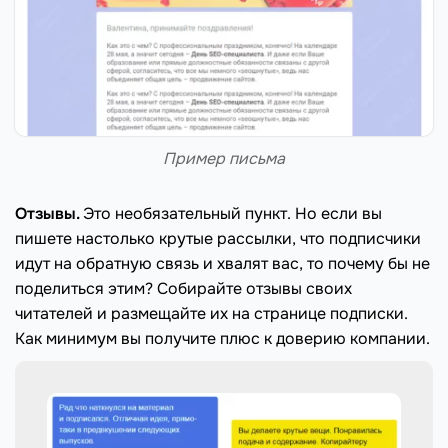
Пример письма
Отзывы.
Это необязательный пункт. Но если вы
пишете настолько крутые рассылки, что подписчики
идут на обратную связь и хвалят вас, то почему бы не
поделиться этим? Собирайте отзывы своих
читателей и размещайте их на странице подписки.
Как минимум вы получите плюс к доверию компании.