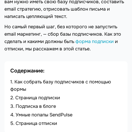
вам нужно иметь свою базу подписчиков, составить
email стратегию, отрисовать шаблон письма и
написать цепляющий текст.
Но самый первый шаг, без которого не запустить
email маркетинг, — сбор базы подписчиков. Как это
сделать и какими должны быть
форма подписки
и
отписки, мы расскажем в этой статье.
Содержание:
Как собрать базу подписчиков с помощью
формы
Страница подписки
Подписка в блоге
Умные попапы SendPulse
Страница отписки