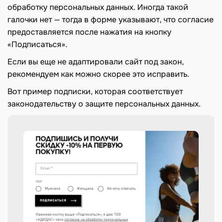
обработку персональных данных. Иногда такой
галочки нет — тогда в форме указывают, что согласие
предоставляется после нажатия на кнопку
«Подписаться».
Если вы еще не адаптировали сайт под закон,
рекомендуем как можно скорее это исправить.
Вот пример подписки, которая соответствует
законодательству о защите персональных данных.