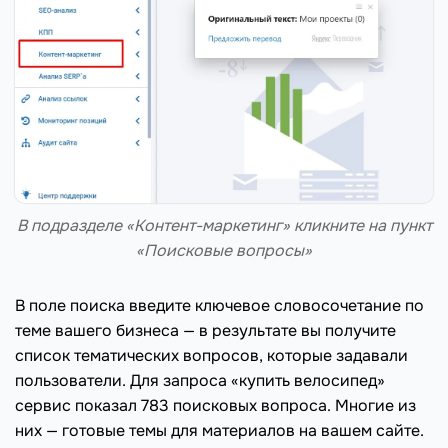
В подразделе «Контент-маркетинг» кликните на пункт
«Поисковые вопросы»
В поле поиска введите ключевое словосочетание по
теме вашего бизнеса — в результате вы получите
список тематических вопросов, которые задавали
пользователи. Для запроса «купить велосипед»
сервис показал 783 поисковых вопроса. Многие из
них — готовые темы для материалов на вашем сайте.