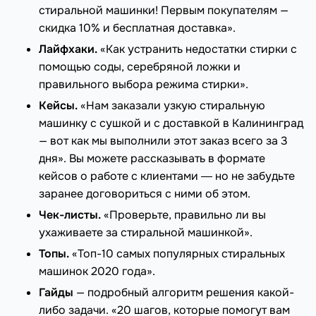
стиральной машинки! Первым покупателям —
скидка 10% и бесплатная доставка».
Лайфхаки.
«Как устранить недостатки стирки с
помощью соды, серебряной ложки и
правильного выбора режима стирки».
Кейсы.
«Нам заказали узкую стиральную
машинку с сушкой и с доставкой в Калининград
— вот как мы выполнили этот заказ всего за 3
дня». Вы можете рассказывать в формате
кейсов о работе с клиентами ― но не забудьте
заранее договориться с ними об этом.
Чек-листы.
«Проверьте, правильно ли вы
ухаживаете за стиральной машинкой».
Топы.
«Топ-10 самых популярных стиральных
машинок 2020 года».
Гайды
— подробный алгоритм решения какой-
либо задачи. «20 шагов, которые помогут вам