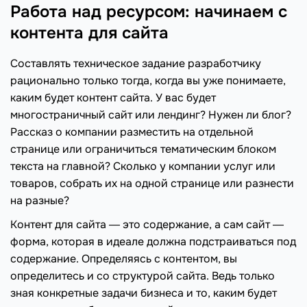
Работа над ресурсом: начинаем с
контента для сайта
Составлять техническое задание разработчику
рационально только тогда, когда вы уже понимаете,
каким будет контент сайта. У вас будет
многостраничный сайт или лендинг? Нужен ли блог?
Рассказ о компании разместить на отдельной
странице или ограничиться тематическим блоком
текста на главной? Сколько у компании услуг или
товаров, собрать их на одной странице или разнести
на разные?
Контент для сайта ― это содержание, а сам сайт ―
форма, которая в идеале должна подстраиваться под
содержание. Определяясь с контентом, вы
определитесь и со структурой сайта. Ведь только
зная конкретные задачи бизнеса и то, каким будет