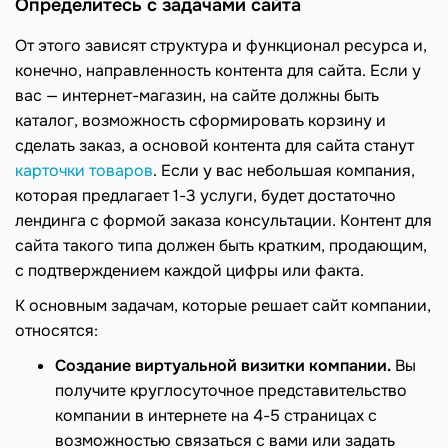
Определитесь с задачами сайта
От этого зависят структура и функционал ресурса и,
конечно, направленность контента для сайта. Если у
вас — интернет-магазин, на сайте должны быть
каталог, возможность сформировать корзину и
сделать заказ, а основой контента для сайта станут
карточки товаров
. Если у вас небольшая компания,
которая предлагает 1-3 услуги, будет достаточно
лендинга с формой заказа консультации. Контент для
сайта такого типа должен быть кратким, продающим,
с подтверждением каждой цифры или факта.
К основным задачам, которые решает сайт компании,
относятся:
Создание виртуальной визитки компании.
Вы
получите круглосуточное представительство
компании в интернете на 4-5 страницах с
возможностью связаться с вами или задать