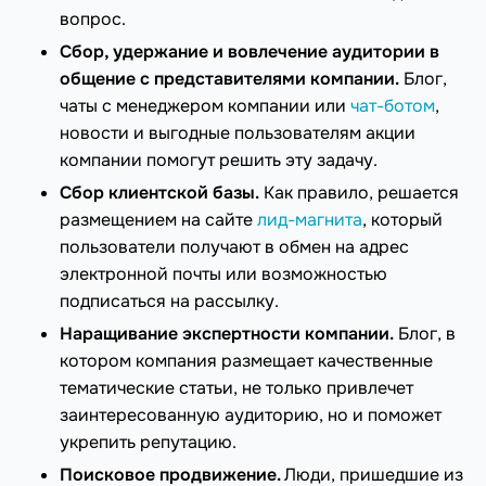
вопрос.
Сбор, удержание и вовлечение аудитории в
общение с представителями компании.
Блог,
чаты с менеджером компании или
чат-ботом
,
новости и выгодные пользователям акции
компании помогут решить эту задачу.
Сбор клиентской базы.
Как правило, решается
размещением на сайте
лид-магнита
, который
пользователи получают в обмен на адрес
электронной почты или возможностью
подписаться на рассылку.
Наращивание экспертности компании.
Блог, в
котором компания размещает качественные
тематические статьи, не только привлечет
заинтересованную аудиторию, но и поможет
укрепить репутацию.
Поисковое продвижение.
Люди, пришедшие из