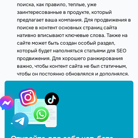
поиска, как правило, теплые, уже
заинтересованные в продукте, который
предлагает ваша компания. Для продвижения в
поиске в контент основных страниц сайта
нативно вписывают ключевые слова. Также на
сайте может быть создан особый раздел,
который будет наполняться статьями для SEO
продвижения. Для хорошего ранжирования
важно, чтобы контент сайта не был статичным,
чтобы он постоянно обновлялся и дополнялся.