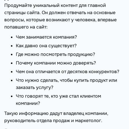
Продумайте уникальный контент для главной
страницы сайта. Он должен отвечать на основные
вопросы, которые возникают у человека, впервые
попавшего на сайт:
Чем занимается компания?
Как давно она существует?
Где можно посмотреть продукцию?
Почему компании можно доверять?
Чем она отличается от десятков конкурентов?
Что нужно сделать, чтобы купить продукт или
заказать услугу?
Что говорят те, кто уже стал клиентом
компании?
Такую информацию дадут владелец компании,
руководитель отдела продаж и маркетолог.