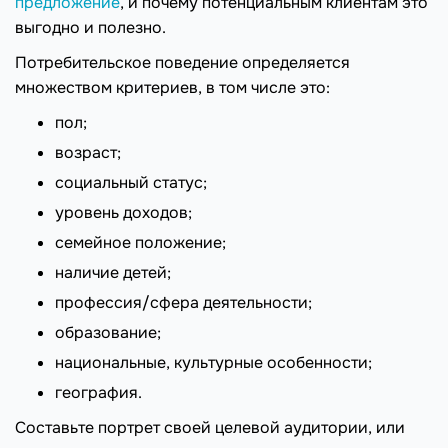
предложение
, и почему потенциальным клиентам это
выгодно и полезно.
Потребительское поведение определяется
множеством критериев, в том числе это:
пол;
возраст;
социальный статус;
уровень доходов;
семейное положение;
наличие детей;
профессия/сфера деятельности;
образование;
национальные, культурные особенности;
география.
Составьте портрет своей целевой аудитории, или