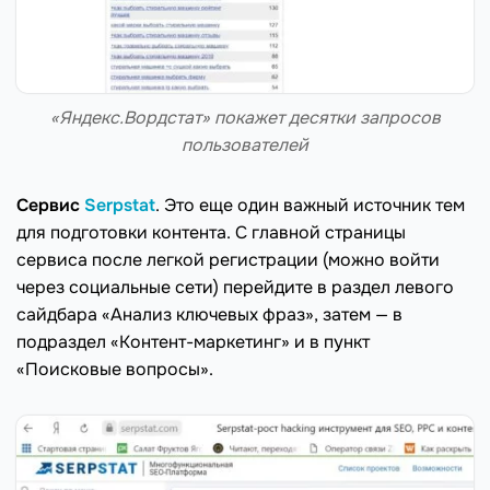
«Яндекс.Вордстат» покажет десятки запросов
пользователей
Сервис
Serpstat
. Это еще один важный источник тем
для подготовки контента. С главной страницы
сервиса после легкой регистрации (можно войти
через социальные сети) перейдите в раздел левого
сайдбара «Анализ ключевых фраз», затем — в
подраздел «Контент-маркетинг» и в пункт
«Поисковые вопросы».