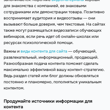
для знакомства с компанией, ее знаковыми
сотрудниками или демонстрации товара. Позитивно
воспринимает аудитория и видеоотзывы ― они
вызывают больше доверия, чем текстовые. На сайтах
также могут размещаться видеозаписи обучающих
вебинаров, если речь идет об онлайн-школах или
ресурсах психологической помощи.
Важны и
виды контента для сайта
― обучающий,
развлекательный, информационный, продающий.
Разнообразная подача контента поможет сделать
максимально эффективной вашу контент-стратегию.
Ведь раздел статей или блог должны обновляться
постоянно и планомерно, пополняться уникальным
контентом.
Продумайте источники информации для
контента