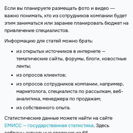
Если вы планируете размещать фото и видео ―
важно понимать, кто из сотрудников компании будет
этим заниматься или заранее планировать бюджет на
привлечение специалистов.
Информацию для статей можно брать:
из открытых источников в интернете —
тематические сайты, форумы, блоги, новостные
ленты;
из опросов клиентов;
из опросов сотрудников компании, например,
маркетолога, специалиста по рассылкам, веб-
аналитика, менеджера по продажам;
из собственного опыта.
Статистические данные можете найти на сайте
ЕМИСС — государственная статистика
. Здесь
собраны актуальные сведения из 65