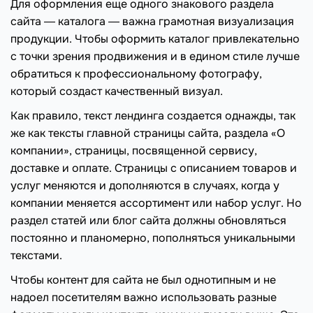
Для оформления еще одного знакового раздела
сайта ― каталога ― важна грамотная визуализация
продукции. Чтобы оформить каталог привлекательно
с точки зрения продвижения и в едином стиле лучше
обратиться к профессиональному фотографу,
который создаст качественный визуал.
Как правило, текст лендинга создается однажды, так
же как тексты главной страницы сайта, раздела «О
компании», страницы, посвященной сервису,
доставке и оплате. Страницы с описанием товаров и
услуг меняются и дополняются в случаях, когда у
компании меняется ассортимент или набор услуг. Но
раздел статей или блог сайта должны обновляться
постоянно и планомерно, пополняться уникальными
текстами.
Чтобы контент для сайта не был однотипным и не
надоел посетителям важно использовать разные