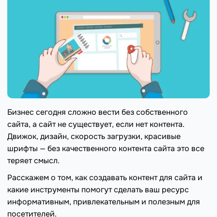
Бизнес сегодня сложно вести без собственного
сайта, а сайт не существует, если нет контента.
Движок, дизайн, скорость загрузки, красивые
шрифты — без качественного контента сайта это все
теряет смысл.
Расскажем о том, как создавать контент для сайта и
какие инструменты помогут сделать ваш ресурс
информативным, привлекательным и полезным для
посетителей.