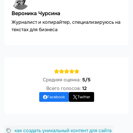
Вероника Чурсина
Журналист и копирайтер, специализируюсь на
текстах для бизнеса
Средняя оценка:
5/5
Всего голосов:
12
Facebook
Twitter
как создать уникальный контент для сайта