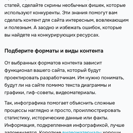
статей, сделайте скрины необычных фишек, которые
используют конкуренты. Эти знания помогут вам
сделать контент для сайта интересным, вовлекающим
и полезным. А заодно и избежать ошибок, которые
вы найдете на конкурирующих ресурсах.
Подберите форматы и виды контента
От выбранных форматов контента зависит
функционал вашего сайта, который будут
проектировать разработчикам. Им нужно понимать,
будут ли на сайте помимо текста диаграммы и
графики, гиф-советы, видеоматериалы.
Так, инфографика помогает объяснить сложные
процессы наглядно и просто, проиллюстрировать
статистику, исторические данные или факты.
Информация, подкрепленная инфографикой, лучше
запоминается. Короткие
видеоматериалы
хороши