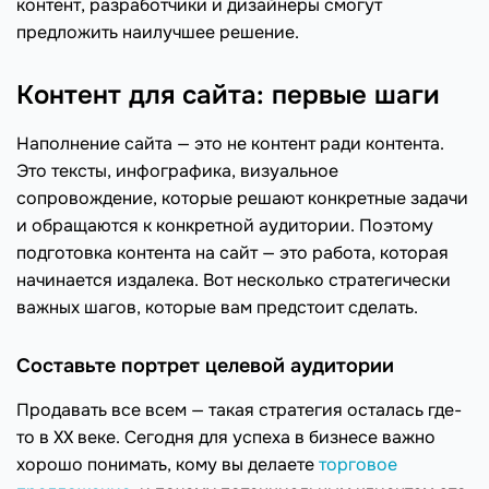
контент, разработчики и дизайнеры смогут
предложить наилучшее решение.
Контент для сайта: первые шаги
Наполнение сайта — это не контент ради контента.
Это тексты, инфографика, визуальное
сопровождение, которые решают конкретные задачи
и обращаются к конкретной аудитории. Поэтому
подготовка контента на сайт — это работа, которая
начинается издалека. Вот несколько стратегически
важных шагов, которые вам предстоит сделать.
Составьте портрет целевой аудитории
Продавать все всем — такая стратегия осталась где-
то в ХХ веке. Сегодня для успеха в бизнесе важно
хорошо понимать, кому вы делаете
торговое