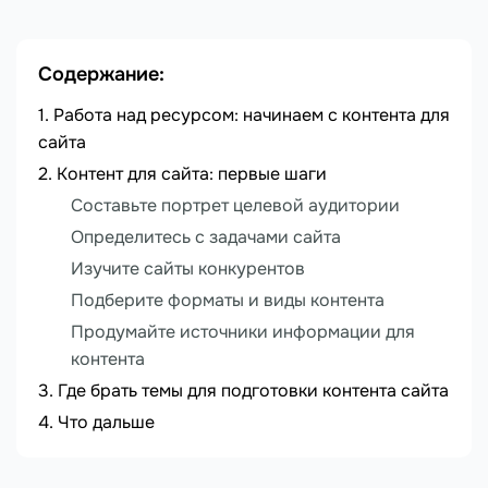
Содержание:
Работа над ресурсом: начинаем с контента для
сайта
Контент для сайта: первые шаги
Составьте портрет целевой аудитории
Определитесь с задачами сайта
Изучите сайты конкурентов
Подберите форматы и виды контента
Продумайте источники информации для
контента
Где брать темы для подготовки контента сайта
Что дальше