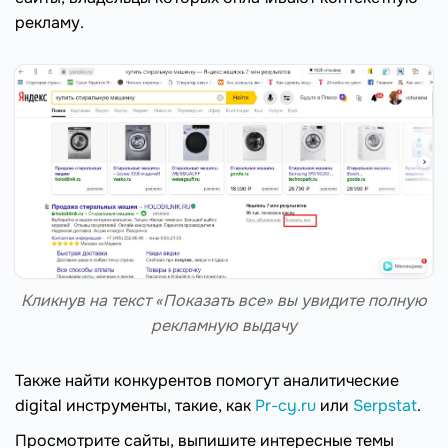
рекламу.
Кликнув на текст «Показать все» вы увидите полную
рекламную выдачу
Также найти конкурентов помогут аналитические
digital инструменты, такие, как
Pr-cy.ru
или
Serpstat
.
Просмотрите сайты, выпишите интересные темы