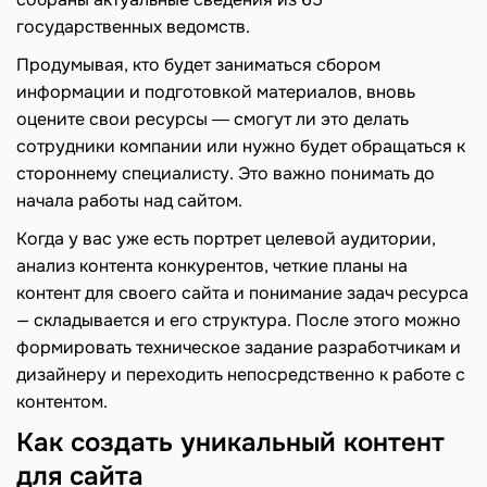
государственных ведомств.
Продумывая, кто будет заниматься сбором
информации и подготовкой материалов, вновь
оцените свои ресурсы ― смогут ли это делать
сотрудники компании или нужно будет обращаться к
стороннему специалисту. Это важно понимать до
начала работы над сайтом.
Когда у вас уже есть портрет целевой аудитории,
анализ контента конкурентов, четкие планы на
контент для своего сайта и понимание задач ресурса
— складывается и его структура. После этого можно
формировать техническое задание разработчикам и
дизайнеру и переходить непосредственно к работе с
контентом.
Как создать уникальный контент
для сайта