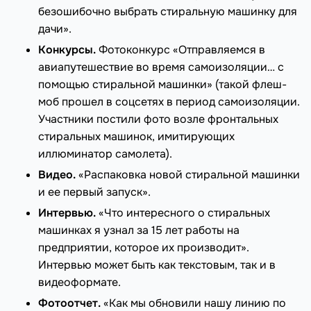
безошибочно выбрать стиральную машинку для
дачи».
Конкурсы.
Фотоконкурс «Отправляемся в
авиапутешествие во время самоизоляции… с
помощью стиральной машинки» (такой флеш-
моб прошел в соцсетях в период самоизоляции.
Участники постили фото возле фронтальных
стиральных машинок, имитирующих
иллюминатор самолета).
Видео.
«Распаковка новой стиральной машинки
и ее первый запуск».
Интервью.
«Что интересного о стиральных
машинках я узнал за 15 лет работы на
предприятии, которое их производит».
Интервью может быть как текстовым, так и в
видеоформате.
Фотоотчет.
«Как мы обновили нашу линию по