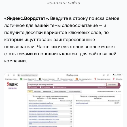
контента сайта
«Яндекс.Вордстат».
Введите в строку поиска самое
логичное для вашей темы словосочетание — и
получите десятки вариантов ключевых слов, по
которым ищут товары заинтересованные
пользователи. Часть ключевых слов вполне может
стать темами и пополнить контент для сайта вашей
компании.