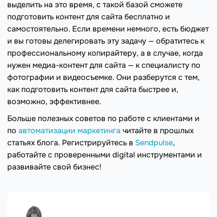
выделить на это время, с такой базой сможете
подготовить контент для сайта бесплатно и
самостоятельно. Если времени немного, есть бюджет
и вы готовы делегировать эту задачу — обратитесь к
профессиональному копирайтеру, а в случае, когда
нужен медиа-контент для сайта — к специалисту по
фотографии и видеосъемке. Они разберутся с тем,
как подготовить контент для сайта быстрее и,
возможно, эффективнее.
Больше полезных советов по работе с клиентами и
по
автоматизации маркетинга
читайте в прошлых
статьях блога. Регистрируйтесь в
Sendpulse
,
работайте с проверенными digital инструментами и
развивайте свой бизнес!