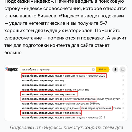
Подсказки «Яндекс».
Начните вводить в поисковую
строку «Яндекс» словосочетания, которое относится
к теме вашего бизнеса. «Яндекс» выведет подсказки
— удалите нетематические и вы получите 5-7
хороших тем для будущих материалов. Поменяйте
словосочетание — поменяются и подсказки. А значит,
тем для подготовки контента для сайта станет
больше.
Подсказки от «Яндекс» помогут собрать темы для