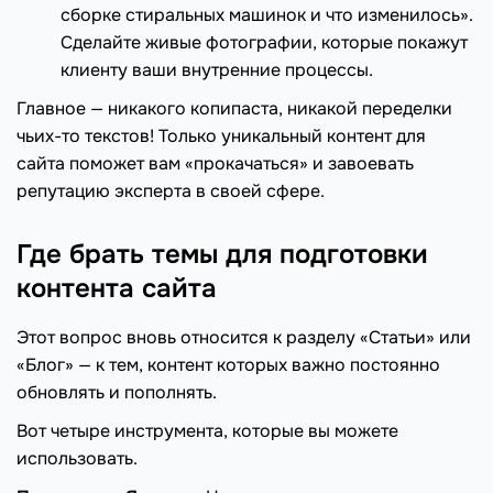
сборке стиральных машинок и что изменилось».
Сделайте живые фотографии, которые покажут
клиенту ваши внутренние процессы.
Главное — никакого копипаста, никакой переделки
чьих-то текстов! Только уникальный контент для
сайта поможет вам «прокачаться» и завоевать
репутацию эксперта в своей сфере.
Где брать темы для подготовки
контента сайта
Этот вопрос вновь относится к разделу «Статьи» или
«Блог» — к тем, контент которых важно постоянно
обновлять и пополнять.
Вот четыре инструмента, которые вы можете
использовать.