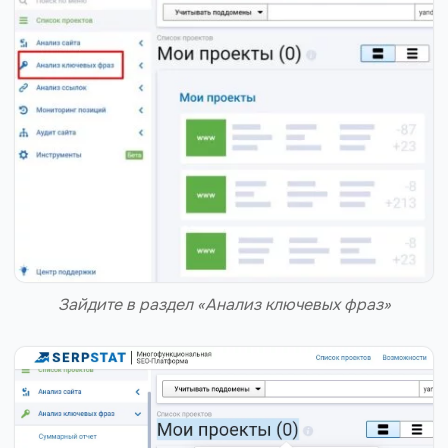
Зайдите в раздел «Анализ ключевых фраз»