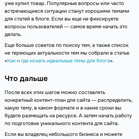
уже купил товар. Популярные вопросы или часто
встречающиеся ситуации станут хорошими темами
для статей в блоге. Если вы еще не фиксируете
вопросы пользователей ― самое время начать это
делать.
Еще больше советов по поиску тем, а также список
не теряющих актуальности тем мы собрали в статье
«
Как и где искать идеальные темы для блога
».
Что дальше
После всех этих шагов можно составлять
конкретный контент-план для сайта ― распределить,
какую тему, в каком формате и в какие сроки вы
будете размещать на ресурсе. А затем начать работу
по подготовке уникального контента для сайта.
Если вы владелец небольшого бизнеса и можете