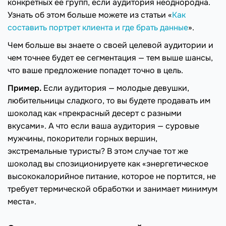
конкретных ее групп, если аудитория неоднородна.
Узнать об этом больше можете из статьи «
Как
составить портрет клиента и где брать данные
».
Чем больше вы знаете о своей целевой аудитории и
чем точнее будет ее сегментация — тем выше шансы,
что ваше предложение попадет точно в цель.
Пример.
Если аудитория — молодые девушки,
любительницы сладкого, то вы будете продавать им
шоколад как «прекрасный десерт с разными
вкусами». А что если ваша аудитория — суровые
мужчины, покорители горных вершин,
экстремальные туристы? В этом случае тот же
шоколад вы спозиционируете как «энергетическое
высококалорийное питание, которое не портится, не
требует термической обработки и занимает минимум
места».