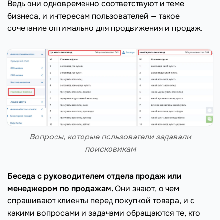
Ведь они одновременно соответствуют и теме
бизнеса, и интересам пользователей — такое
сочетание оптимально для продвижения и продаж.
Вопросы, которые пользователи задавали
поисковикам
Беседа с руководителем отдела продаж или
менеджером по продажам.
Они знают, о чем
спрашивают клиенты перед покупкой товара, и с
какими вопросами и задачами обращаются те, кто