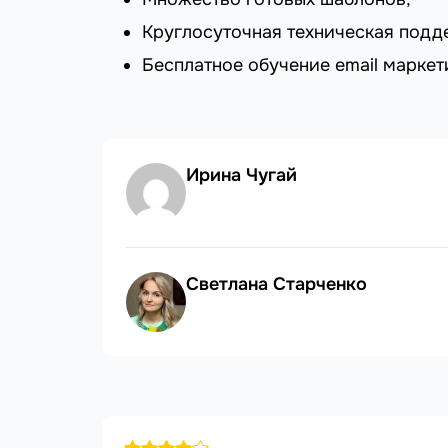
Круглосуточная техническая подд
Бесплатное обучение email маркет
Ирина Чугай
Светлана Старченко