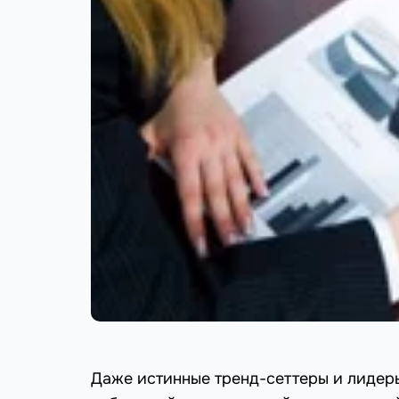
Даже истинные тренд-сеттеры и лидер