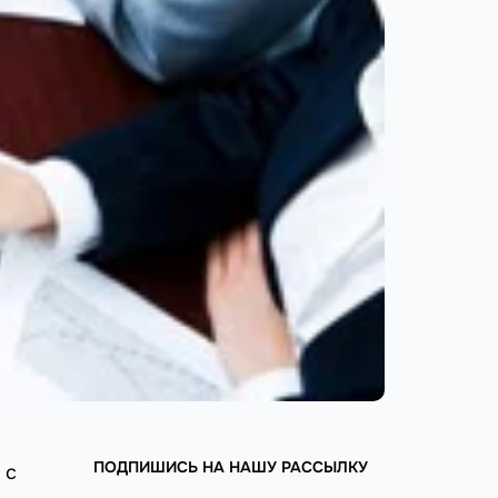
ПОДПИШИСЬ НА НАШУ РАССЫЛКУ
 с