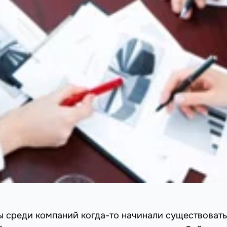
ы среди компаний когда-то начинали существовать