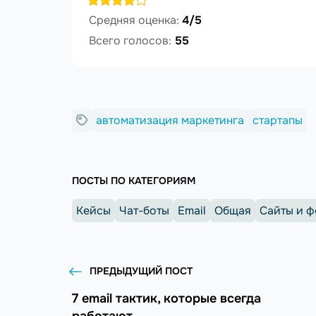
Средняя оценка:
4/5
Всего голосов:
55
автоматизация маркетинга
стартапы
ПОСТЫ ПО КАТЕГОРИЯМ
Кейсы
Чат-боты
Email
Общая
Сайты и 
ПРЕДЫДУЩИЙ ПОСТ
7 email тактик, которые всегда
работают