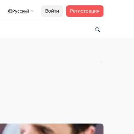
Войти
Регистрация
Русский