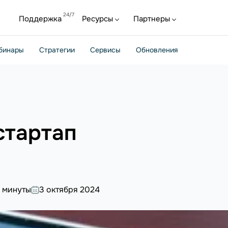
Поддержка
Ресурсы
Партнеры
бинары
Стратегии
Сервисы
Обновления
стартап
 минуты
3 октября 2024