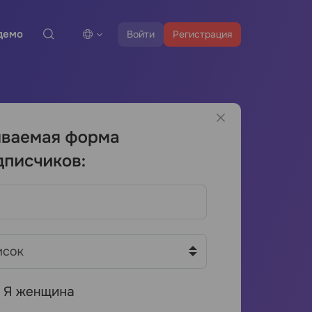
демо
Войти
Регистрация