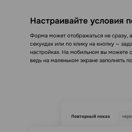
Настраивайте условия п
Форма может отображаться не сразу, а
секундах или по клику на кнопку — зад
настройках. На мобильном вы можете 
ведь на маленьком экране заполнять п