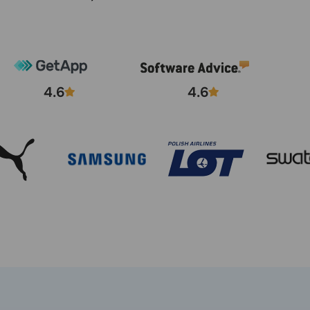
4.6
4.6