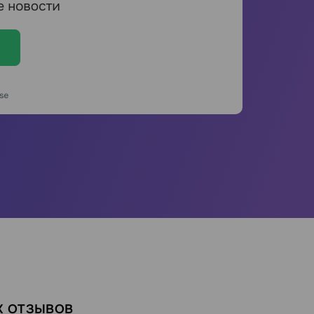
Х ОТЗЫВОВ