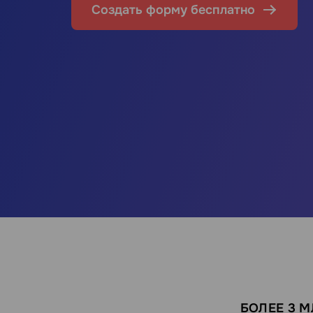
Создать форму бесплатно
БОЛЕЕ 3 