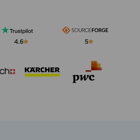
4.6
5