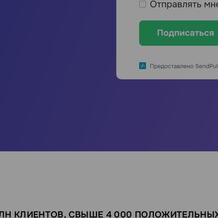
МЛН КЛИЕНТОВ, СВЫШЕ 4 000 ПОЛОЖИТЕЛЬНЫ