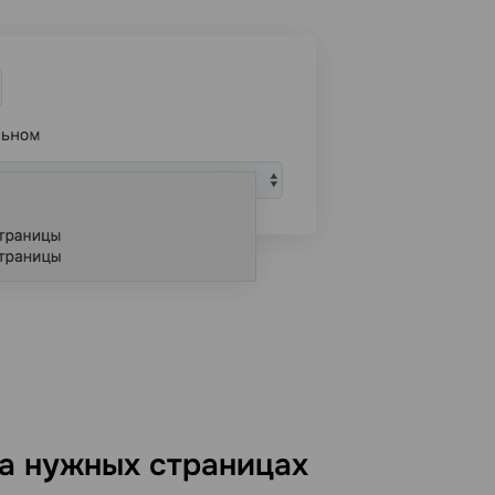
а нужных страницах