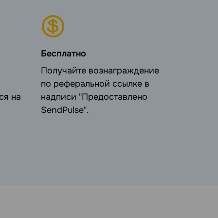
Бесплатно
Получайте вознаграждение
по реферальной ссылке в
ся на
надписи "Предоставлено
SendPulse".