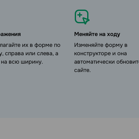
ражения
Меняйте на ходу
Изменяйте форму в
у, справа или слева, а
конструкторе и она
 на всю ширину.
автоматически обновит
сайте.