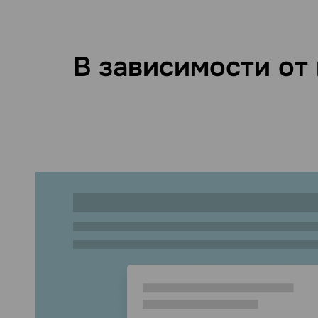
В зависимости от