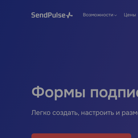
Возможности
Цены
Формы подпи
Легко создать, настроить и разм