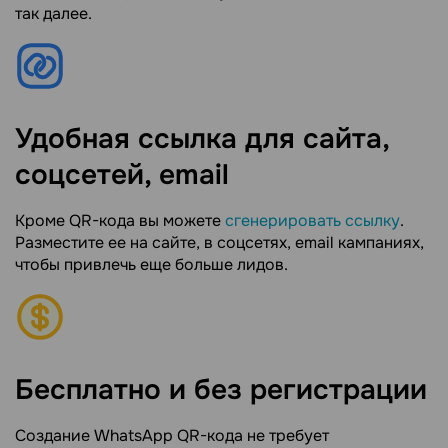
так далее.
Удобная ссылка для сайта,
соцсетей, email
Кроме QR-кода вы можете
сгенерировать ссылку
.
Разместите ее на сайте, в соцсетях, email кампаниях,
чтобы привлечь еще больше лидов.
Бесплатно и без регистрации
Создание WhatsApp QR-кода не требует