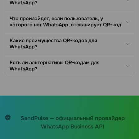
WhatsApp?
Что произойдет, если пользователь, у
которого нет WhatsApp, отсканирует QR-код
Какие преимущества QR-кодов для
WhatsApp?
Есть ли альтернативы QR-кодам для
WhatsApp?
SendPulse — официальный провайдер
WhatsApp Business API