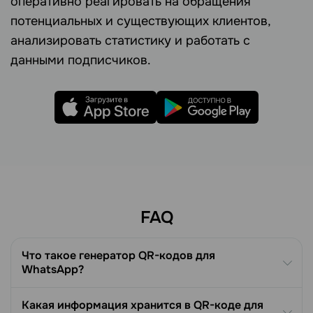
оперативно реагировать на обращения
потенциальных и существующих клиентов,
анализировать статистику и работать с
данными подписчиков.
FAQ
Что такое генератор QR-кодов для
WhatsApp?
Какая информация хранится в QR-коде для