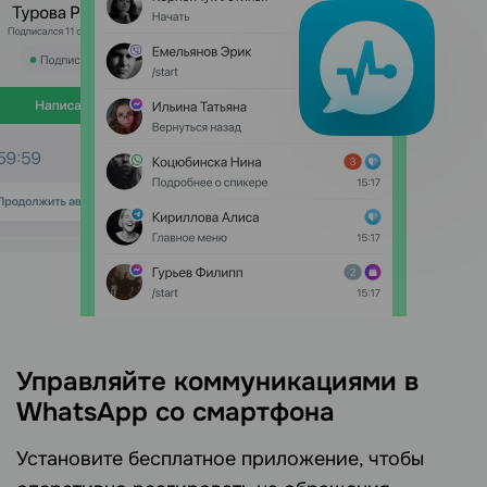
Управляйте коммуникациями в
WhatsApp со смартфона
Установите бесплатное приложение, чтобы