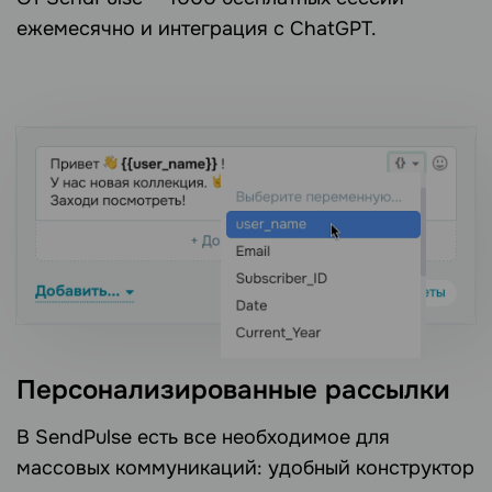
ежемесячно и интеграция с ChatGPT.
Персонализированные рассылки
В SendPulse есть все необходимое для
массовых коммуникаций: удобный конструктор