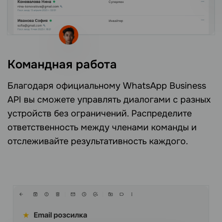
Командная работа
Благодаря официальному WhatsApp Business
API вы сможете управлять диалогами с разных
устройств без ограничений. Распределите
ответственность между членами команды и
отслеживайте результативность каждого.