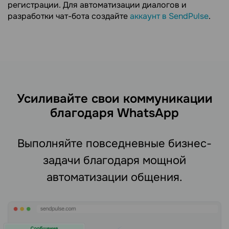
регистрации. Для автоматизации диалогов и
разработки чат-бота создайте
аккаунт в SendPulse
.
Усиливайте свои коммуникации
благодаря WhatsApp
Выполняйте повседневные бизнес-
задачи благодаря мощной
автоматизации общения.