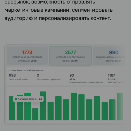
рассылок, возможность отправлять
маркетинговые кампании, сегментировать
аудиторию и персонализировать контент.