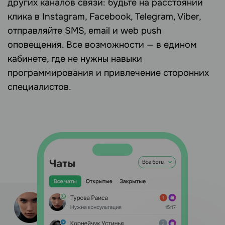
других каналов связи: будьте на расстоянии
клика в Instagram, Facebook, Telegram, Viber,
отправляйте SMS, email и web push
оповещения. Все возможности — в едином
кабинете, где не нужны навыки
программирования и привлечение сторонних
специалистов.