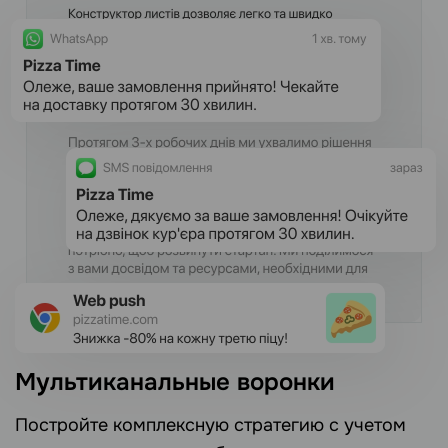
Мультиканальные воронки
Постройте комплексную стратегию с учетом