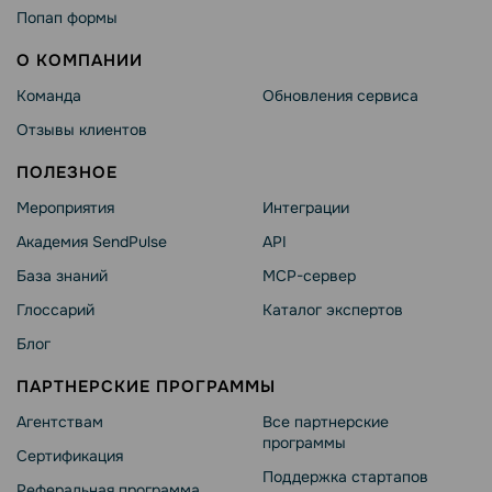
Попап формы
О КОМПАНИИ
Команда
Обновления сервиса
Отзывы клиентов
ПОЛЕЗНОЕ
Мероприятия
Интеграции
Академия SendPulse
API
База знаний
MCP-сервер
Глоссарий
Каталог экспертов
Блог
ПАРТНЕРСКИЕ ПРОГРАММЫ
Агентствам
Все партнерские
программы
Сертификация
Поддержка стартапов
Реферальная программа