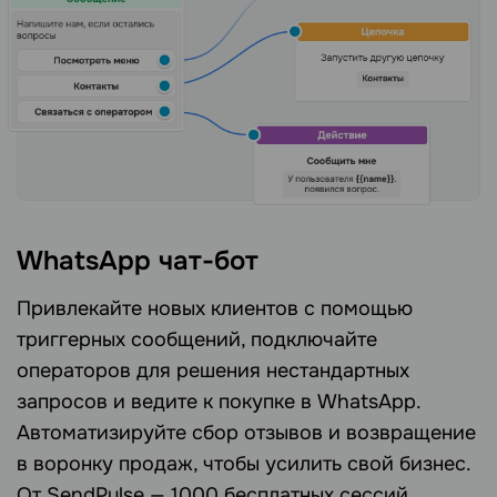
WhatsApp чат-бот
Привлекайте новых клиентов с помощью
триггерных сообщений, подключайте
операторов для решения нестандартных
запросов и ведите к покупке в WhatsApp.
Автоматизируйте сбор отзывов и возвращение
в воронку продаж, чтобы усилить свой бизнес.
От SendPulse — 1000 бесплатных сессий