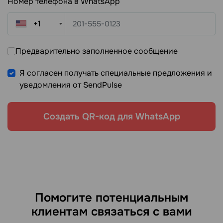
Номер телефона в WhatsApp
+1
Предварительно заполненное сообщение
Я согласен получать специальные предложения и
уведомления от SendPulse
Создать QR-код для WhatsApp
Помогите потенциальным
клиентам связаться с вами