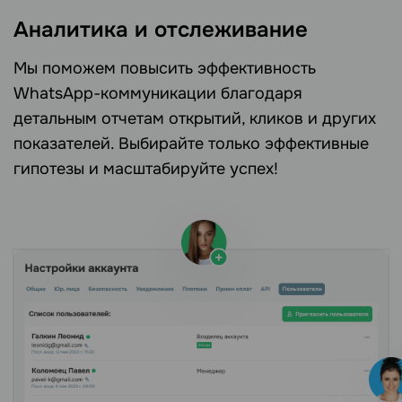
Аналитика и отслеживание
Мы поможем повысить эффективность
WhatsApp-коммуникации благодаря
детальным отчетам открытий, кликов и других
показателей. Выбирайте только эффективные
гипотезы и масштабируйте успех!