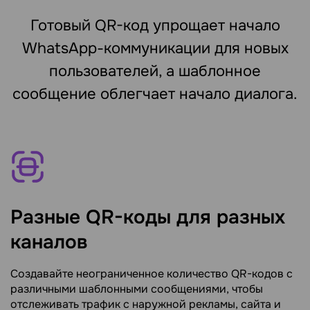
Готовый QR-код упрощает начало
WhatsApp-коммуникации для новых
пользователей, а шаблонное
сообщение облегчает начало диалога.
Разные QR-коды для разных
каналов
Создавайте неограниченное количество QR-кодов с
различными шаблонными сообщениями, чтобы
отслеживать трафик с наружной рекламы, сайта и