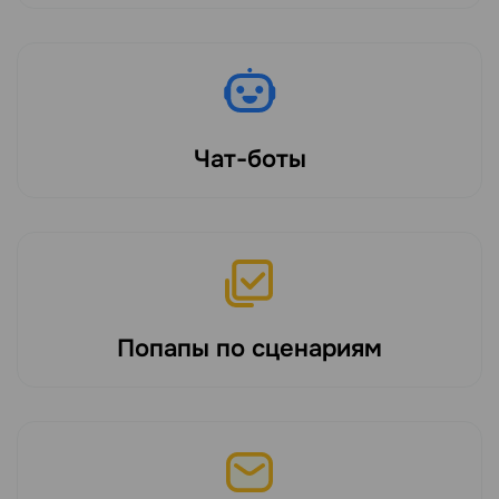
Чат-боты
Попапы по сценариям