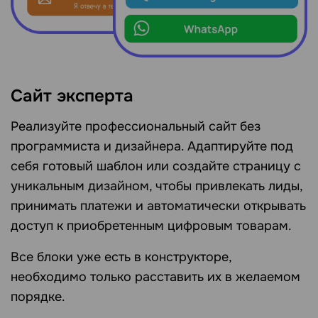
Сайт эксперта
Реализуйте профессиональный сайт без
программиста и дизайнера. Адаптируйте под
себя готовый шаблон или создайте страницу с
уникальным дизайном, чтобы привлекать лиды,
принимать платежи и автоматически открывать
доступ к приобретенным цифровым товарам.
Все блоки уже есть в конструкторе,
необходимо только расставить их в желаемом
порядке.