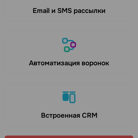
Email и SMS рассылки
Автоматизация воронок
Встроенная CRM