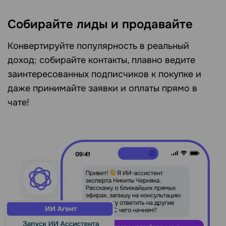
Собирайте лиды и продавайте
Конвертируйте популярность в реальный
доход: собирайте контакты, плавно ведите
заинтересованных подписчиков к покупке и
даже принимайте заявки и оплаты прямо в
чате!