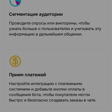
Сегментация аудитории
Проводите опросы или викторины, чтобы
узнать больше о пользователях и учитывать эту
информацию в дальнейшем общении.
Прием платежей
Настройте интеграцию с платежными
системами и добавьте кнопки оплаты в
сообщения бота, чтобы покупатели могли
быстро и безопасно создавать заказы в чате.