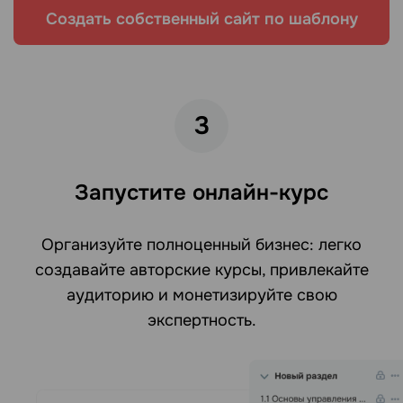
Создать собственный сайт по шаблону
3
Запустите онлайн-курс
Организуйте полноценный бизнес: легко
создавайте авторские курсы, привлекайте
аудиторию и монетизируйте свою
экспертность.