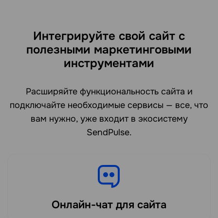
Интегрируйте свой сайт с
полезными маркетинговыми
инструментами
Расширяйте функциональность сайта и
подключайте необходимые сервисы — все, что
вам нужно, уже входит в экосистему
SendPulse.
Онлайн-чат для сайта