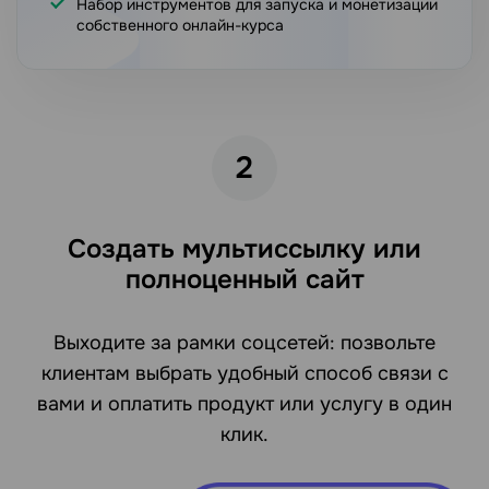
Набор инструментов для запуска и монетизации
собственного онлайн-курса
2
Создать мультиссылку или
полноценный сайт
Выходите за рамки соцсетей: позвольте
клиентам выбрать удобный способ связи с
вами и оплатить продукт или услугу в один
клик.