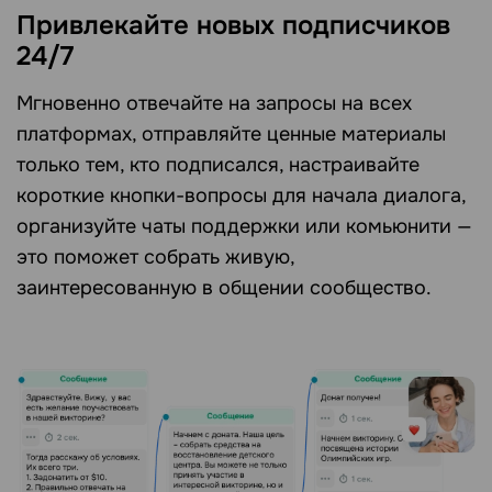
Привлекайте новых подписчиков
24/7
Мгновенно отвечайте на запросы на всех
платформах, отправляйте ценные материалы
только тем, кто подписался, настраивайте
короткие кнопки-вопросы для начала диалога,
организуйте чаты поддержки или комьюнити —
это поможет собрать живую,
заинтересованную в общении сообщество.