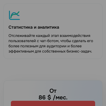
Статистика и аналитика
Отслеживайте каждый этап взаимодействия
пользователей с чат-ботом, чтобы сделать его
более полезным для аудитории и более
эффективным для собственных бизнес-задач.
От
86
$ /мес.