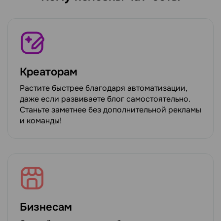
Креаторам
Растите быстрее благодаря автоматизации,
даже если развиваете блог самостоятельно.
Станьте заметнее без дополнительной рекламы
и команды!
Бизнесам