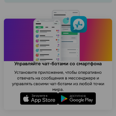
Управляйте чат-ботами со смартфона
Установите приложение, чтобы оперативно
отвечать на сообщения в мессенджере и
управлять своими чат-ботами из любой точки
мира.