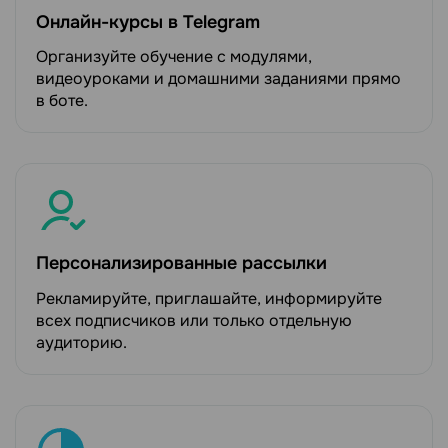
Онлайн-курсы в Telegram
Организуйте обучение с модулями,
видеоуроками и домашними заданиями прямо
в боте.
Персонализированные рассылки
Рекламируйте, приглашайте, информируйте
всех подписчиков или только отдельную
аудиторию.