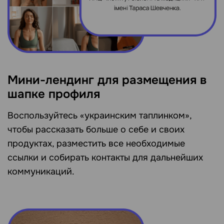
Мини-лендинг для размещения в
шапке профиля
Воспользуйтесь «украинским таплинком»,
чтобы рассказать больше о себе и своих
продуктах, разместить все необходимые
ссылки и собирать контакты для дальнейших
коммуникаций.