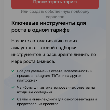
Просмотреть тариф
Или создать собственную подборку
сервисов
Ключевые инструменты для
роста в одном тарифе
Начните автоматизацию своих
аккаунтов с готовой подборки
инструментов и расширяйте лимиты по
мере роста бизнеса.
Все для увеличения охвата, вовлеченности и
продаж в Instagram, TikTok и на других
платформах
Чат-боты для автоматизированных ответов на
входящие сообщения
Сайты и мини-лендинги для самопрезентации и
представления проектов