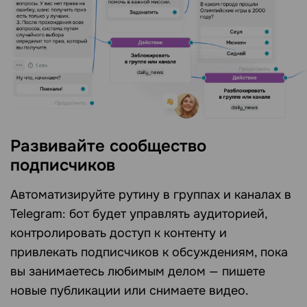
Развивайте сообщество
подписчиков
Автоматизируйте рутину в группах и каналах в
Telegram: бот будет управлять аудиторией,
контролировать доступ к контенту и
привлекать подписчиков к обсуждениям, пока
вы занимаетесь любимым делом — пишете
новые публикации или снимаете видео.