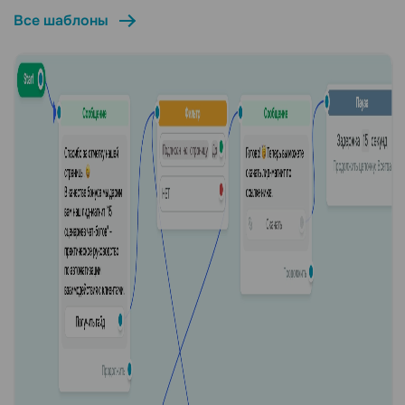
Все шаблоны