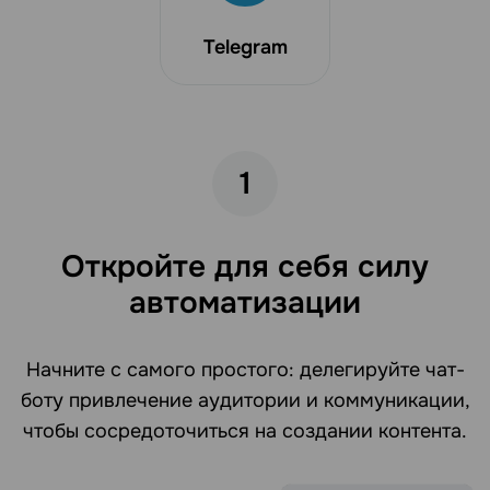
Telegram
1
Откройте для себя силу
автоматизации
Начните с самого простого: делегируйте чат-
боту привлечение аудитории и коммуникации,
чтобы сосредоточиться на создании контента.