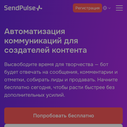
Регистрация
Автоматизация
коммуникаций для
создателей контента
Высвободите время для творчества — бот
будет отвечать на сообщения, комментарии и
отметки, собирать лиды и продавать. Начните
бесплатно сегодня, чтобы расти быстрее без
дополнительных усилий.
Попробовать бесплатно