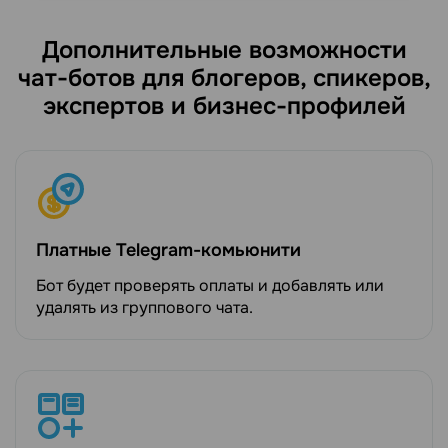
Дополнительные возможности
чат-ботов для блогеров, спикеров,
экспертов и бизнес-профилей
Платные Telegram-комьюнити
Бот будет проверять оплаты и добавлять или
удалять из группового чата.