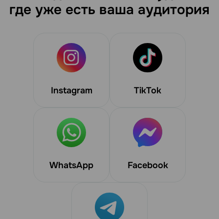
где уже есть ваша аудитория
Instagram
TikTok
WhatsApp
Facebook