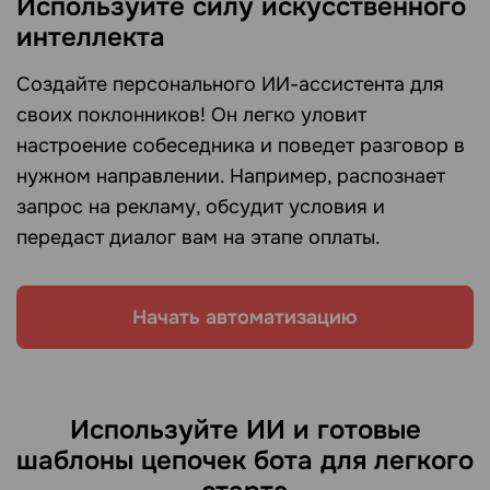
Используйте силу искусственного
интеллекта
Создайте персонального ИИ-ассистента для
своих поклонников! Он легко уловит
настроение собеседника и поведет разговор в
нужном направлении. Например, распознает
запрос на рекламу, обсудит условия и
передаст диалог вам на этапе оплаты.
Начать автоматизацию
Используйте ИИ и готовые
шаблоны цепочек бота для легкого