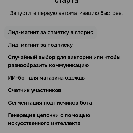
старта
Запустите первую автоматизацию быстрее.
Лид-магнит за отметку в сторис
Лид-магнит за подписку
Случайный выбор для викторин или чтобы
разнообразить коммуникацию
ИИ-бот для магазина одежды
Счетчик участников
Сегментация подписчиков бота
Генерация цепочки с помощью
искусственного интеллекта