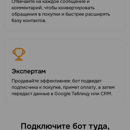
Отвечайте на каждое сообщение и
комментарий, чтобы конвертировать
обращения в покупки и быстрее расширять
базу контактов.
Экспертам
Продавайте эффективнее: бот подведет
подписчика к покупке, примет оплату, а затем
передаст данные в Google Таблицу или CRM.
Подключите бот туда,