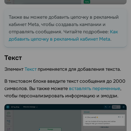
Также вы можете добавить цепочку в рекламный
кабинет Meta, чтобы создавать кампании и
отправлять сообщения. Читайте подробнее:
Как
добавить цепочку в рекламный кабинет Meta
.
Текст
Элемент
Текст
применяется для добавления текста.
В текстовом блоке введите текст сообщения до 2000
символов. Вы также можете
вставлять переменные
,
чтобы персонализировать информацию и эмодзи.