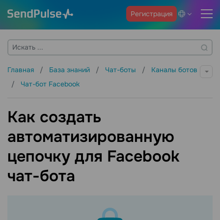
Регистрация
Главная
База знаний
Чат-боты
Каналы ботов
Чат-бот Facebook
Как создать
автоматизированную
цепочку для Facebook
чат-бота