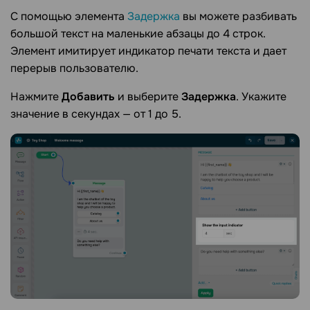
С помощью элемента
Задержка
вы можете разбивать
большой текст на маленькие абзацы до 4 строк.
Элемент имитирует индикатор печати текста и дает
перерыв пользователю.
Нажмите
Добавить
и выберите
Задержка
. Укажите
значение в секундах — от 1 до 5.