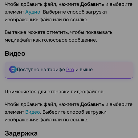
Чтобы добавить файл, нажмите
Добавить
и выберите
элемент
Аудио
. Выберите способ загрузки
изображения: файл или по ссылке.
Вы также можете отметить, чтобы показывать
медиафайл как голосовое сообщение.
Видео
Доступно на тарифе
Pro
и выше
Применяется для отправки видеофайлов.
Чтобы добавить файл, нажмите
Добавить
и выберите
элемент
Видео
. Выберите способ загрузки
изображения: файл или по ссылке.
Задержка