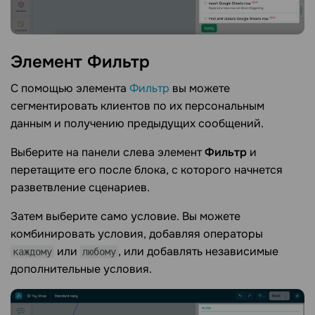
Элемент
Фильтр
С помощью элемента
Фильтр
вы можете
сегментировать клиентов по их персональным
данным и получению предыдущих сообщений.
Выберите на панели слева элемент
Фильтр
и
перетащите его после блока, с которого начнется
разветвление сценариев.
Затем выберите само условие. Вы можете
комбинировать условия, добавляя операторы
или
, или добавлять независимые
каждому
любому
дополнительные условия.