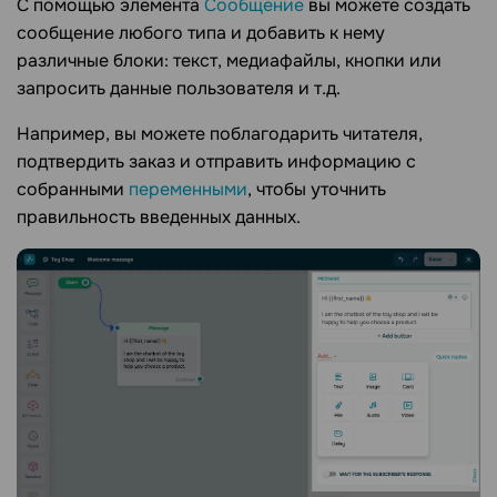
С помощью элемента
Сообщение
вы можете создать
сообщение любого типа и добавить к нему
различные блоки: текст, медиафайлы, кнопки или
запросить данные пользователя и т.д.
Например, вы можете поблагодарить читателя,
подтвердить заказ и отправить информацию с
собранными
переменными
, чтобы уточнить
правильность введенных данных.