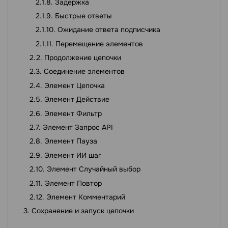
Задержка
Быстрые ответы
Ожидание ответа подписчика
Перемещение элементов
Продолжение цепочки
Соединение элементов
Элемент Цепочка
Элемент Действие
Элемент Фильтр
Элемент Запрос API
Элемент Пауза
Элемент ИИ шаг
Элемент Случайный выбор
Элемент Повтор
Элемент Комментарий
Сохранение и запуск цепочки