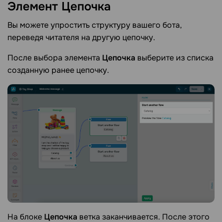
Элемент
Цепочка
Вы можете упростить структуру вашего бота,
переведя читателя на другую цепочку.
После выбора элемента
Цепочка
выберите из списка
созданную ранее цепочку.
На блоке
Цепочка
ветка заканчивается. После этого