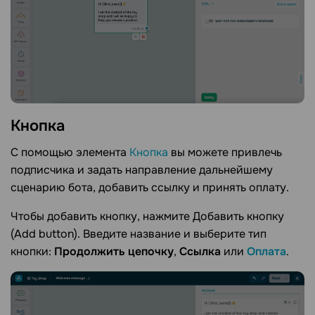
Кнопка
С помощью элемента
Кнопка
вы можете привлечь
подписчика и задать направление дальнейшему
сценарию бота, добавить ссылку и принять оплату.
Чтобы добавить кнопку, нажмите Добавить кнопку
(Add button). Введите название и выберите тип
кнопки:
Продолжить цепочку
,
Ссылка
или
Оплата
.