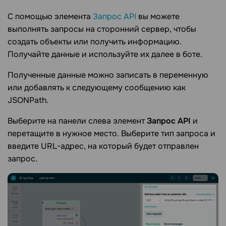
С помощью элемента
Запрос API
вы можете
выполнять запросы на сторонний сервер, чтобы
создать объекты или получить информацию.
Получайте данные и используйте их далее в боте.
Полученные данные можно записать в переменную
или добавлять к следующему сообщению как
JSONPath.
Выберите на панели слева элемент
Запрос API
и
перетащите в нужное место. Выберите тип запроса и
введите URL-адрес, на который будет отправлен
запрос.