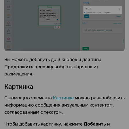
Вы можете добавить до 3 кнопок и для типа
Продолжить цепочку
выбрать порядок их
размещения.
Картинка
С помощью элемента
Картинка
можно разнообразить
информацию сообщения визуальным контентом,
согласованным с текстом.
Чтобы добавить картинку, нажмите
Добавить
и