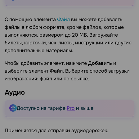
С помощью элемента
Файл
вы можете добавлять
файлы в любом формате, кроме файлов, которые
выполняются, размером до 20 МБ. Загружайте
билеты, карточки, чек-листы, инструкции или другие
дополнительные материалы.
Чтобы добавить элемент, нажмите
Добавить
и
выберите элемент
Файл
. Выберите способ загрузки
изображения: файл или по ссылке.
Аудио
Доступно на тарифе
Pro
и выше
Применяется для отправки аудиодорожек.