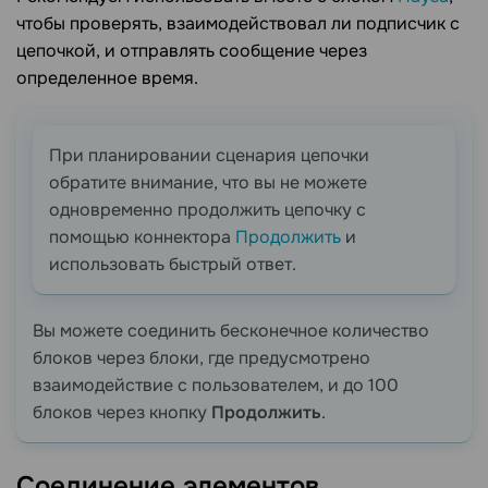
чтобы проверять, взаимодействовал ли подписчик с
цепочкой, и отправлять сообщение через
определенное время.
При планировании сценария цепочки
обратите внимание, что вы не можете
одновременно продолжить цепочку с
помощью коннектора
Продолжить
и
использовать быстрый ответ.
Вы можете соединить бесконечное количество
блоков через блоки, где предусмотрено
взаимодействие с пользователем, и до 100
блоков через кнопку
Продолжить
.
Соединение
элементов