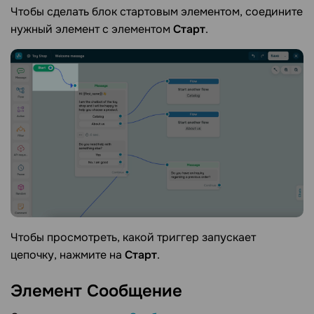
Чтобы сделать блок стартовым элементом, соедините
нужный элемент с элементом
Старт
.
Чтобы просмотреть, какой триггер запускает
цепочку, нажмите на
Старт
.
Элемент
Сообщение