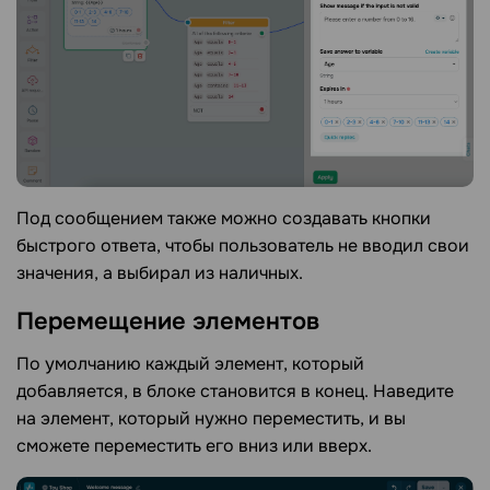
Под сообщением также можно создавать кнопки
быстрого ответа, чтобы пользователь не вводил свои
значения, а выбирал из наличных.
Перемещение
элементов
По умолчанию каждый элемент, который
добавляется, в блоке становится в конец. Наведите
на элемент, который нужно переместить, и вы
сможете переместить его вниз или вверх.