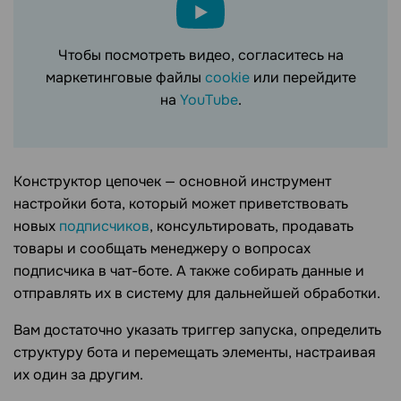
Чтобы посмотреть видео, согласитесь на
маркетинговые файлы
cookie
или перейдите
на
YouTube
.
Конструктор цепочек — основной инструмент
настройки бота, который может приветствовать
новых
подписчиков
, консультировать, продавать
товары и сообщать менеджеру о вопросах
подписчика в чат-боте. А также собирать данные и
отправлять их в систему для дальнейшей обработки.
Вам достаточно указать триггер запуска, определить
структуру бота и перемещать элементы, настраивая
их один за другим.