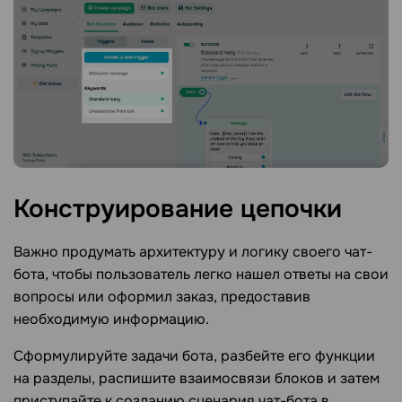
Конструирование
цепочки
Важно продумать архитектуру и логику своего чат-
бота, чтобы пользователь легко нашел ответы на свои
вопросы или оформил заказ, предоставив
необходимую информацию.
Сформулируйте задачи бота, разбейте его функции
на разделы, распишите взаимосвязи блоков и затем
приступайте к созданию сценария чат-бота в