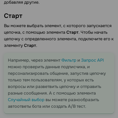
добавляя другие.
Старт
Вы можете выбрать элемент, с которого запускается
цепочка, с помощью элемента
Старт
. Чтобы начать
цепочку с определенного элемента, подключите его к
элементу
Старт
.
Например, через элемент
Фильтр
и
Запрос API
можно проверить данные подписчика, и
персонализировать общение, запустив цепочку
только тем пользователям, у которых есть
вопросы или разветвить цепочку и отправить
разные сообщения. А с помощью элемента
Случайный выбор
вы можете разнообразить
автоответы бота или создать A/B тест.