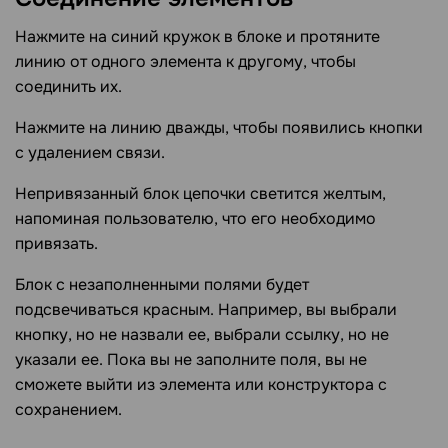
Нажмите на синий кружок в блоке и протяните
линию от одного элемента к другому, чтобы
соединить их.
Нажмите на линию дважды, чтобы появились кнопки
с удалением связи.
Непривязанный блок цепочки светится желтым,
напоминая пользователю, что его необходимо
привязать.
Блок с незаполненными полями будет
подсвечиваться красным. Например, вы выбрали
кнопку, но не назвали ее, выбрали ссылку, но не
указали ее. Пока вы не заполните поля, вы не
сможете выйти из элемента или конструктора с
сохранением.