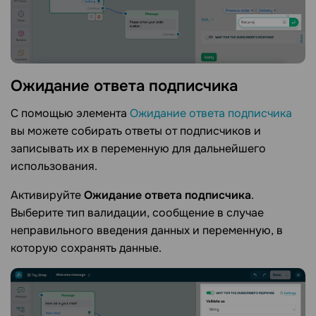
Ожидание ответа
подписчика
С помощью элемента
Ожидание ответа подписчика
вы можете собирать ответы от подписчиков и
записывать их в переменную для дальнейшего
использования.
Активируйте
Ожидание ответа подписчика
.
Выберите тип валидации, сообщение в случае
неправильного введения данных и переменную, в
которую сохранять данные.