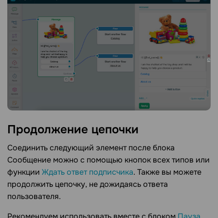
Продолжение
цепочки
Соединить следующий элемент после блока
Сообщение можно с помощью кнопок всех типов или
функции
Ждать ответ подписчика
. Также вы можете
продолжить цепочку, не дожидаясь ответа
пользователя.
Рекомендуем использовать вместе с блоком
Пауза
,