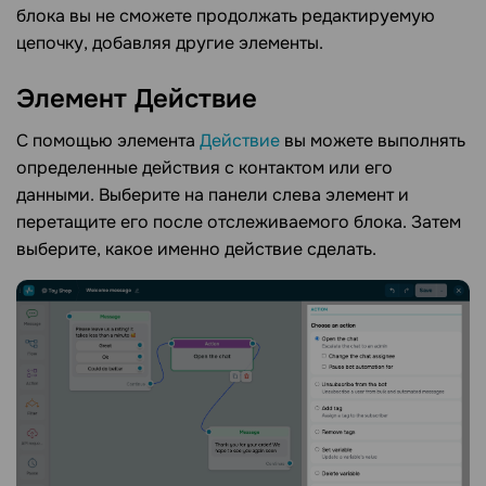
блока вы не сможете продолжать редактируемую
цепочку, добавляя другие элементы.
Элемент
Действие
С помощью элемента
Действие
вы можете выполнять
определенные действия с контактом или его
данными. Выберите на панели слева элемент и
перетащите его после отслеживаемого блока. Затем
выберите, какое именно действие сделать.