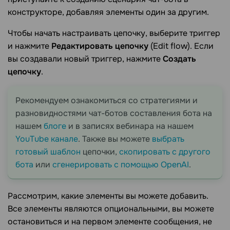
конструкторе, добавляя элементы один за другим.
Чтобы начать настраивать цепочку, выберите триггер
и нажмите
Редактировать цепочку
(Edit flow). Если
вы создавали новый триггер, нажмите
Создать
цепочку
.
Рекомендуем ознакомиться со стратегиями и
разновидностями чат-ботов составления бота на
нашем
блоге
и в записях вебинара на нашем
YouTube канале
. Также вы можете
выбрать
готовый шаблон
цепочки,
скопировать с другого
бота
или
сгенерировать с помощью OpenAI
.
Рассмотрим, какие элементы вы можете добавить.
Все элементы являются опциональными, вы можете
остановиться и на первом элементе сообщения, не