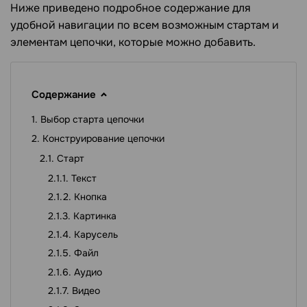
Ниже приведено подробное содержание для
удобной навигации по всем возможным стартам и
элементам цепочки, которые можно добавить.
Содержание
Выбор старта цепочки
Конструирование цепочки
Старт
Текст
Кнопка
Картинка
Карусель
Файл
Аудио
Видео