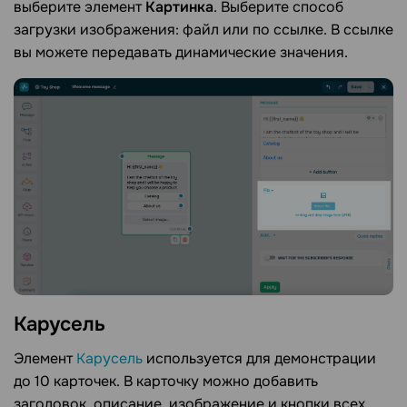
выберите элемент
Картинка
. Выберите способ
загрузки изображения: файл или по ссылке. В ссылке
вы можете передавать динамические значения.
Карусель
Элемент
Карусель
используется для демонстрации
до 10 карточек. В карточку можно добавить
заголовок, описание, изображение и кнопки всех