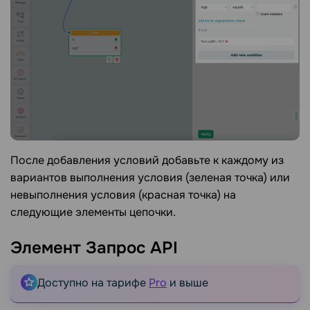
После добавления условий добавьте к каждому из
вариантов выполнения условия (зеленая точка) или
невыполнения условия (красная точка) на
следующие элементы цепочки.
Элемент Запрос
API
Доступно на тарифе
Pro
и выше