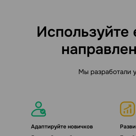
Используйте 
направлен
Мы разработали 
Адаптируйте новичков
Разви