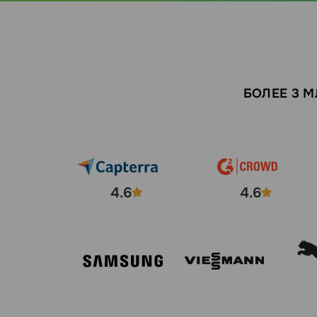
БОЛЕЕ 3 
4.6
4.6