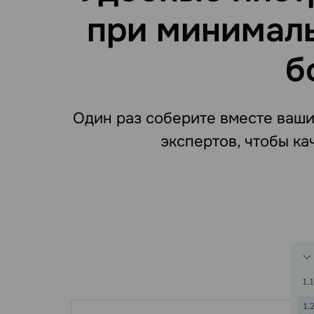
при минималь
б
Один раз соберите вместе ваши
экспертов, чтобы к