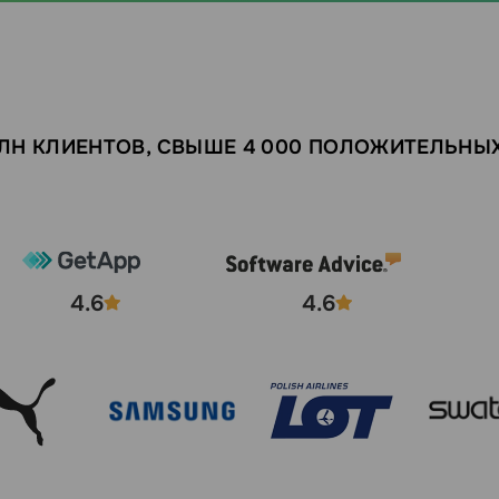
МЛН КЛИЕНТОВ, СВЫШЕ 4 000 ПОЛОЖИТЕЛЬНЫ
4.6
4.6