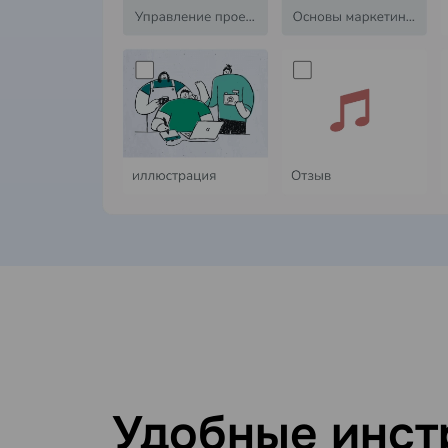
Удобные инст