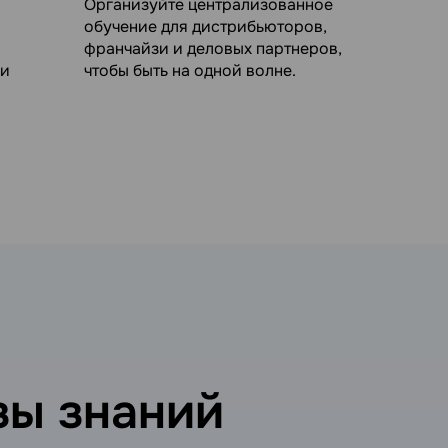
Организуйте централизованное
обучение для дистрибьюторов,
франчайзи и деловых партнеров,
 и
чтобы быть на одной волне.
зы знаний