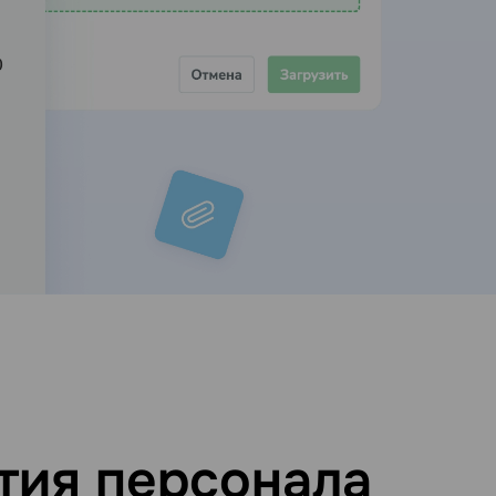
тия персонала