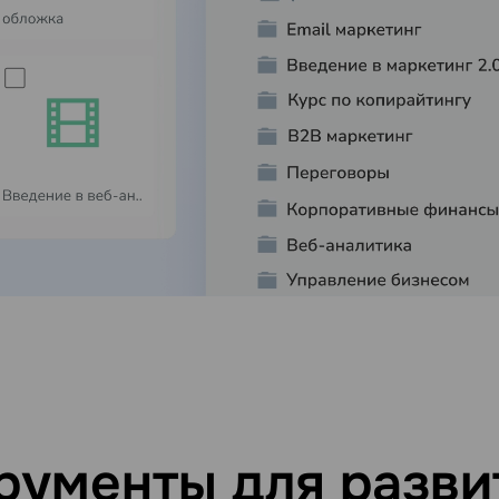
рументы для разви