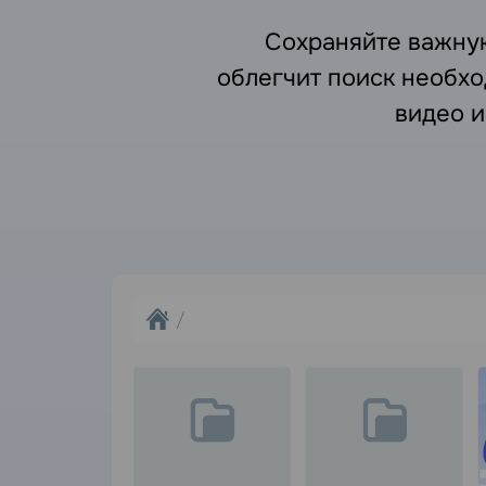
Сохраняйте важну
облегчит поиск необхо
видео и