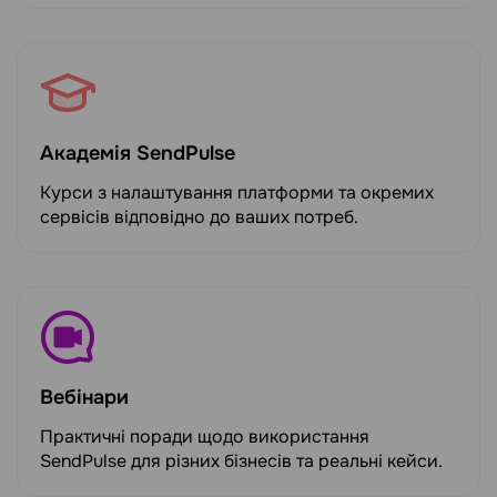
Академія SendPulse
Курси з налаштування платформи та окремих
сервісів відповідно до ваших потреб.
Вебінари
Практичні поради щодо використання
SendPulse для різних бізнесів та реальні кейси.