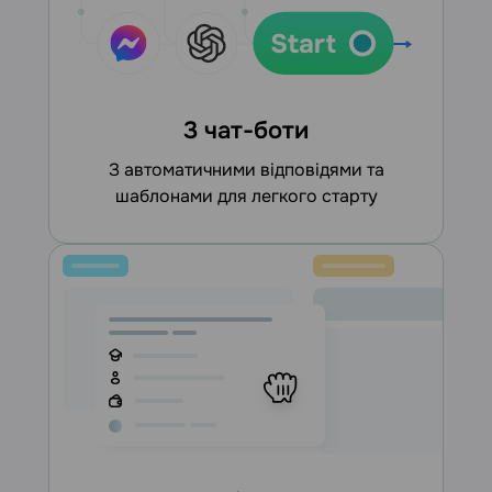
3 чат-боти
З автоматичними відповідями та
шаблонами для легкого старту