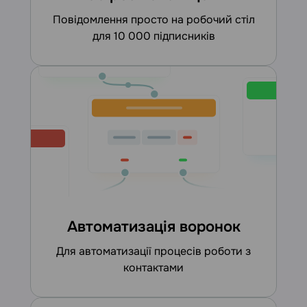
повідомлення просто на робочий стіл
для 10 000 підписників
Автоматизація воронок
для автоматизації процесів роботи з
контактами