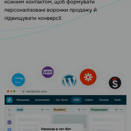
кожним контактом, щоб формувати
персоналізовані воронки продажу й
підвищувати конверсії.