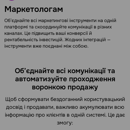
Маркетологам
Об’єднайте всі маркетингові інструменти на одній
платформі та скоординуйте комунікації в різних
каналах. Це підвищить ваші конверсії й
рентабельність інвестицій. Жодних інтеграцій —
інструменти вже поєднані між собою.
Об’єднайте всі комунікації та
автоматизуйте проходження
воронкою продажу
Щоб сформувати бездоганний користувацький
досвід і продавати, важливо акумулювати всю
інформацію про клієнтів в одній системі. Це дає
змогу: