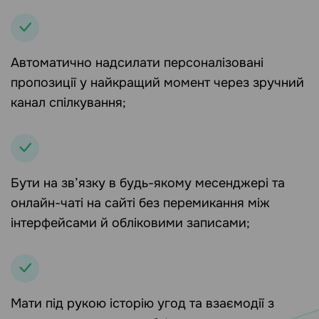
Автоматично надсилати персоналізовані
пропозиції у найкращий момент через зручний
канал спілкування;
Бути на зв’язку в будь-якому месенджері та
онлайн-чаті на сайті без перемикання між
інтерфейсами й обліковими записами;
Мати під рукою історію угод та взаємодії з