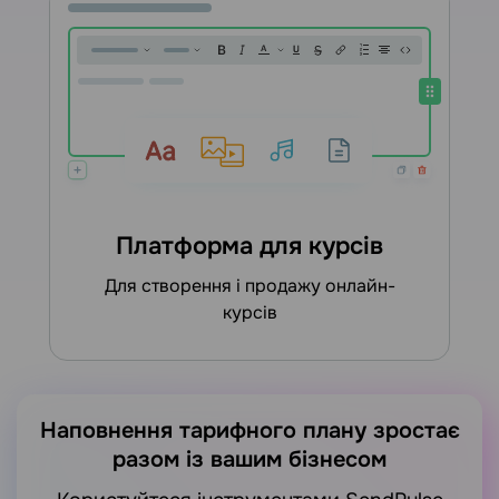
Платформа для курсів
для створення і продажу онлайн-
курсів
Наповнення тарифного плану зростає
разом із вашим бізнесом