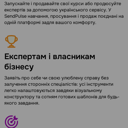
Запускайте і продавайте свої курси або продюсуйте
експертів за допомогою українського сервісу. У
SendPulse навчання, просування і продаж поєднані на
одній платформі задля вашого комфорту.
Експертам і власникам
бізнесу
Заявіть про себе чи свою улюблену справу без
залучення сторонніх спеціалістів: усі інструменти
легко налаштовуються завдяки візуальному
конструктору та сотням готових шаблонів для будь-
якого завдання.