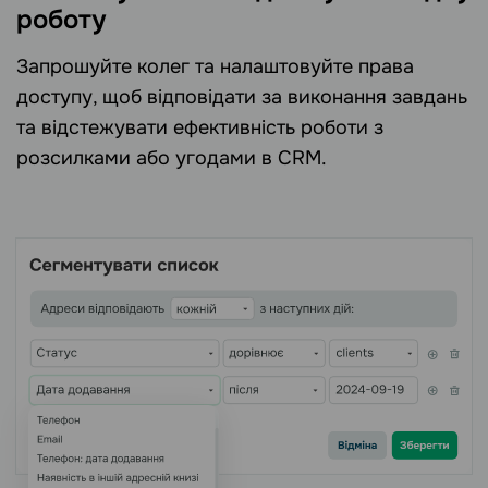
роботу
Запрошуйте колег та налаштовуйте права
доступу, щоб відповідати за виконання завдань
та відстежувати ефективність роботи з
розсилками або угодами в CRM.