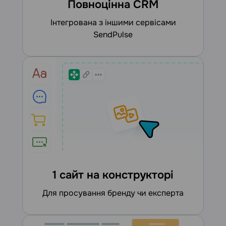
Повноцінна CRM
інтегрована з іншими сервісами
SendPulse
1 сайт на конструкторі
для просування бренду чи експерта