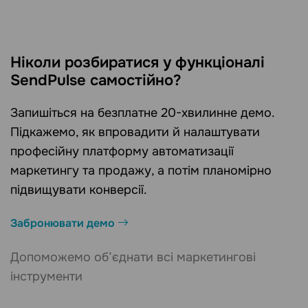
Ніколи розбиратися у функціоналі
SendPulse самостійно?
Запишіться на безплатне 20-хвилинне демо.
Підкажемо, як впровадити й налаштувати
професійну платформу автоматизації
маркетингу та продажу, а потім планомірно
підвищувати конверсії.
Забронювати демо
Допоможемо об’єднати всі маркетингові
інструменти