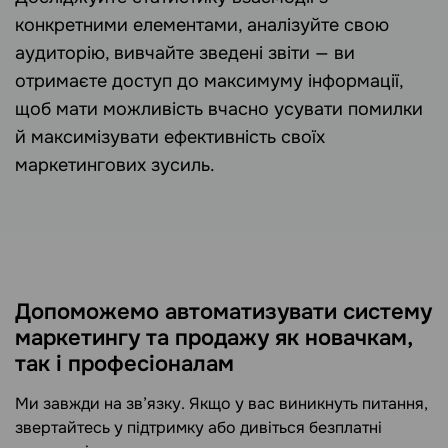
конкретними елементами, аналізуйте свою
аудиторію, вивчайте зведені звіти — ви
отримаєте доступ до максимуму інформації,
щоб мати можливість вчасно усувати помилки
й максимізувати ефективність своїх
маркетингових зусиль.
Допоможемо автоматизувати систему
маркетингу та продажу як новачкам,
так і професіоналам
Ми завжди на зв’язку. Якщо у вас виникнуть питання,
звертайтесь у підтримку або дивіться безплатні