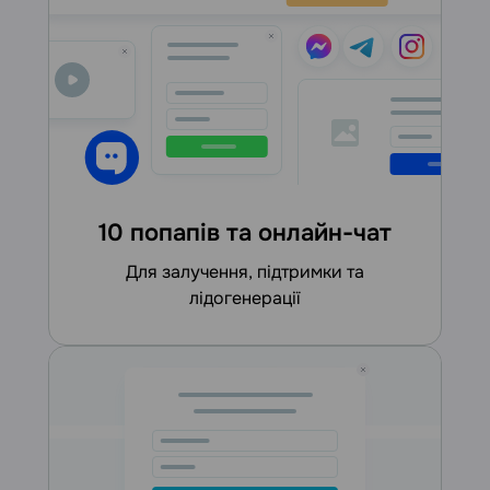
10 попапів та онлайн-чат
для залучення, підтримки та
лідогенерації