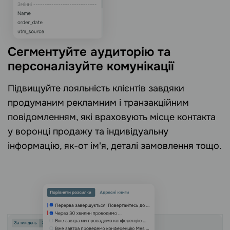
Сегментуйте аудиторію та
персоналізуйте комунікації
Підвищуйте лояльність клієнтів завдяки
продуманим рекламним і транзакційним
повідомленням, які враховують місце контакта
у воронці продажу та індивідуальну
інформацію, як-от ім'я, деталі замовлення тощо.