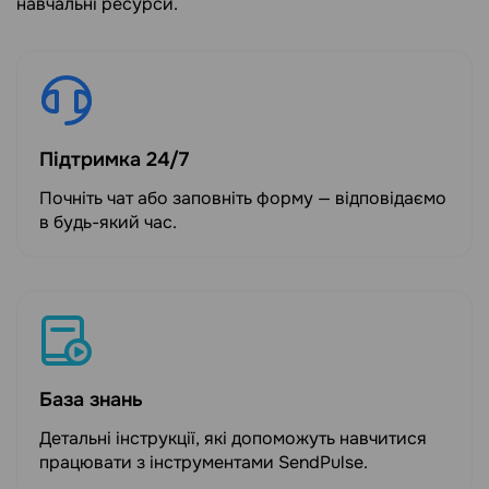
навчальні ресурси.
Підтримка 24/7
Почніть чат або заповніть форму — відповідаємо
в будь-який час.
База знань
Детальні інструкції, які допоможуть навчитися
працювати з інструментами SendPulse.