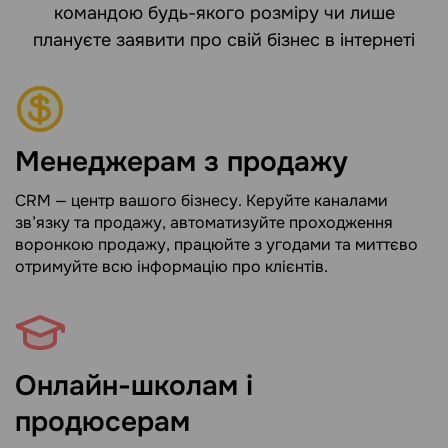
командою будь-якого розміру чи лише
плануєте заявити про свій бізнес в інтернеті
Менеджерам з продажу
CRM — центр вашого бізнесу. Керуйте каналами
зв’язку та продажу, автоматизуйте проходження
воронкою продажу, працюйте з угодами та миттєво
отримуйте всю інформацію про клієнтів.
Онлайн-школам і
продюсерам