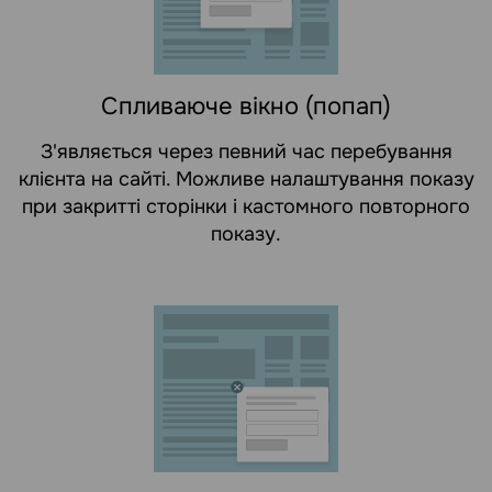
Спливаюче вікно (попап)
З'являється через певний час перебування
клієнта на сайті. Можливе налаштування показу
при закритті сторінки і кастомного повторного
показу.