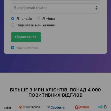
БІЛЬШЕ 3 МЛН КЛІЄНТІВ, ПОНАД 4 000
ПОЗИТИВНИХ ВІДГУКІВ