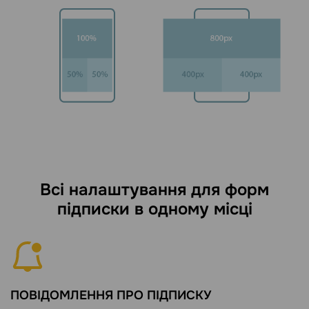
Всі налаштування для форм
підписки в одному місці
ПОВІДОМЛЕННЯ ПРО ПІДПИСКУ