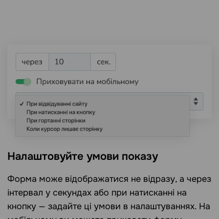
Налаштовуйте умови показу
Форма може відображатися не відразу, а через
інтервал у секундах або при натисканні на
кнопку — задайте ці умови в налаштуваннях. На