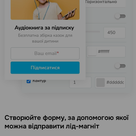
Створюйте форму, за допомогою якої
можна відправити лід-магніт