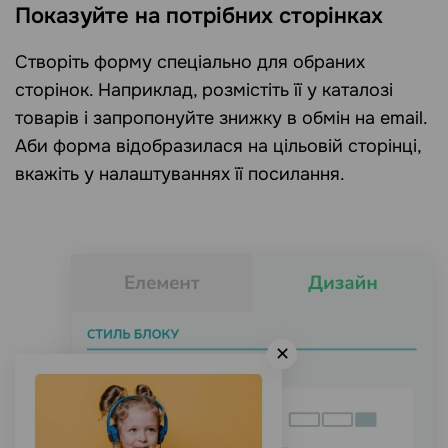
Показуйте на потрібних сторінках
Створіть форму спеціально для обраних
сторінок. Наприклад, розмістіть її у каталозі
товарів і запропонуйте знижку в обмін на email.
Аби форма відобразилася на цільовій сторінці,
вкажіть у налаштуваннях її посилання.