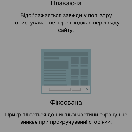
Плаваюча
Відображається завжди у полі зору
користувача і не перешкоджає перегляду
сайту.
Фіксована
Прикріплюється до нижньої частини екрану і не
зникає при прокручуванні сторінки.