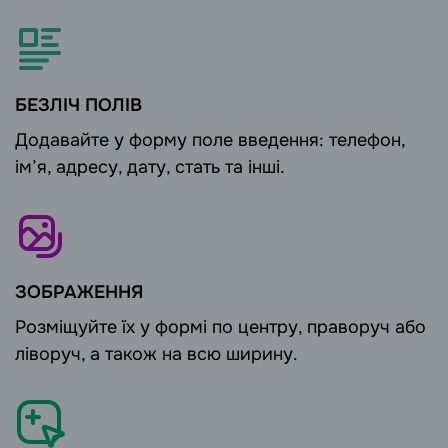
БЕЗЛІЧ ПОЛІВ
Додавайте у форму поле введення: телефон,
ім’я, адресу, дату, стать та інші.
ЗОБРАЖЕННЯ
Розміщуйте їх у формі по центру, праворуч або
ліворуч, а також на всю ширину.