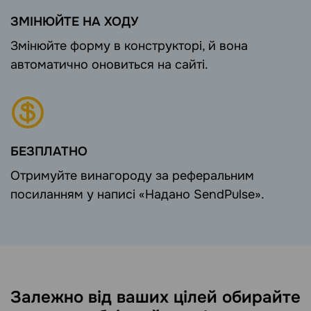
ЗМІНЮЙТЕ НА ХОДУ
Змінюйте форму в конструкторі, й вона
автоматично оновиться на сайті.
БЕЗПЛАТНО
Отримуйте винагороду за реферальним
посиланням у написі «Надано SendPulse».
Залежно від ваших цілей обирайте