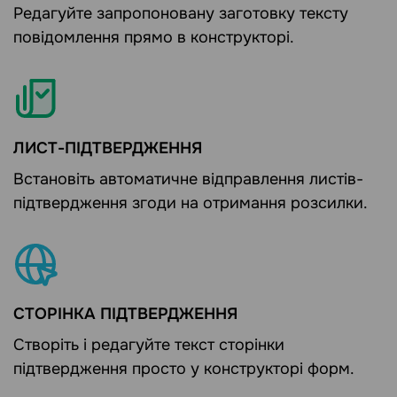
Редагуйте запропоновану заготовку тексту
повідомлення прямо в конструкторі.
ЛИСТ-ПІДТВЕРДЖЕННЯ
Встановіть автоматичне відправлення листів-
підтвердження згоди на отримання розсилки.
СТОРІНКА ПІДТВЕРДЖЕННЯ
Створіть і редагуйте текст сторінки
підтвердження просто у конструкторі форм.