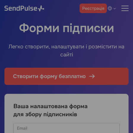
Реєстрація
Форми підписки
Легко створити, налаштувати і розмістити на
сайті
Створити форму безплатно