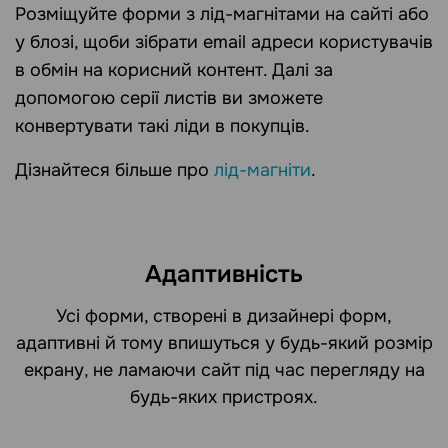
Розміщуйте форми з лід-магнітами на сайті або
у блозі, щоби зібрати email адреси користувачів
в обмін на корисний контент. Далі за
допомогою серії листів ви зможете
конвертувати такі ліди в покупців.
Дізнайтеся більше про
лід-магніти
.
Адаптивність
Усі форми, створені в дизайнері форм,
адаптивні й тому впишуться у будь-який розмір
екрану, не ламаючи сайт під час перегляду на
будь-яких пристроях.