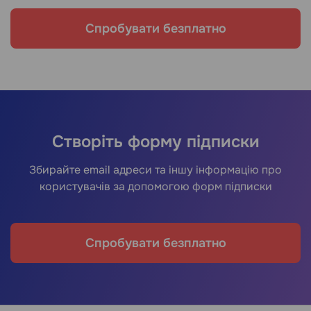
Спробувати безплатно
Cтворіть форму підписки
Збирайте email адреси та іншу інформацію про
користувачів за допомогою форм підписки
Спробувати безплатно