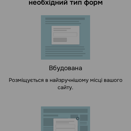
необхідний тип форм
Вбудована
Розміщується в найзручнішому місці вашого
сайту.