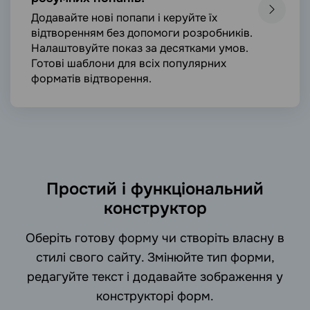
Додавайте нові попапи і керуйте їх
відтворенням без допомоги розробників.
Налаштовуйте показ за десятками умов.
Готові шаблони для всіх популярних
форматів відтворення.
Простий і функціональний
конструктор
Оберіть готову форму чи створіть власну в
стилі свого сайту. Змінюйте тип форми,
редагуйте текст і додавайте зображення у
конструкторі форм.