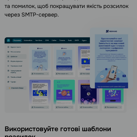
та помилок, щоб покращувати якість розсилок
через SMTP-сервер.
Використовуйте готові шаблони