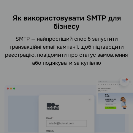
Як використовувати SMTP для
бізнесу
SMTP — найпростіший спосіб запустити
транзакційні email кампанії, щоб підтвердити
реєстрацію, повідомити про статус замовлення
або подякувати за купівлю