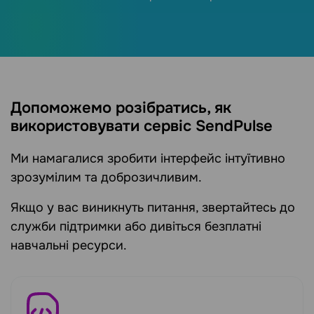
Допоможемо розібратись, як
використовувати сервіс SendPulse
Ми намагалися зробити інтерфейс інтуїтивно
зрозумілим та доброзичливим.
Якщо у вас виникнуть питання, звертайтесь до
служби підтримки або дивіться безплатні
навчальні ресурси.