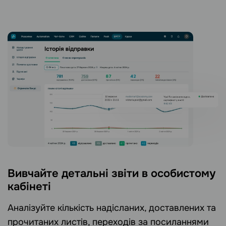
Вивчайте детальні звіти в особистому
кабінеті
Аналізуйте кількість надісланих, доставлених та
прочитаних листів, переходів за посиланнями