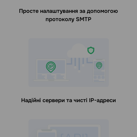
Просте налаштування за допомогою
протоколу SMTP
Надійні сервери та чисті IP-адреси