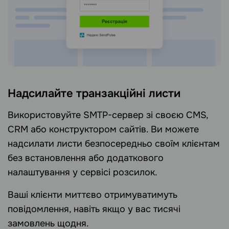
Надсилайте транзакційні листи
Використовуйте SMTP-сервер зі своєю CMS,
CRM або конструктором сайтів. Ви можете
надсилати листи безпосередньо своїм клієнтам
без встановлення або додаткового
налаштування у сервісі розсилок.
Ваші клієнти миттєво отримуватимуть
повідомлення, навіть якщо у вас тисячі
замовлень щодня.