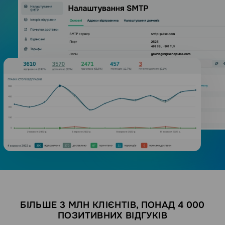
БІЛЬШЕ 3 МЛН КЛІЄНТІВ, ПОНАД 4 000
ПОЗИТИВНИХ ВІДГУКІВ