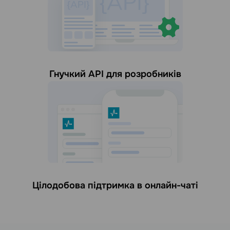
Гнучкий API для розробників
Цілодобова підтримка в онлайн-чаті