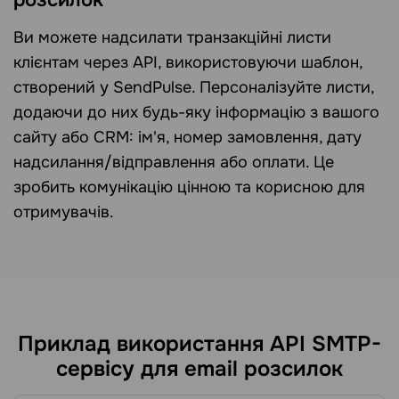
розсилок
Ви можете надсилати транзакційні листи
клієнтам через API, використовуючи шаблон,
створений у SendPulse. Персоналізуйте листи,
додаючи до них будь-яку інформацію з вашого
сайту або CRM: ім'я, номер замовлення, дату
надсилання/відправлення або оплати. Це
зробить комунікацію цінною та корисною для
отримувачів.
Приклад використання API SMTP-
сервісу для email розсилок