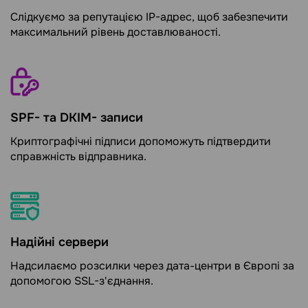
Слідкуємо за репутацією IP-адрес, щоб забезпечити
максимальний рівень доставлюваності.
SPF- та DKIM- записи
Криптографічні підписи допоможуть підтвердити
справжність відправника.
Надійні сервери
Надсилаємо розсилки через дата-центри в Європі за
допомогою SSL-з'єднання.