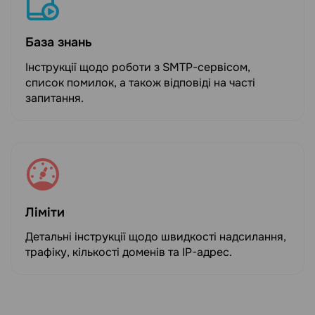
База знань
Інструкції щодо роботи з SMTP-сервісом,
список помилок, а також відповіді на часті
запитання.
Ліміти
Детальні інструкції щодо швидкості надсилання,
трафіку, кількості доменів та IP-адрес.