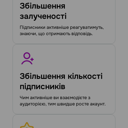
Збільшення
залученості
Підписники активніше реагуватимуть,
знаючи, що отримають відповідь.
Збільшення кількості
підписників
Чим активніше ви взаємодієте з
аудиторією, тим швидше росте акаунт.