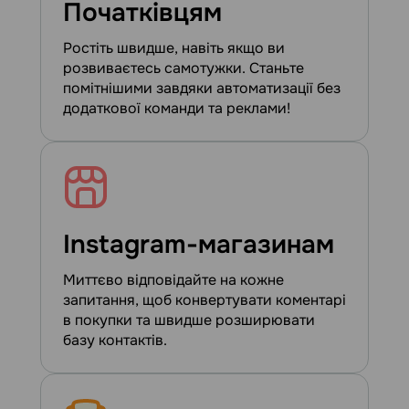
Початківцям
Ростіть швидше, навіть якщо ви
розвиваєтесь самотужки. Станьте
помітнішими завдяки автоматизації без
додаткової команди та реклами!
Instagram-магазинам
Миттєво відповідайте на кожне
запитання, щоб конвертувати коментарі
в покупки та швидше розширювати
базу контактів.