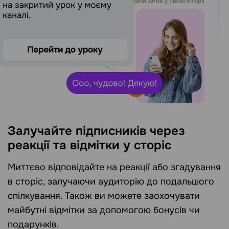
Залучайте підписників через
реакції та відмітки у сторіс
Миттєво відповідайте на реакції або згадування
в сторіс, залучаючи аудиторію до подальшого
спілкування. Також ви можете заохочувати
майбутні відмітки за допомогою бонусів чи
подарунків.