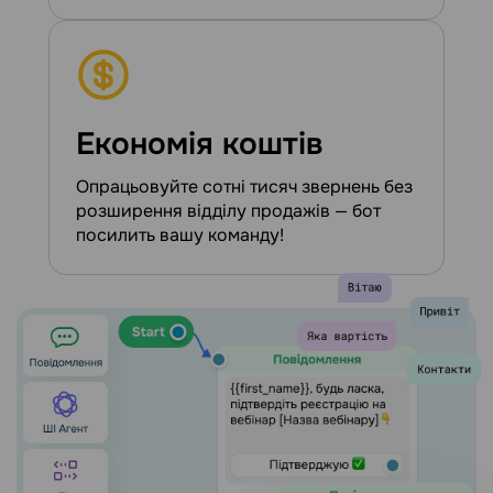
Економія коштів
Опрацьовуйте сотні тисяч звернень без
розширення відділу продажів — бот
посилить вашу команду!