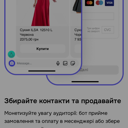
Збирайте контакти та продавайте
Монетизуйте увагу аудиторії: бот прийме
замовлення та оплату в месенджері або збере