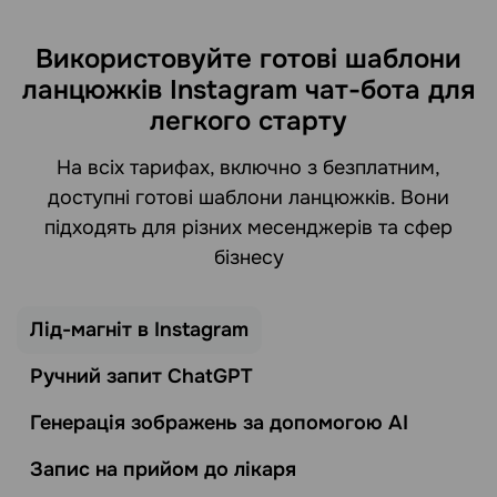
Використовуйте готові шаблони
ланцюжків Instagram чат-бота для
легкого старту
На всіх тарифах, включно з безплатним,
доступні готові шаблони ланцюжків. Вони
підходять для різних месенджерів та сфер
бізнесу
Лід-магніт в Instagram
Ручний запит ChatGPT
Генерація зображень за допомогою AI
Запис на прийом до лікаря