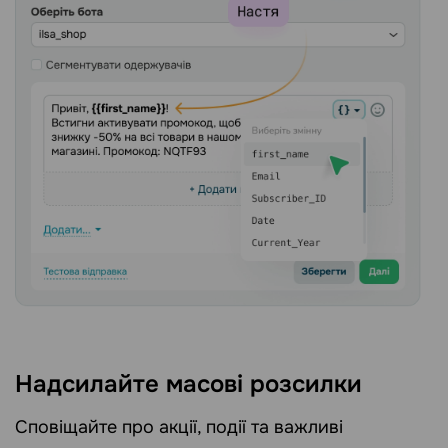
Надсилайте масові розсилки
Сповіщайте про акції, події та важливі