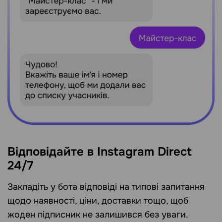
Відповідайте в Instagram Direct
24/7
Закладіть у бота відповіді на типові запитання
щодо наявності, ціни, доставки тощо, щоб
жоден підписник не залишився без уваги.