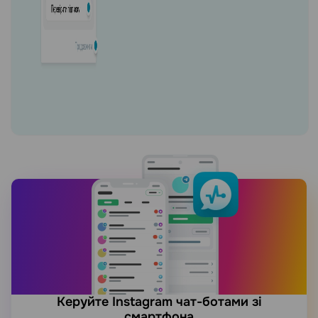
Керуйте Instagram чат-ботами зі
смартфона