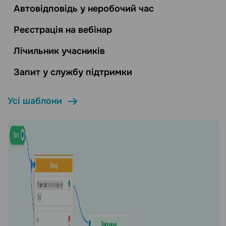
Автовідповідь у неробочий час
Реєстрація на вебінар
Лічильник учасників
Запит у службу підтримки
Усі шаблони