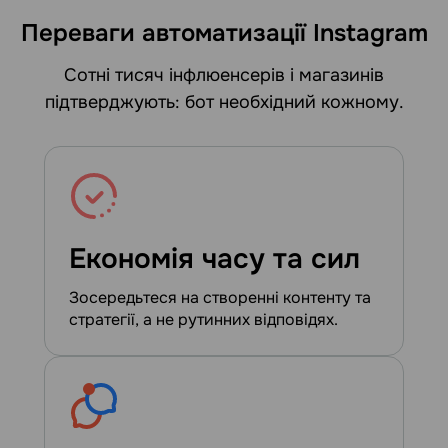
Переваги автоматизації Instagram
Сотні тисяч інфлюенсерів і магазинів
підтверджують: бот необхідний кожному.
Економія часу та сил
Зосередьтеся на створенні контенту та
стратегії, а не рутинних відповідях.