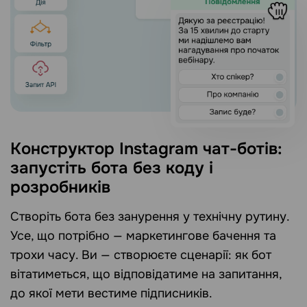
Конструктор Instagram чат-ботів:
запустіть бота без коду і
розробників
Створіть бота без занурення у технічну рутину.
Усе, що потрібно — маркетингове бачення та
трохи часу. Ви — створюєте сценарії: як бот
вітатиметься, що відповідатиме на запитання,
до якої мети вестиме підписників.