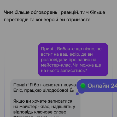
Чим більше обговорень і реакцій, тим більше
переглядів та конверсій ви отримаєте.