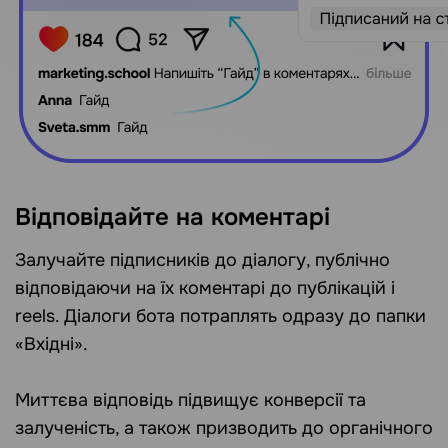
Відповідайте на коментарі
Залучайте підписників до діалогу, публічно
відповідаючи на їх коментарі до публікацій і
reels. Діалоги бота потраплять одразу до папки
«Вхідні».
Миттєва відповідь підвищує конверсії та
залученість, а також призводить до органічного