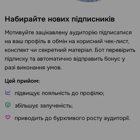
Набирайте нових підписників
Мотивуйте зацікавлену аудиторію підписатися
на ваш профіль в обмін на корисний чек-лист,
конспект чи секретний матеріал. Бот перевірить
підписку та автоматично відправить бонус у
разі виконання умов.
Цей прийом:
підвищує лояльність до профілю;
збільшує залученість;
приводить до бурхливого росту аудиторії.