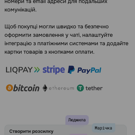
номери та email адреси для подальших
комунікацій.
Щоб покупці могли швидко та безпечно
оформити замовлення у чаті, налаштуйте
інтеграцію з платіжними системами та додайте
картки товарів з кнопками оплати.