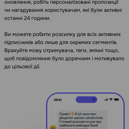
оновлення, робіть персоналізовані пропозиції
чи нагадування користувачам, які були активні
останні 24 години.
Ви можете робити розсилку для всіх активних
підписників або лише для окремих сегментів.
Врахуйте мову отримувача, теги, змінні тощо,
щоб повідомлення було доречним і мотивувало
до цільової дії.