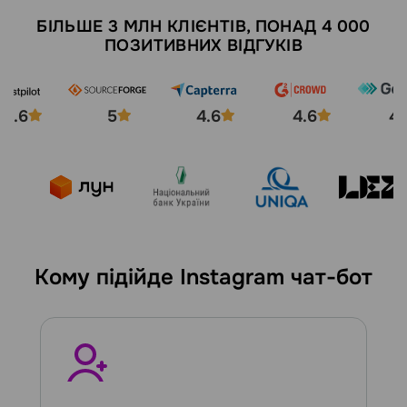
БІЛЬШЕ 3 МЛН КЛІЄНТІВ, ПОНАД 4 000
ПОЗИТИВНИХ ВІДГУКІВ
4.6
5
4.6
4.6
4.
Кому підійде Instagram чат-бот