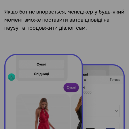
Якщо бот не впорається, менеджер у будь-який
момент зможе поставити автовідповіді на
паузу та продовжити діалог сам.