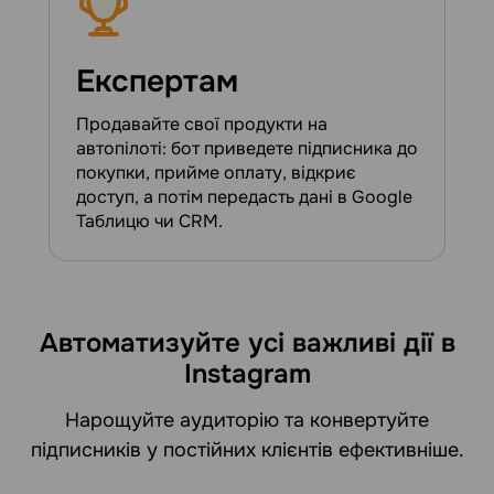
Експертам
Продавайте свої продукти на
автопілоті: бот приведете підписника до
покупки, прийме оплату, відкриє
доступ, а потім передасть дані в Google
Таблицю чи CRM.
Автоматизуйте усі важливі дії в
Instagram
Нарощуйте аудиторію та конвертуйте
підписників у постійних клієнтів ефективніше.