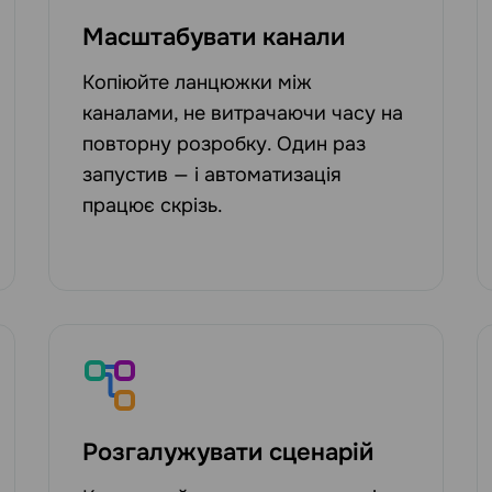
Масштабувати канали
Копіюйте ланцюжки між
каналами, не витрачаючи часу на
повторну розробку. Один раз
запустив — і автоматизація
працює скрізь.
Розгалужувати сценарій