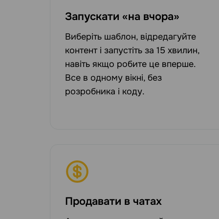
Запускати «на вчора»
Виберіть шаблон, відредагуйте
контент і запустіть за 15 хвилин,
навіть якщо робите це вперше.
Все в одному вікні, без
розробника і коду.
Продавати в чатах