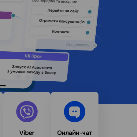
Viber
Онлайн-чат