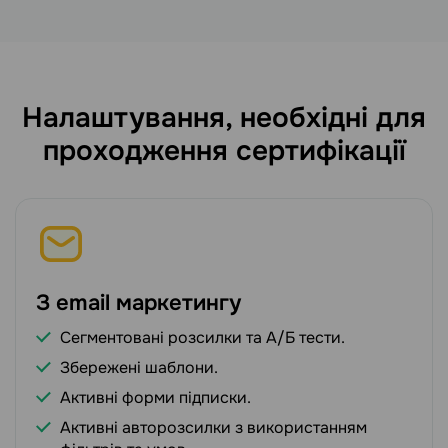
Налаштування, необхідні для
проходження сертифікації
З email маркетингу
Сегментовані розсилки та А/Б тести.
Збережені шаблони.
Активні форми підписки.
Активні авторозсилки з використанням