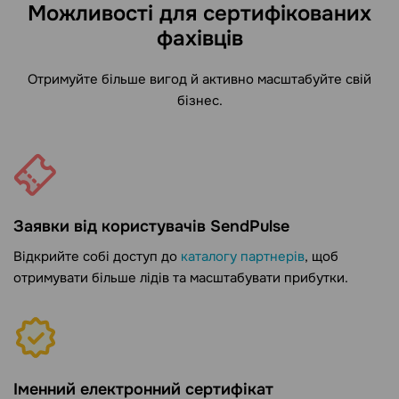
Можливості для сертифікованих
фахівців
Отримуйте більше вигод й активно масштабуйте свій
бізнес.
Заявки від користувачів SendPulse
Відкрийте собі доступ до
каталогу партнерів
, щоб
отримувати більше лідів та масштабувати прибутки.
Іменний електронний сертифікат