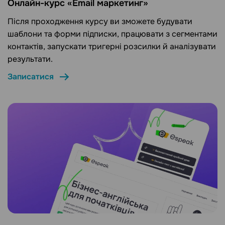
Онлайн-курс «Email маркетинг»
Після проходження курсу ви зможете будувати
шаблони та форми підписки, працювати з сегментами
контактів, запускати тригерні розсилки й аналізувати
результати.
Записатися