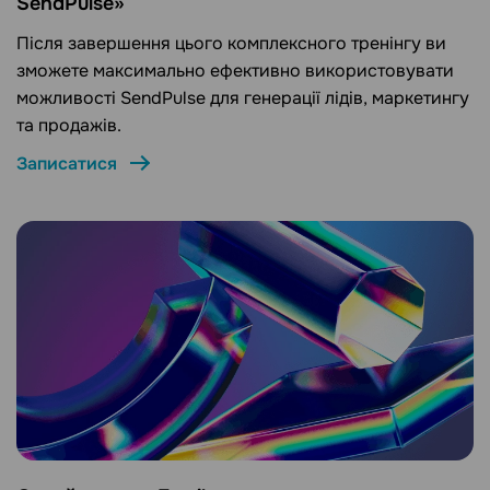
SendPulse»
Після завершення цього комплексного тренінгу ви
зможете максимально ефективно використовувати
можливості SendPulse для генерації лідів, маркетингу
та продажів.
Записатися