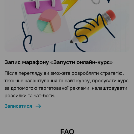
Запис марафону «Запусти онлайн-курс»
Після перегляду ви зможете розробляти стратегію,
технічне налаштування та сайт курсу, просувати курс
за допомогою таргетованої реклами, налаштовувати
розсилки та чат-боти.
Записатися
FAQ