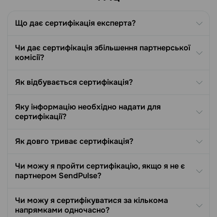
Що дає сертифікація експерта?
Чи дає сертифікація збільшення партнерської
комісії?
Як відбувається сертифікація?
Яку інформацію необхідно надати для
сертифікації?
Як довго триває сертифікація?
Чи можу я пройти сертифікацію, якщо я не є
партнером SendPulse?
Чи можу я сертифікуватися за кількома
напрямками одночасно?