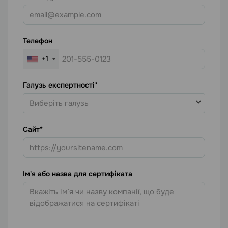
Телефон
+1
Галузь експертності
Виберіть галузь
Сайт
Ім'я або назва для сертифіката