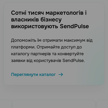
Сотні тисяч маркетологів і
власників бізнесу
використовують SendPulse
Допоможіть їм отримати максимум від
платформи. Отримайте доступ до
каталогу партнерів та конвертуйте
заявки від користувачів SendPulse.
Переглянути каталог