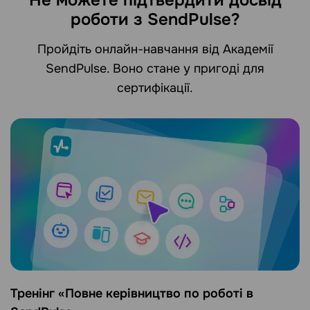
Не можете підтвердити досвід
роботи з SendPulse?
Пройдіть онлайн-навчання від Академії
SendPulse. Воно стане у пригоді для
сертифікації.
Тренінг «Повне керівництво по роботі в