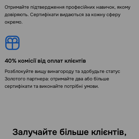
Отримайте підтвердження професійних навичок, якому
довіряють. Сертифікати видаються за кожну сферу
окремо.
40% комісії від оплат клієнтів
Розблокуйте вищу винагороду та здобудьте статус
Золотого партнера: отримайте два або більше
сертифікати та виконайте потрібні умови.
Залучайте більше клієнтів,