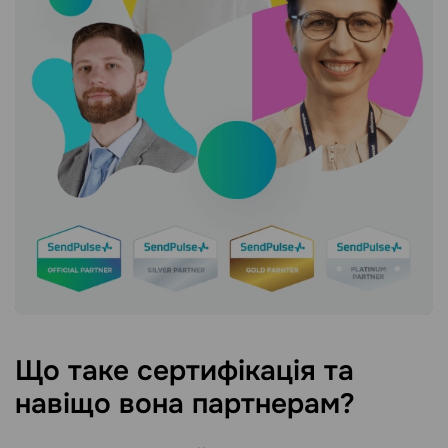
Що таке сертифікація та
навіщо вона партнерам?