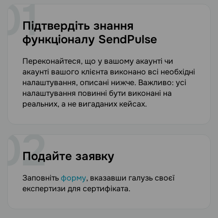
Підтвердіть знання
функціоналу SendPulse
Переконайтеся, що у вашому акаунті чи
акаунті вашого клієнта виконано всі необхідні
налаштування, описані нижче. Важливо: усі
налаштування повинні бути виконані на
реальних, а не вигаданих кейсах.
Подайте заявку
Заповніть
форму
, вказавши галузь своєї
експертизи для сертифіката.