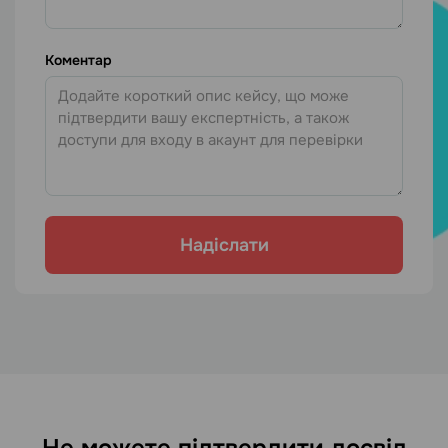
Коментар
Надіслати