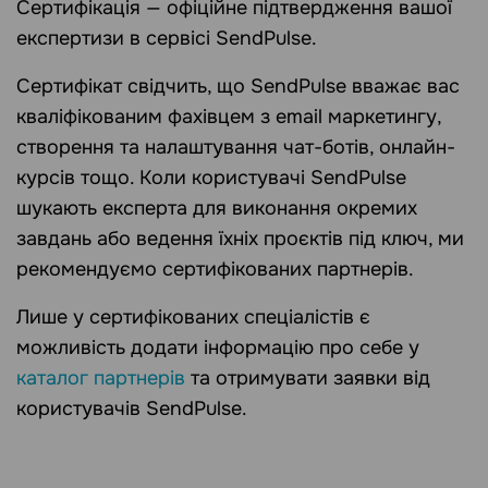
Сертифікація — офіційне підтвердження вашої
експертизи в сервісі SendPulse.
Сертифікат свідчить, що SendPulse вважає вас
кваліфікованим фахівцем з email маркетингу,
створення та налаштування чат-ботів, онлайн-
курсів тощо. Коли користувачі SendPulse
шукають експерта для виконання окремих
завдань або ведення їхніх проєктів під ключ, ми
рекомендуємо сертифікованих партнерів.
Лише у сертифікованих спеціалістів є
можливість додати інформацію про себе у
каталог партнерів
та отримувати заявки від
користувачів SendPulse.