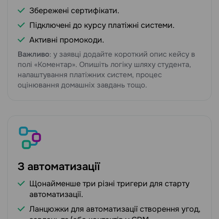
Збережені сертифікати.
Підключені до курсу платіжні системи.
Активні промокоди.
Важливо
: у заявці додайте короткий опис кейсу в
полі «Коментар». Опишіть логіку шляху студента,
налаштування платіжних систем, процес
оцінювання домашніх завдань тощо.
З автоматизації
Щонайменше три різні тригери для старту
автоматизації.
Ланцюжки для автоматизації створення угод,