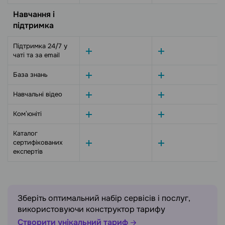
Навчання і
підтримка
Підтримка 24/7 у
чаті та за email
База знань
Навчальні відео
Комʼюніті
Каталог
сертифікованих
експертів
Зберіть оптимальний набір сервісів і послуг,
використовуючи конструктор тарифу
Створити унікальний тариф