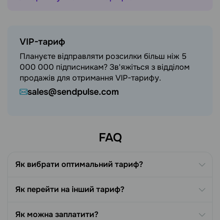
VIP-тариф
Плануєте відправляти розсилки більш ніж 5
000 000 підписникам? Зв'яжіться з відділом
продажів для отримання VIP-тарифу.
sales@sendpulse.com
FAQ
Як вибрати оптимальний тариф?
Як перейти на інший тариф?
Як можна заплатити?