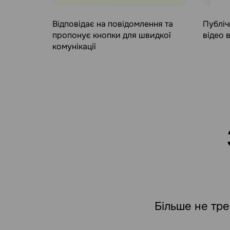
Відповідає на повідомлення та
Публіч
пропонує кнопки для швидкої
відео 
комунікації
Більше не тре