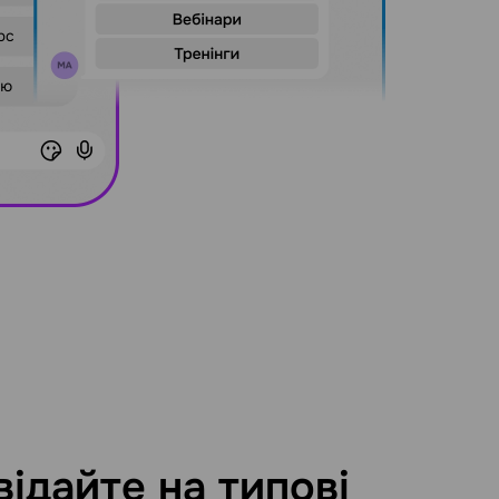
відайте на типові