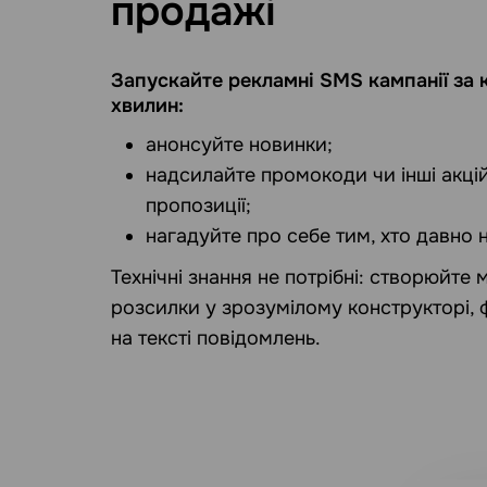
продажі
Запускайте рекламні SMS кампанії за 
хвилин:
анонсуйте новинки;
надсилайте промокоди чи інші акцій
пропозиції;
нагадуйте про себе тим, хто давно 
Технічні знання не потрібні: створюйте
розсилки у зрозумілому конструкторі,
на тексті повідомлень.