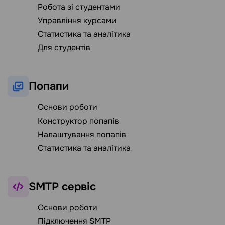
Робота зі студентами
Управління курсами
Статистика та аналітика
Для студентів
Попапи
Основи роботи
Конструктор попапів
Налаштування попапів
Статистика та аналітика
SMTP сервіс
Основи роботи
Підключення SMTP