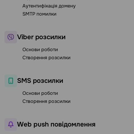
Аутентифікація домену
SMTP помилки
Viber розсилки
Основи роботи
Створення розсилки
SMS розсилки
Основи роботи
Створення розсилки
Web push повідомлення