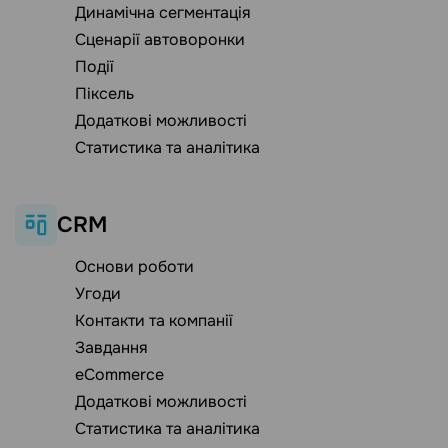
Динамічна сегментація
Сценарії автоворонки
Події
Піксель
Додаткові можливості
Статистика та аналітика
CRM
Основи роботи
Угоди
Контакти та компанії
Завдання
eCommerce
Додаткові можливості
Статистика та аналітика