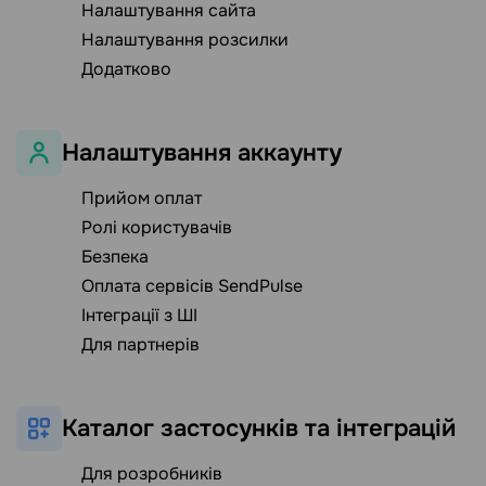
Налаштування сайта
Налаштування розсилки
Додатково
Налаштування аккаунту
Прийом оплат
Ролі користувачів
Безпека
Оплата сервісів SendPulse
Інтеграції з ШІ
Для партнерів
Каталог застосунків та інтеграцій
Для розробників