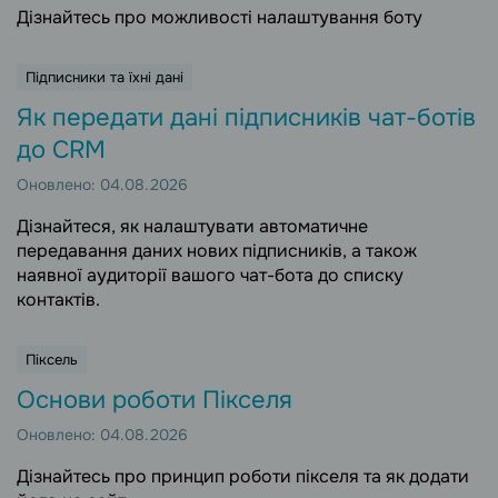
Дізнайтесь про можливості налаштування боту
Підписники та їхні дані
Як передати дані підписників чат-ботів
до CRM
Оновлено: 04.08.2026
Дізнайтеся, як налаштувати автоматичне
передавання даних нових підписників, а також
наявної аудиторії вашого чат-бота до списку
контактів.
Піксель
Основи роботи Пікселя
Оновлено: 04.08.2026
Дізнайтесь про принцип роботи пікселя та як додати