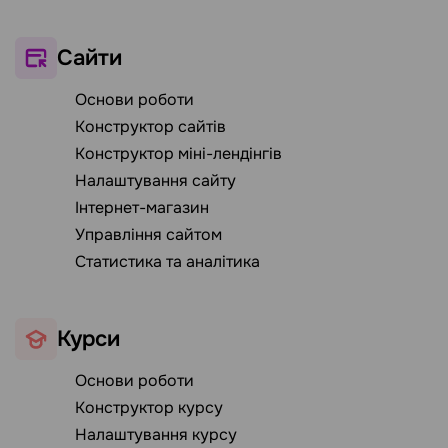
Сайти
Основи роботи
Конструктор сайтів
Конструктор міні-лендінгів
Налаштування сайту
Інтернет-магазин
Управління сайтом
Статистика та аналітика
Курси
Основи роботи
Конструктор курсу
Налаштування курсу