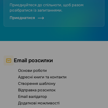
Приєднуйтеся до спільноти, щоб разом
розібратися із запитаннями.
Приєднатися
Email розсилки
Основи роботи
Адресні книги та контакти
Створення шаблону
Відправка розсилок
Email валідатор
Додаткові можливості