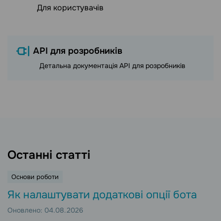
Для користувачів
API для розробників
Детальна документація API для розробників
Останні статті
Основи роботи
Як налаштувати додаткові опції бота
Оновлено: 04.08.2026