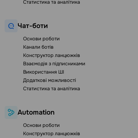
Статистика та аналітика
Чат-боти
Основи роботи
Канали ботів
Конструктор ланцюжків
Взаємодія з підписниками
Використання ШІ
Додаткові можливості
Статистика та аналітика
Automation
Основи роботи
Конструктор ланцюжків