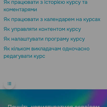
Як працювати з історією курсу та
коментарями
Як працювати з календарем на курсах
Як управляти контентом курсу
Як налаштувати програму курсу
Як кільком викладачам одночасно
редагувати курс