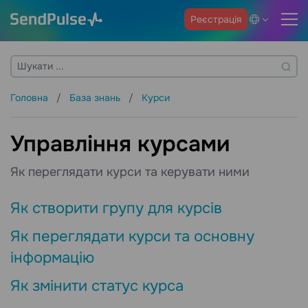
Реєстрація
Головна
База знань
Курси
Управління курсами
Як переглядати курси та керувати ними
Як створити групу для курсів
Як переглядати курси та основну
інформацію
Як змінити статус курса