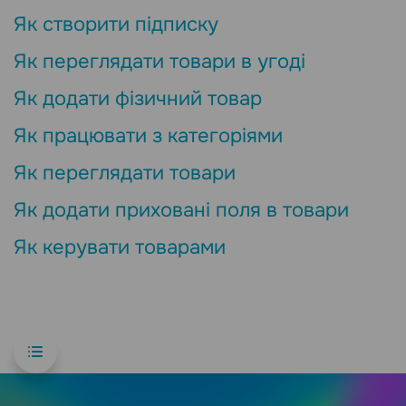
Як створити підписку
Як переглядати товари в угоді
Як додати фізичний товар
Як працювати з категоріями
Як переглядати товари
Як додати приховані поля в товари
Як керувати товарами