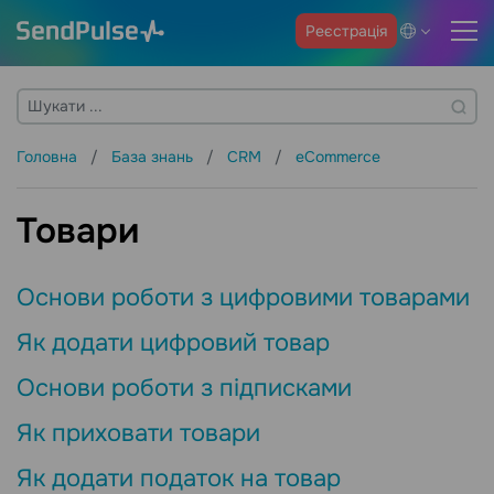
Реєстрація
Головна
База знань
CRM
eCommerce
Товари
Основи роботи з цифровими товарами
Як додати цифровий товар
Основи роботи з підписками
Як приховати товари
Як додати податок на товар