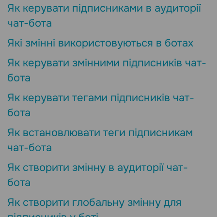
Як керувати підписниками в аудиторії
чат-бота
Які змінні використовуються в ботах
Як керувати змінними підписників чат-
бота
Як керувати тегами підписників чат-
бота
Як встановлювати теги підписникам
чат-бота
Як створити змінну в аудиторії чат-
бота
Як створити глобальну змінну для