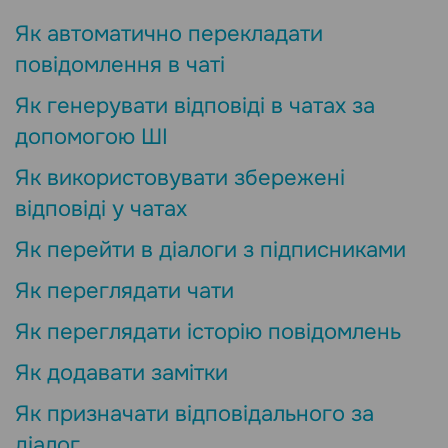
Як автоматично перекладати
повідомлення в чаті
Як генерувати відповіді в чатах за
допомогою ШІ
Як використовувати збережені
відповіді у ​​чатах
Як перейти в діалоги з підписниками
Як переглядати чати
Як переглядати історію повідомлень
Як додавати замітки
Як призначати відповідального за
діалог