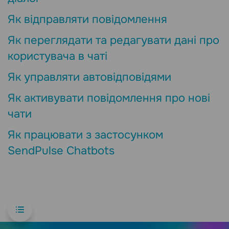
Як відправляти повідомлення
Як переглядати та редагувати дані про
користувача в чаті
Як управляти автовідповідями
Як активувати повідомлення про нові
чати
Як працювати з застосунком
SendPulse Chatbots