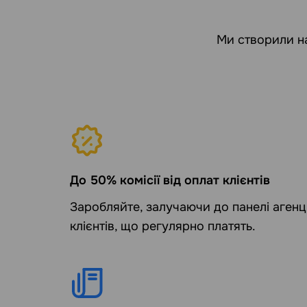
Ми створили на
До 50% комісії від оплат клієнтів
Заробляйте, залучаючи до панелі агенці
клієнтів, що регулярно платять.