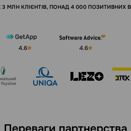
 3 МЛН КЛІЄНТІВ, ПОНАД 4 000 ПОЗИТИВНИХ В
4.6
4.6
Переваги партнерства