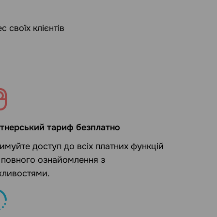
 своїх клієнтів
тнерський тариф безплатно
имуйте доступ до всіх платних функцій
 повного ознайомлення з
ливостями.