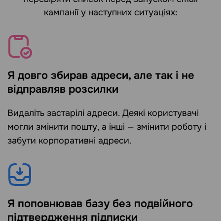
кампанії у наступних ситуаціях:
Я довго збирав адреси, але так і не
відправляв розсилки
Видаліть застарілі адреси. Деякі користувачі
могли змінити пошту, а інші — змінити роботу і
забути корпоративні адреси.
Я поповнював базу без подвійного
підтвердження підписки