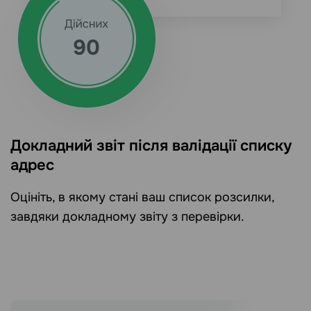
Докладний звіт після валідації списку
адрес
Оцініть, в якому стані ваш список розсилки,
завдяки докладному звіту з перевірки.