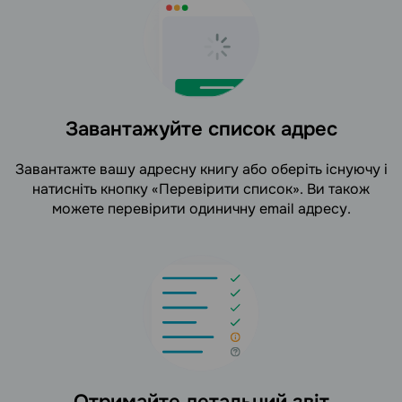
Завантажуйте список адрес
Завантажте вашу адресну книгу або оберіть існуючу і
натисніть кнопку «Перевірити список». Ви також
можете перевірити одиничну email адресу.
Отримайте детальний звіт