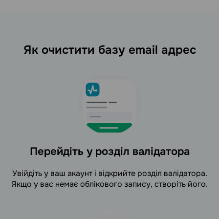
Як очистити базу email адрес
Перейдіть у розділ валідатора
Увійдіть у ваш акаунт і відкрийте розділ валідатора.
Якщо у вас немає облікового запису, створіть його.