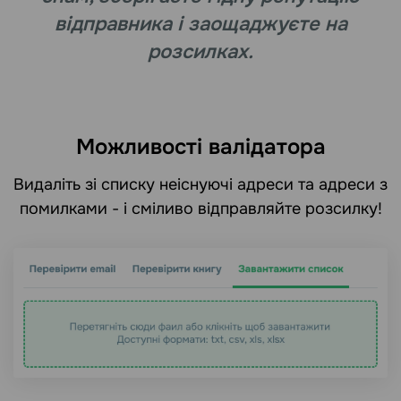
відправника і заощаджуєте на
розсилках.
Можливості валідатора
Видаліть зі списку неіснуючі адреси та адреси з
помилками - і сміливо відправляйте розсилку!