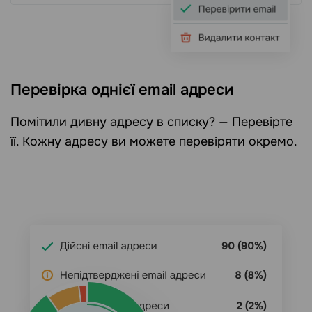
Перевірка однієї email адреси
Помітили дивну адресу в списку? — Перевірте
її. Кожну адресу ви можете перевіряти окремо.