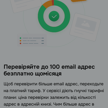
Перевіряйте до 100 email адрес
безплатно щомісяця
Щоб перевірити більше email адрес, переходьте
на платний тариф. У сервісі діють гнучкі тарифні
плани: ціна перевірки залежить від кількості
адрес в адресній книзі. Чим більше адрес в