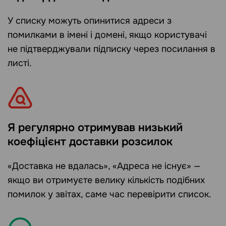
У списку можуть опинитися адреси з
помилками в імені і домені, якщо користувачі
не підтверджували підписку через посилання в
листі.
Я регулярно отримував низький
коефіцієнт доставки розсилок
«Доставка не вдалась», «Адреса не існує» —
якщо ви отримуєте велику кількість подібних
помилок у звітах, саме час перевірити список.