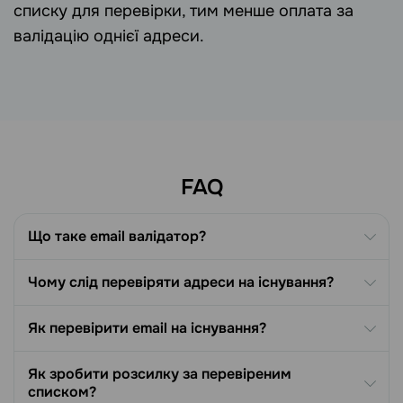
списку для перевірки, тим менше оплата за
валідацію однієї адреси.
FAQ
Що таке email валідатор?
Чому слід перевіряти адреси на існування?
Як перевірити email на існування?
Як зробити розсилку за перевіреним
списком?