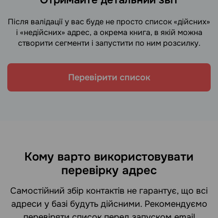
Після валідації у вас буде не просто список «дійсних»
і «недійсних» адрес, а окрема книга, в якій можна
створити сегменти і запустити по ним розсилку.
Перевірити список
Кому варто використовувати
перевірку адрес
Самостійний збір контактів не гарантує, що всі
адреси у базі будуть дійсними. Рекомендуємо
перевіряти список перед запуском email