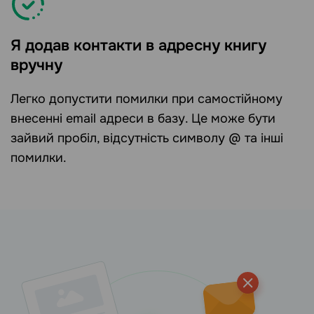
Я додав контакти в адресну книгу
вручну
Легко допустити помилки при самостійному
внесенні email адреси в базу. Це може бути
зайвий пробіл, відсутність символу @ та інші
помилки.