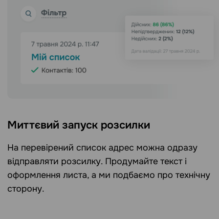
Миттєвий запуск розсилки
На перевірений список адрес можна одразу
відправляти розсилку. Продумайте текст і
оформлення листа, а ми подбаємо про технічну
сторону.