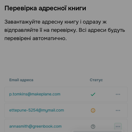
Перевірка адресної книги
Завантажуйте адресну книгу і одразу ж
відправляйте її на перевірку. Всі адреси будуть
перевірені автоматично.