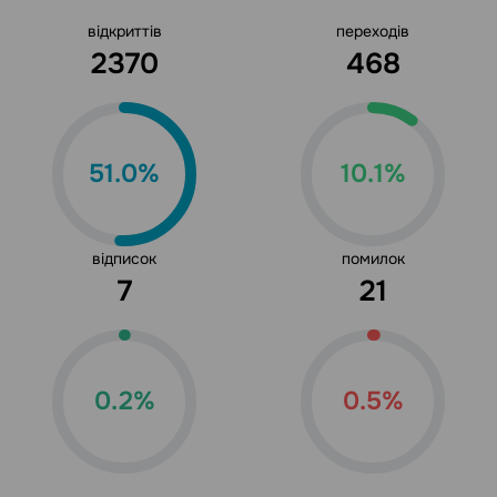
відкриттів
переходів
2370
468
51.0%
10.1%
відписок
помилок
7
21
0.2%
0.5%