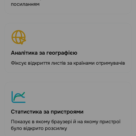
посиланням
Аналітика за географією
Фіксує відкриття листів за країнами отримувачів
Статистика за пристроями
Показує в якому браузері й на якому пристрої
було відкрито розсилку