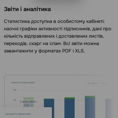
Звіти і аналітика
Статистика доступна в особистому кабінеті:
наочні графіки активності підписників, дані про
кількість відправлених і доставлених листів,
переходів, скарг на спам. Всі звіти можна
завантажити у форматах PDF і XLS.