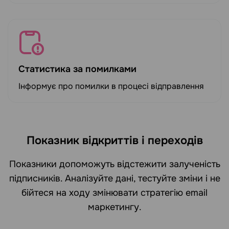
Статистика за помилками
Інформує про помилки в процесі відправлення
Показник відкриттів і переходів
Показники допоможуть відстежити залученість
підписників. Аналізуйте дані, тестуйте зміни і не
бійтеся на ходу змінювати стратегію email
маркетингу.