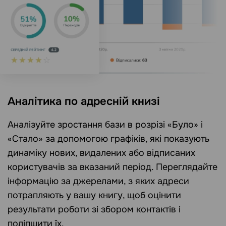
Аналітика по адресній книзі
Аналізуйте зростання бази в розрізі «Було» і
«Стало» за допомогою графіків, які показують
динаміку нових, видалених або відписаних
користувачів за вказаний період. Переглядайте
інформацію за джерелами, з яких адреси
потрапляють у вашу книгу, щоб оцінити
результати роботи зі збором контактів і
поліпшити їх.