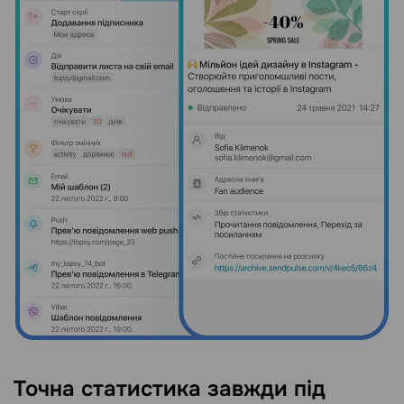
Точна статистика завжди під