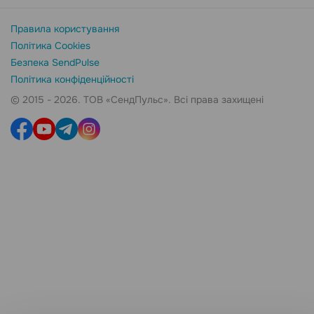
Правила користування
Політика Cookies
Безпека SendPulse
Політика конфіденційності
© 2015 - 2026. ТОВ «СендПульс». Всі права захищені