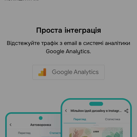
Проста інтеграція
Відстежуйте трафік з email в системі аналітики
Google Analytics.