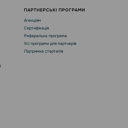
ПАРТНЕРСЬКІ ПРОГРАМИ
Агенціям
Сертифікація
Реферальна програма
Усі програми для партнерів
Підтримка стартапів
І