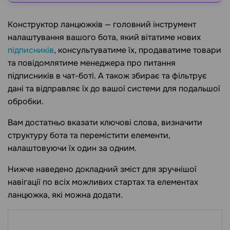
Конструктор ланцюжків — головний інструмент
налаштування вашого бота, який вітатиме нових
підписників
, консультуватиме їх, продаватиме товари
та повідомлятиме менеджера про питання
підписників в чат-боті. А також збирає та фільтрує
дані та відправляє їх до вашої системи для подальшої
обробки.
Вам достатньо вказати ключові слова, визначити
структуру бота та перемістити елементи,
налаштовуючи їх один за одним.
Нижче наведено докладний зміст для зручнішої
навігації по всіх можливих стартах та елементах
ланцюжка, які можна додати.