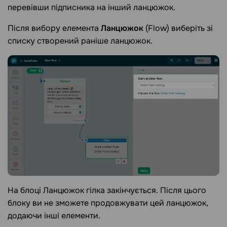
перевівши підписника на інший ланцюжок.
Після вибору елемента
Ланцюжок
(Flow) виберіть зі
списку створений раніше ланцюжок.
На блоці Ланцюжок гілка закінчується. Після цього
блоку ви не зможете продовжувати цей ланцюжок,
додаючи інші елементи.