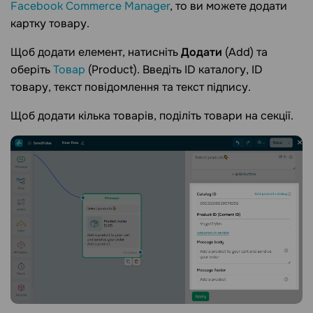
Facebook Commerce Manager
, то ви можете додати
картку товару.
Щоб додати елемент, натисніть
Додати
(Add) та
оберіть
Товар
(Product). Введіть ID каталогу, ID
товару, текст повідомлення та текст підпису.
Щоб додати кілька товарів, поділіть товари на секції.