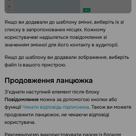
Якщо ви додавали до шаблону змінні, виберіть їх зі
списку в запропонованих місцях. Кожному
користувачеві надішлеться повідомлення зі
значенням змінної для його контакту в аудиторії.
Якщо до шаблону ви додавали зображення, виберіть
файл із вашого пристрою.
Продовження
ланцюжка
З'єднати наступний елемент після блоку
Повідомлення
можна за допомогою кнопки або
функції
Чекати відповідь підписника
. Також ви можете
продовжити ланцюжок, не чекаючи відповіді
користувача.
Рекомендуємо використовувати разом із блоком