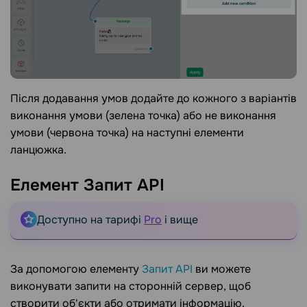
Після додавання умов додайте до кожного з варіантів
виконання умови (зелена точка) або не виконання
умови (червона точка) на наступні елементи
ланцюжка.
Елемент Запит
API
Доступно на тарифі
Pro
і вище
За допомогою елементу
Запит API
ви можете
виконувати запити на сторонній сервер, щоб
створити об'єкти або отримати інформацію.