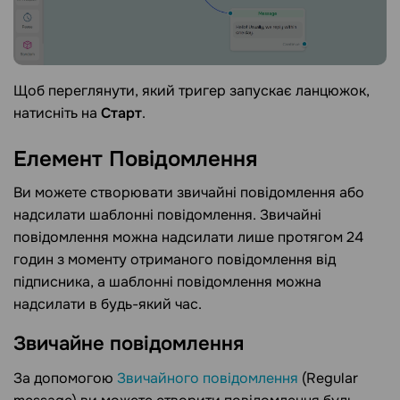
Щоб переглянути, який тригер запускає ланцюжок,
натисніть на
Старт
.
Елемент
Повідомлення
Ви можете створювати звичайні повідомлення або
надсилати шаблонні повідомлення. Звичайні
повідомлення можна надсилати лише протягом 24
годин з моменту отриманого повідомлення від
підписника, а шаблонні повідомлення можна
надсилати в будь-який час.
Звичайне
повідомлення
За допомогою
Звичайного повідомлення
(Regular