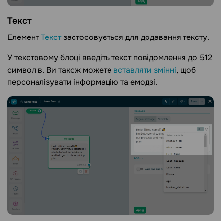
Текст
Елемент
Текст
застосовується для додавання тексту.
У текстовому блоці введіть текст повідомлення до 512
символів. Ви також можете
вставляти змінні
, щоб
персоналізувати інформацію та емодзі.