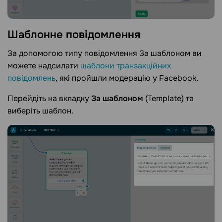
Шаблонне
повідомлення
За допомогою типу повідомлення За шаблоном ви
можете надсилати
шаблони транзакційних
повідомлень
, які пройшли модерацію у Facebook.
Перейдіть на вкладку
За шаблоном
(Template) та
виберіть шаблон.