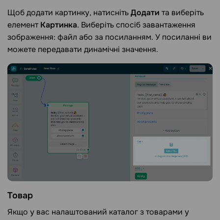
Щоб додати картинку, натисніть
Додати
та виберіть
елемент
Картинка
. Виберіть спосіб завантаження
зображення: файл або за посиланням. У посиланні ви
можете передавати динамічні значення.
Товар
Якщо у вас налаштований каталог з товарами у