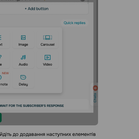
ейдіть до додавання наступних елементів