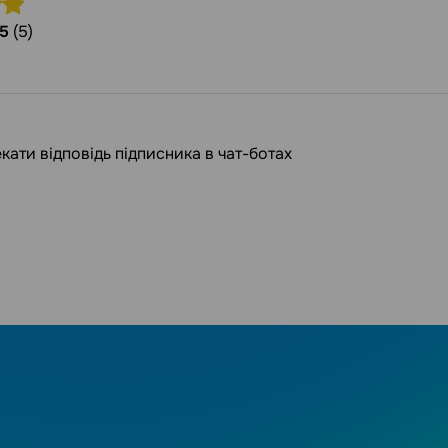
5
(5)
кати відповідь підписника в чат-ботах