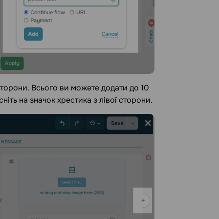
сторони. Всього ви можете додати до 10
ніть на значок хрестика з лівої сторони.