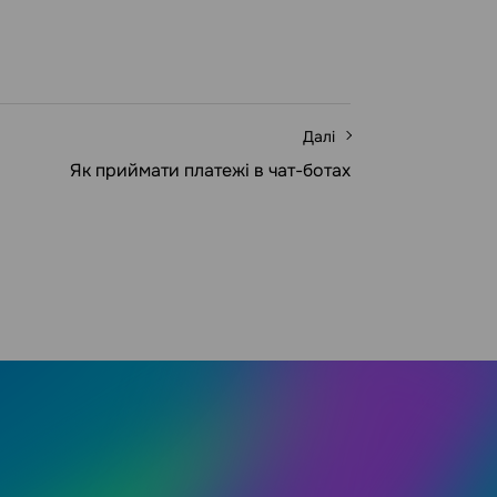
Далі
Як приймати платежі в чат-ботах