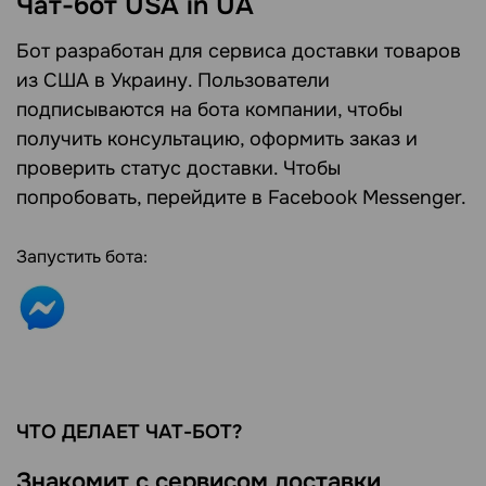
Чат-бот USA in UA
Бот разработан для сервиса доставки товаров
из США в Украину. Пользователи
подписываются на бота компании, чтобы
получить консультацию, оформить заказ и
проверить статус доставки. Чтобы
попробовать, перейдите в Facebook Messenger.
Запустить бота:
ЧТО ДЕЛАЕТ ЧАТ-БОТ?
Знакомит с сервисом доставки