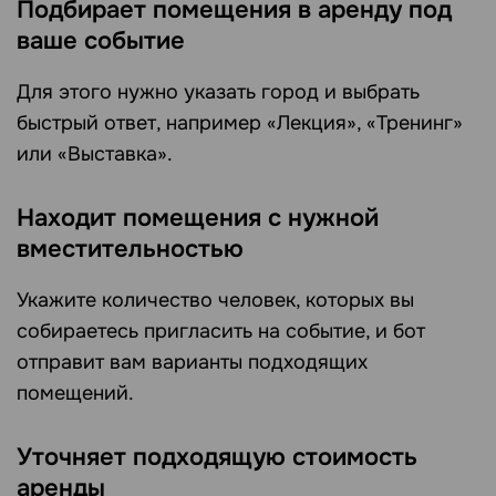
Подбирает помещения в аренду под
ваше событие
Для этого нужно указать город и выбрать
быстрый ответ, например «Лекция», «Тренинг»
или «Выставка».
Находит помещения с нужной
вместительностью
Укажите количество человек, которых вы
собираетесь пригласить на событие, и бот
отправит вам варианты подходящих
помещений.
Уточняет подходящую стоимость
аренды