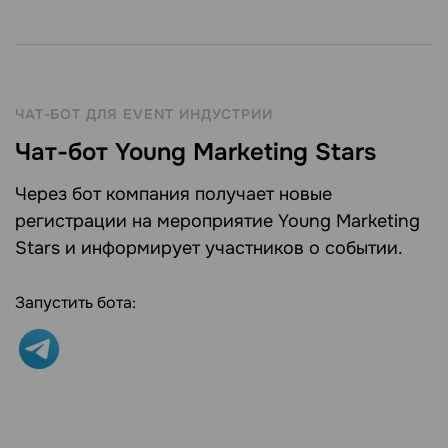
ЧАТ-БОТ ДЛЯ EVENT ИНДУСТРИИ
Чат-бот Young Marketing Stars
Через бот компания получает новые
регистрации на мероприятие Young Marketing
Stars и информирует участников о событии.
Запустить бота: