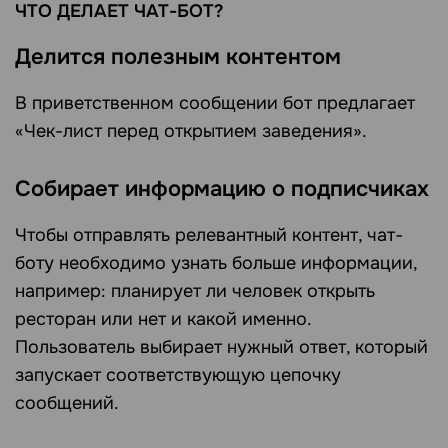
ЧТО ДЕЛАЕТ ЧАТ-БОТ?
Делится полезным контентом
В приветственном сообщении бот предлагает
«Чек-лист перед открытием заведения».
Собирает информацию о подписчиках
Чтобы отправлять релевантный контент, чат-
боту необходимо узнать больше информации,
например: планирует ли человек открыть
ресторан или нет и какой именно.
Пользователь выбирает нужный ответ, который
запускает соответствующую цепочку
сообщений.