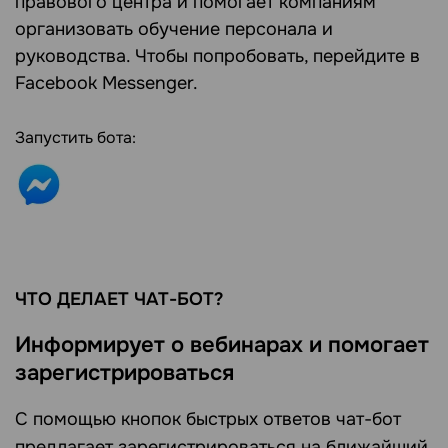
правового центра и помогает компаниям
организовать обучение персонала и
руководства. Чтобы попробовать, перейдите в
Facebook Messenger.
Запустить бота:
ЧТО ДЕЛАЕТ ЧАТ-БОТ?
Информирует о вебинарах и помогает
зарегистрироваться
С помощью кнопок быстрых ответов чат-бот
предлагает зарегистрироваться на ближайший