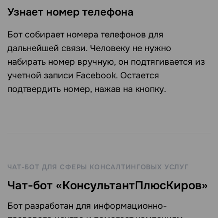
Узнает номер телефона
Бот собирает номера телефонов для
дальнейшей связи. Человеку не нужно
набирать номер вручную, он подтягивается из
учетной записи Facebook. Остается
подтвердить номер, нажав на кнопку.
ЧАТ-БОТ ДЛЯ СФЕРЫ КОНСАЛТИНГОВЫХ УСЛУГ
Чат-бот «КонсультантПлюсКиров»
Бот разработан для информационно-