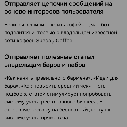
Отправляет цепочки сообщений на
основе интересов пользователя
Если вы решили открыть кофейню, чат-бот
поделится интервью с владельцем известной
сети кофеен Sunday Coffee.
Отправляет полезные статьи
владельцам баров и пабов
«Как нанять правильного бармена», «Идеи для
бара», «Как повысить средний чек» — эта
подборка статей стимулирует попробовать
систему учета ресторанного бизнеса. Бот
отправляет ссылку на бесплатный доступ к
системе учета прямо в чат.