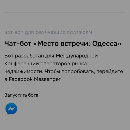
ЧАТ-БОТ ДЛЯ ОБУЧАЮЩИХ ПЛАТФОРМ
Чат-бот «Место встречи: Одесса»
Бот разработан для Международной
Конференции операторов рынка
недвижимости. Чтобы попробовать, перейдите
в Facebook Messenger.
Запустить бота: