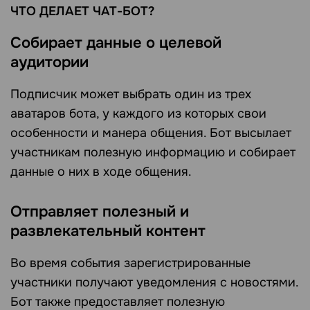
ЧТО ДЕЛАЕТ ЧАТ-БОТ?
Собирает данные о целевой
аудитории
Подписчик может выбрать один из трех
аватаров бота, у каждого из которых свои
особенности и манера общения. Бот высылает
участникам полезную информацию и собирает
данные о них в ходе общения.
Отправляет полезный и
развлекательный контент
Во время события зарегистрированные
участники получают уведомления с новостями.
Бот также предоставляет полезную