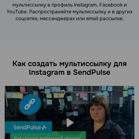
мультиссылку в профиль Instagram, Facebook и
YouTube. Распространяйте мультиссылку и в других
соцсетях, мессенджерах или email рассылкe.
Как создать мультиссылку для
Instagram в SendPulse