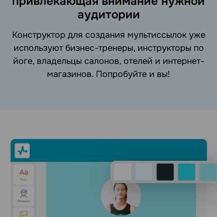
привлекающая внимание нужной
аудитории
Конструктор для создания мультиссылок уже
используют бизнес-тренеры, инструкторы по
йоге, владельцы салонов, отелей и интернет-
магазинов. Попробуйте и вы!