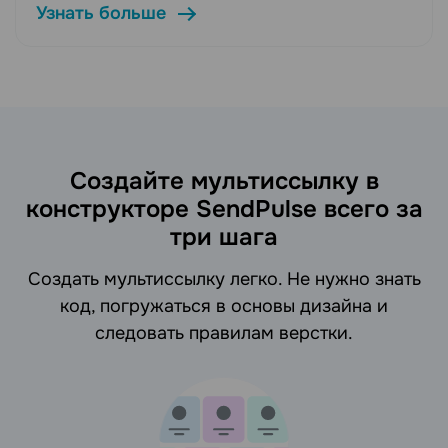
Узнать больше
Создайте мультиссылку в
конструкторе SendPulse всего за
три шага
Создать мультиссылку легко. Не нужно знать
код, погружаться в основы дизайна и
следовать правилам верстки.