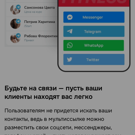
Будьте на связи — пусть ваши
клиенты находят вас легко
Пользователям не придется искать ваши
контакты, ведь в мультиссылке можно
разместить свои соцсети, мессенджеры,