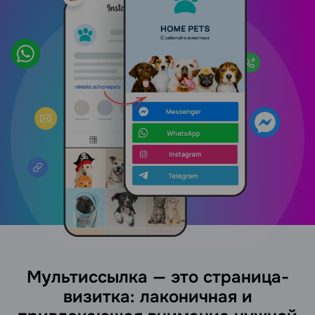
Мультиссылка — это страница-
визитка: лаконичная и