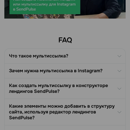
FAQ
Что такое мультиссылка?
Зачем нужна мультиссылка в Instagram?
Как создать мультиссылку в конструкторе
лендингов SendPulse?
Какие элементы можно добавить в структуру
сайта, используя редактор лендингов
SendPulse?