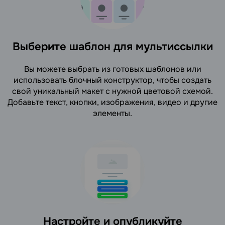
Выберите шаблон для мультиссылки
Вы можете выбрать из готовых шаблонов или
использовать блочный конструктор, чтобы создать
свой уникальный макет с нужной цветовой схемой.
Добавьте текст, кнопки, изображения, видео и другие
элементы.
Настройте и опубликуйте