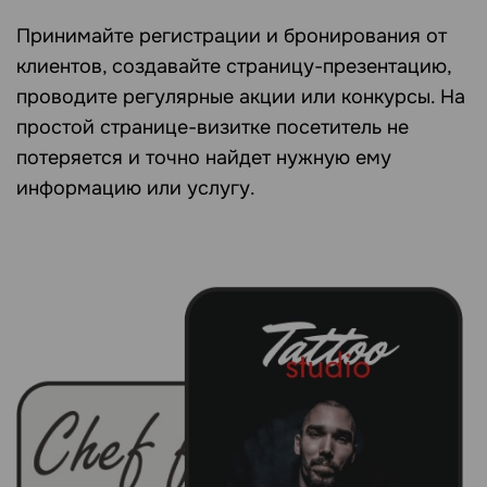
Принимайте регистрации и бронирования от
клиентов, создавайте страницу-презентацию,
проводите регулярные акции или конкурсы. На
простой странице-визитке посетитель не
потеряется и точно найдет нужную ему
информацию или услугу.