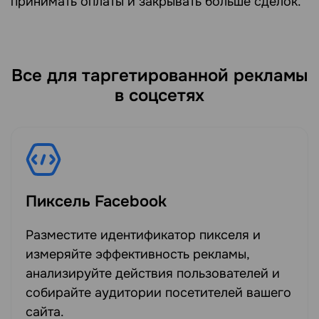
принимать оплаты и закрывать больше сделок.
Все для таргетированной рекламы
в соцсетях
Пиксель Facebook
Разместите идентификатор пикселя и
измеряйте эффективность рекламы,
анализируйте действия пользователей и
собирайте аудитории посетителей вашего
сайта.