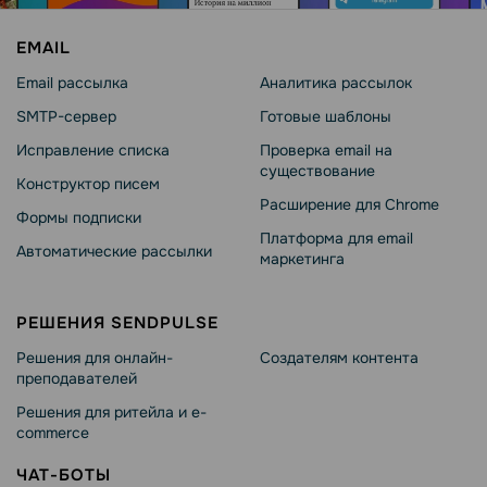
EMAIL
Email рассылка
Аналитика рассылок
SMTP-сервер
Готовые шаблоны
Исправление списка
Проверка email на
существование
Конструктор писем
Расширение для Chrome
Формы подписки
Платформа для email
Автоматические рассылки
маркетинга
РЕШЕНИЯ SENDPULSE
Решения для онлайн-
Создателям контента
преподавателей
Решения для ритейла и e-
commerce
ЧАТ-БОТЫ