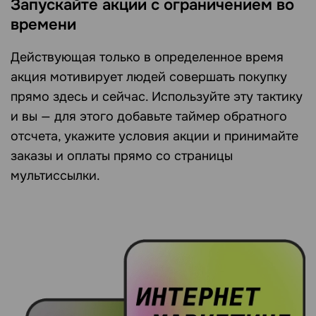
Запускайте акции с ограничением во
времени
Действующая только в определенное время
акция мотивирует людей совершать покупку
прямо здесь и сейчас. Используйте эту тактику
и вы — для этого добавьте таймер обратного
отсчета, укажите условия акции и принимайте
заказы и оплаты прямо со страницы
мультиссылки.