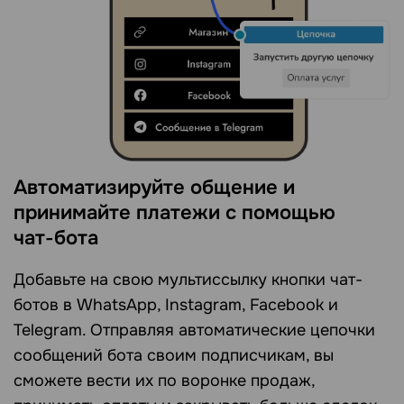
Автоматизируйте общение и
принимайте платежи с помощью
чат‑бота
Добавьте на свою мультиссылку кнопки чат-
ботов в WhatsApp, Instagram, Facebook и
Telegram. Отправляя автоматические цепочки
сообщений бота своим подписчикам, вы
сможете вести их по воронке продаж,