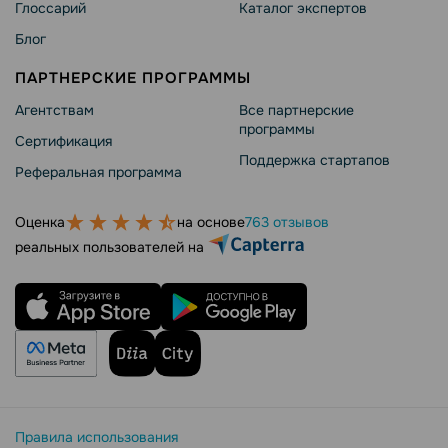
Глоссарий
Каталог экспертов
Блог
ПАРТНЕРСКИЕ ПРОГРАММЫ
Агентствам
Все партнерские
программы
Сертификация
Поддержка стартапов
Реферальная программа
Оценка
на основе
763 отзывов
реальных пользователей на
Правила использования