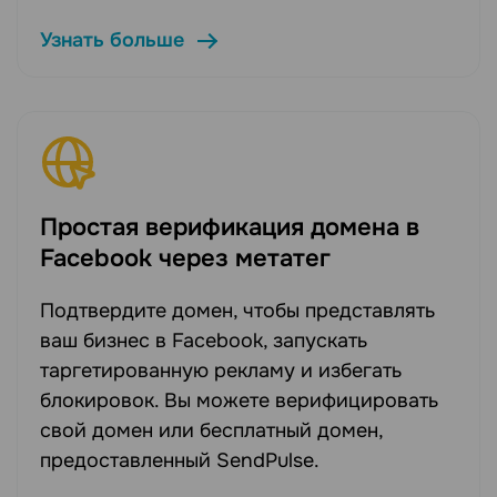
Узнать больше
Простая верификация домена в
Facebook через метатег
Подтвердите домен, чтобы представлять
ваш бизнес в Facebook, запускать
таргетированную рекламу и избегать
блокировок. Вы можете верифицировать
свой домен или бесплатный домен,
предоставленный SendPulse.