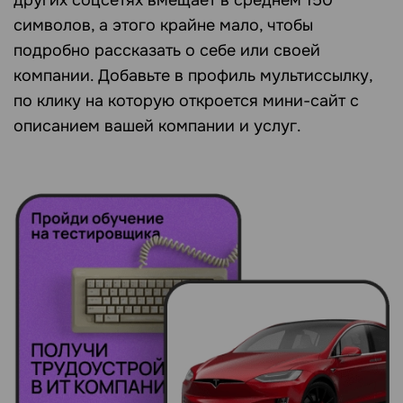
других соцсетях вмещает в среднем 150
символов, а этого крайне мало, чтобы
подробно рассказать о себе или своей
компании. Добавьте в профиль мультиссылку,
по клику на которую откроется мини-сайт с
описанием вашей компании и услуг.