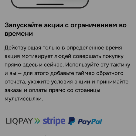
Запускайте акции с ограничением во
времени
Действующая только в определенное время
акция мотивирует людей совершать покупку
прямо здесь и сейчас. Используйте эту тактику
и вы — для этого добавьте таймер обратного
отсчета, укажите условия акции и принимайте
заказы и оплаты прямо со страницы
мультиссылки.