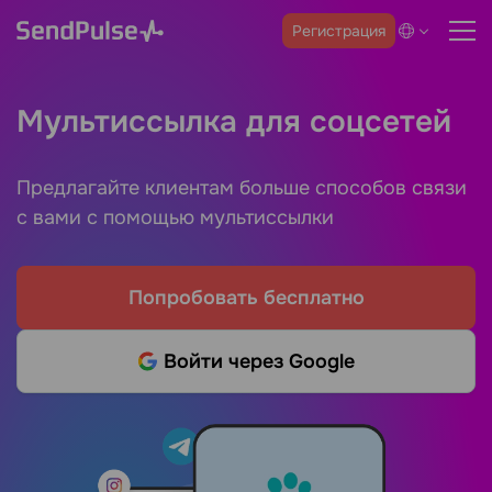
Регистрация
Мультиссылка для соцсетей
Предлагайте клиентам больше способов связи
с вами с помощью мультиссылки
Попробовать бесплатно
Войти через Google