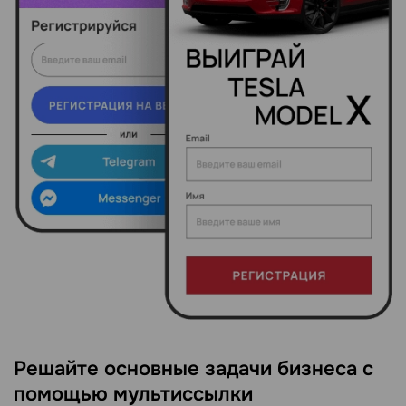
Решайте основные задачи бизнеса с
помощью мультиссылки