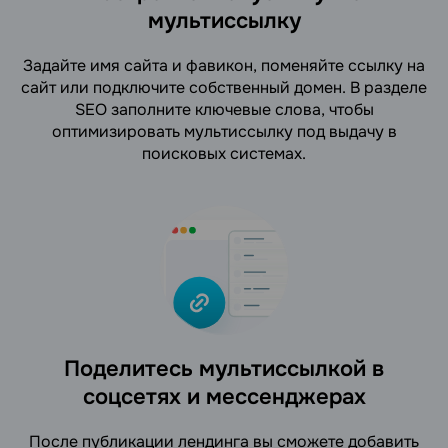
мультиссылку
Задайте имя сайта и фавикон, поменяйте ссылку на
сайт или подключите собственный домен. В разделе
SEO заполните ключевые слова, чтобы
оптимизировать мультиссылку под выдачу в
поисковых системах.
Поделитесь мультиссылкой в
соцсетях и мессенджерах
После публикации лендинга вы сможете добавить