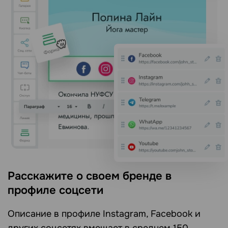
Расскажите о своем бренде в
профиле соцсети
Описание в профиле Instagram, Facebook и