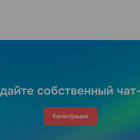
дайте собственный чат
Регистрация