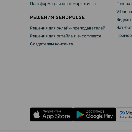
Платформа для email маркетинга
Генера
Viber ч
РЕШЕНИЯ SENDPULSE
Виджет
Чат-бо
Решения для онлайн-преподавателей
Пример
Решения для ритейла и e-commerce
Создателям контента