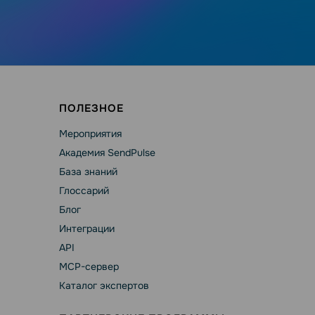
ПОЛЕЗНОЕ
Мероприятия
Академия SendPulse
База знаний
Глоссарий
Блог
Интеграции
API
MCP-сервер
Каталог экспертов