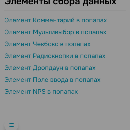
Элементы сбора данных
Элемент Комментарий в попапах
Элемент Мультивыбор в попапах
Элемент Чекбокс в попапах
Элемент Радиокнопки в попапах
Элемент Дропдаун в попапах
Элемент Поле ввода в попапах
Элемент NPS в попапах