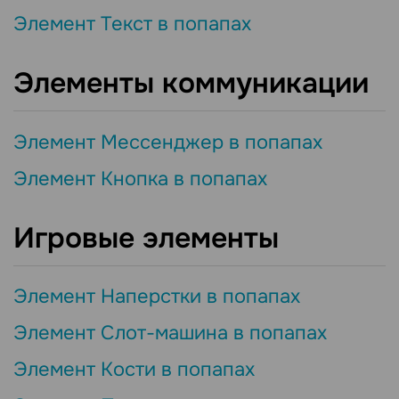
Элемент Текст в попапах
Элементы коммуникации
Элемент Мессенджер в попапах
Элемент Кнопка в попапах
Игровые элементы
Элемент Наперстки в попапах
Элемент Слот-машина в попапах
Элемент Кости в попапах