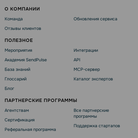
О КОМПАНИИ
Команда
Обновления сервиса
Отзывы клиентов
ПОЛЕЗНОЕ
Мероприятия
Интеграции
Академия SendPulse
API
База знаний
MCP-сервер
Глоссарий
Каталог экспертов
Блог
ПАРТНЕРСКИЕ ПРОГРАММЫ
Агентствам
Все партнерские
программы
Сертификация
Поддержка стартапов
Реферальная программа