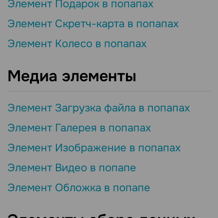
Элемент Подарок в попапах
Элемент Скретч-карта в попапах
Элемент Колесо в попапах
Медиа элементы
Элемент Загрузка файла в попапах
Элемент Галерея в попапах
Элемент Изображение в попапах
Элемент Видео в попапе
Элемент Обложка в попапе