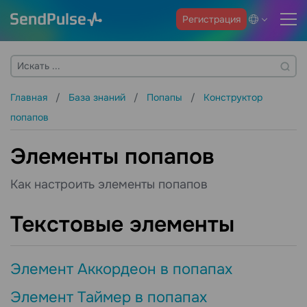
Регистрация
Главная
База знаний
Попапы
Конструктор
попапов
Элементы попапов
Как настроить элементы попапов
Текстовые элементы
Элемент Аккордеон в попапах
Элемент Таймер в попапах