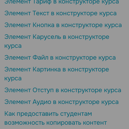
Элемент Тариф в конструкторе курса
Элемент Текст в конструкторе курса
Элемент Кнопка в конструкторе курса
Элемент Карусель в конструкторе
курса
Элемент Файл в конструкторе курса
Элемент Картинка в конструкторе
курса
Элемент Отступ в конструкторе курса
Элемент Аудио в конструкторе курса
Как предоставить студентам
возможность копировать контент