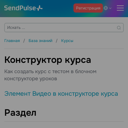
Регистрация
Главная
База знаний
Курсы
Конструктор курса
Как создать курс с тестом в блочном
конструкторе уроков
Элемент Видео в конструкторе курса
Раздел