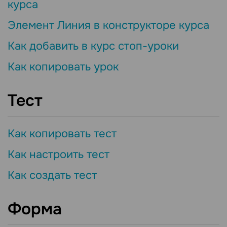
курса
Элемент Линия в конструкторе курса
Как добавить в курс стоп-уроки
Как копировать урок
Тест
Как копировать тест
Как настроить тест
Как создать тест
Форма