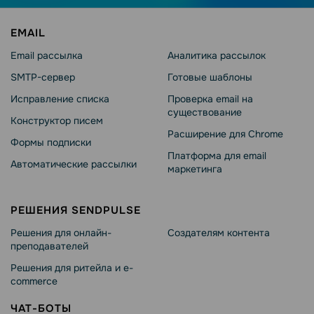
EMAIL
Email рассылка
Аналитика рассылок
SMTP-сервер
Готовые шаблоны
Исправление списка
Проверка email на
существование
Конструктор писем
Расширение для Chrome
Формы подписки
Платформа для email
Автоматические рассылки
маркетинга
РЕШЕНИЯ SENDPULSE
Решения для онлайн-
Создателям контента
преподавателей
Решения для ритейла и e-
commerce
ЧАТ-БОТЫ