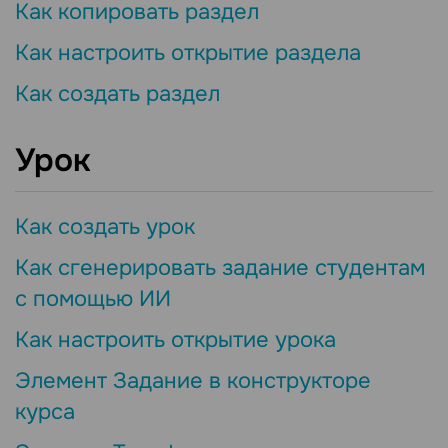
Как копировать раздел
Как настроить открытие раздела
Как создать раздел
Урок
Как создать урок
Как сгенерировать задание студентам
с помощью ИИ
Как настроить открытие урока
Элемент Задание в конструкторе
курса