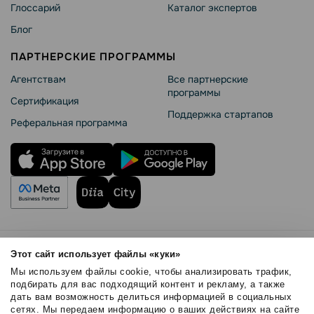
Глоссарий
Каталог экспертов
Блог
ПАРТНЕРСКИЕ ПРОГРАММЫ
Агентствам
Все партнерские
программы
Сертификация
Поддержка стартапов
Реферальная программа
Правила использования
Этот сайт использует файлы «куки»
Безопасность SendPulse
Мы используем файлы cookie, чтобы анализировать трафик,
Политика конфиденциальности
подбирать для вас подходящий контент и рекламу, а также
дать вам возможность делиться информацией в социальных
Политика Cookies
сетях. Мы передаем информацию о ваших действиях на сайте