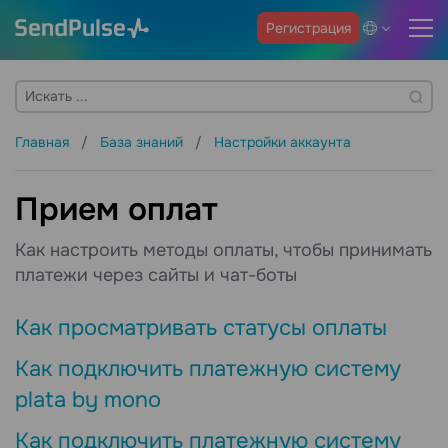
Регистрация
Главная
База знаний
Настройки аккаунта
Прием оплат
Как настроить методы оплаты, чтобы принимать
платежи через сайты и чат-боты
Как просматривать статусы оплаты
Как подключить платежную систему
plata by mono
Как подключить платежную систему