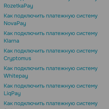
RozetkaPay
Как подключить платежную систему
NovaPay
Как подключить платежную систему
Klarna
Как подключить платежную систему
Cryptomus
Как подключить платежную систему
Whitepay
Как подключить платежную систему
LiqPay
Как подключить платежную систему