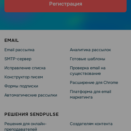
Регистрация
EMAIL
Email рассылка
Аналитика рассылок
SMTP-сервер
Готовые шаблоны
Исправление списка
Проверка email на
существование
Конструктор писем
Расширение для Chrome
Формы подписки
Платформа для email
Автоматические рассылки
маркетинга
РЕШЕНИЯ SENDPULSE
Решения для онлайн-
Создателям контента
преподавателей