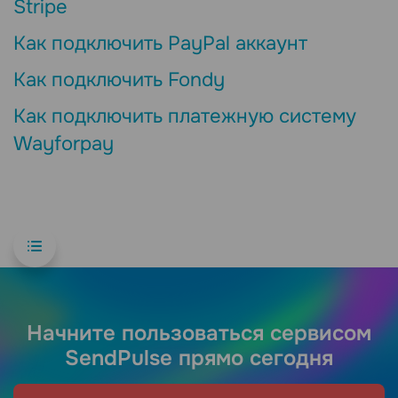
Stripe
Как подключить PayPal аккаунт
Как подключить Fondy
Как подключить платежную систему
Wayforpay
Начните пользоваться сервисом
SendPulse прямо сегодня