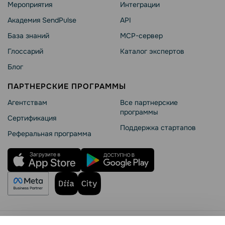
Мероприятия
Интеграции
Академия SendPulse
API
База знаний
MCP-сервер
Глоссарий
Каталог экспертов
Блог
ПАРТНЕРСКИЕ ПРОГРАММЫ
Агентствам
Все партнерские
программы
Сертификация
Поддержка стартапов
Реферальная программа