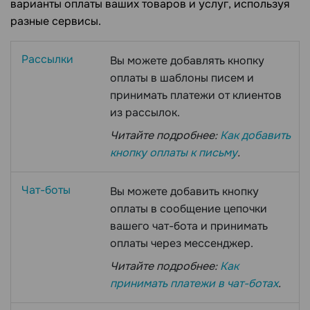
варианты оплаты ваших товаров и услуг, используя
разные сервисы.
Рассылки
Вы можете добавлять кнопку
оплаты в шаблоны писем и
принимать платежи от клиентов
из рассылок.
Читайте подробнее:
Как добавить
кнопку оплаты к письму
.
Чат-боты
Вы можете добавить кнопку
оплаты в сообщение цепочки
вашего чат-бота и принимать
оплаты через мессенджер.
Читайте подробнее:
Как
принимать платежи в чат-ботах
.