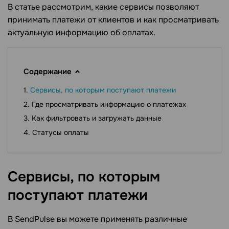
В статье рассмотрим, какие сервисы позволяют
принимать платежи от клиентов и как просматривать
актуальную информацию об оплатах.
Содержание
Сервисы, по которым поступают платежи
Где просматривать информацию о платежах
Как фильтровать и загружать данные
Статусы оплаты
Сервисы, по которым
поступают
платежи
В SendPulse вы можете применять различные