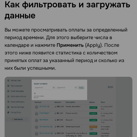
Как фильтровать и загружать
данные
Вы можете просматривать оплаты за определенный
период времени. Для этого выберите числа в
календаре и нажмите
Применить
(Apply). После
этого ниже появится статистика с количеством
принятых оплат за указанный период и сколько из
них были успешными.