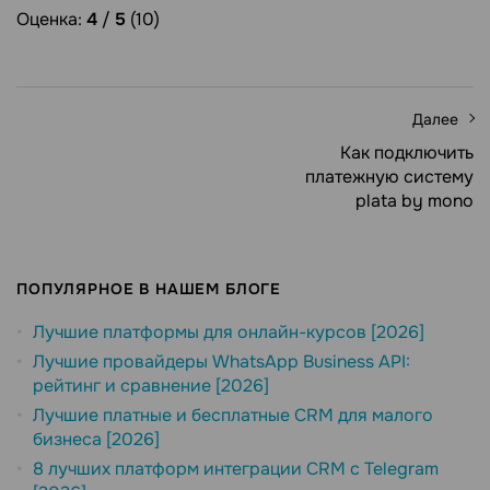
Оценка:
4
/
5
(10)
Далее
Как подключить
платежную систему
plata by mono
ПОПУЛЯРНОЕ В НАШЕМ БЛОГЕ
Лучшие платформы для онлайн-курсов [2026]
Лучшие провайдеры WhatsApp Business API:
рейтинг и сравнение [2026]
Лучшие платные и бесплатные CRM для малого
бизнеса [2026]
8 лучших платформ интеграции CRM с Telegram