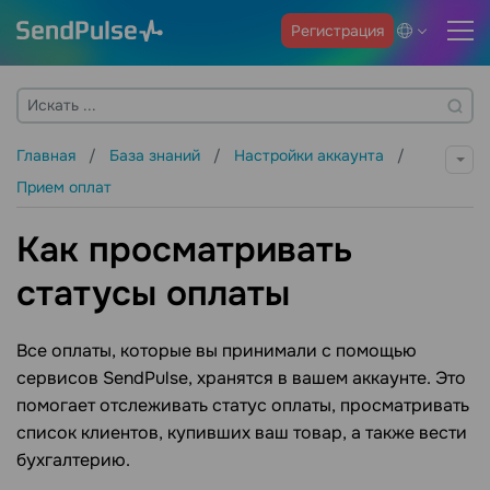
Регистрация
Главная
База знаний
Настройки аккаунта
Прием оплат
Как просматривать
статусы оплаты
Все оплаты, которые вы принимали с помощью
сервисов SendPulse, хранятся в вашем аккаунте. Это
помогает отслеживать статус оплаты, просматривать
список клиентов, купивших ваш товар, а также вести
бухгалтерию.