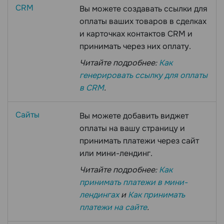
CRM
Вы можете создавать ссылки для
оплаты ваших товаров в сделках
и карточках контактов CRM и
принимать через них оплату.
Читайте подробнее:
Как
генерировать ссылку для оплаты
в CRM
.
Сайты
Вы можете добавить виджет
оплаты на вашу страницу и
принимать платежи через сайт
или мини-лендинг.
Читайте подробнее:
Как
принимать платежи в мини-
лендингах
и
Как принимать
платежи на сайте
.