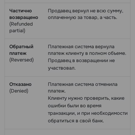
Частично
Продавец вернул не всю сумму,
возвращено
оплаченную за товар, а часть.
(Refunded
partial)
Обратный
Платежная система вернула
платеж
платеж клиенту в полном объеме.
(Reversed)
Продавец в возвращении не
участвовал.
Отказано
Платежная система отменила
(Denied)
платеж.
Клиенту нужно проверить, какие
ошибки были во время
транзакции, и при необходимости
обратиться в свой банк.