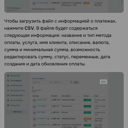
Чтобы загрузить файл с информацией о платежах,
нажмите
CSV
. В файле будет содержаться
следующая информация: название и тип метода
оплаты, услуга, имя клиента, описание, валюта,
сумма и минимальная сумма, возможность
редактировать сумму, статус, переменные, дата
создания и дата обновления оплаты.