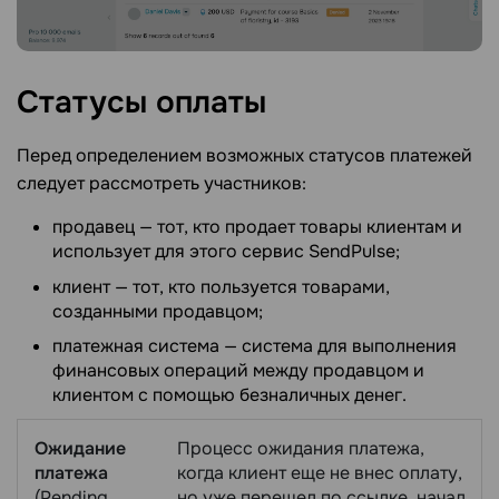
Статусы
оплаты
Перед определением возможных статусов платежей
следует рассмотреть участников:
продавец — тот, кто продает товары клиентам и
использует для этого сервис SendPulse;
клиент — тот, кто пользуется товарами,
созданными продавцом;
платежная система — система для выполнения
финансовых операций между продавцом и
клиентом с помощью безналичных денег.
Ожидание
Процесс ожидания платежа,
платежа
когда клиент еще не внес оплату,
(Pending
но уже перешел по ссылке, начал