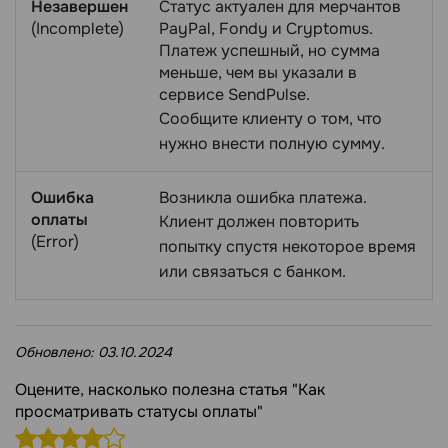
Незавершен
Статус актуален для мерчантов
(Incomplete)
PayPal, Fondy и Cryptomus.
Платеж успешный, но сумма
меньше, чем вы указали в
сервисе SendPulse.
Сообщите клиенту о том, что
нужно внести полную сумму.
Ошибка
Возникла ошибка платежа.
оплаты
Клиент должен повторить
(Error)
попытку спустя некоторое время
или связаться с банком.
Обновлено:
03.10.2024
Оцените, насколько полезна статья "Как
просматривать статусы оплаты"