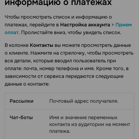
информацию о
платежах
Чтобы просмотреть список и информацию о
платежах, перейдите в
Настройка аккаунта
>
Прием
оплат
. Пролистайте вниз, чтобы увидеть список.
В колонке
Контакты
вы можете просмотреть данные
о клиенте. Нажмите на стрелочку, чтобы просмотреть
все детали, которые вводил пользователь при
оплате: почта, номер телефона и имя. Кроме того, в
зависимости от сервиса передаются следующие
данные о контакте:
Рассылки
Почтовый адрес получателя.
Чат-боты
Имя и значение переменных
контакта из аудитории на момент
платежа.