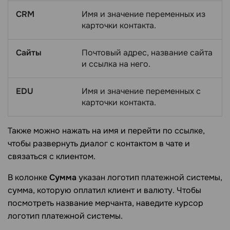
CRM
Имя и значение переменных из
карточки контакта.
Сайты
Почтовый адрес, название сайта
и ссылка на него.
EDU
Имя и значение переменных с
карточки контакта.
Также можно нажать на имя и перейти по ссылке,
чтобы развернуть диалог с контактом в чате и
связаться с клиентом.
В колонке
Сумма
указан логотип платежной системы,
сумма, которую оплатил клиент и валюту. Чтобы
посмотреть название мерчанта, наведите курсор
логотип платежной системы.