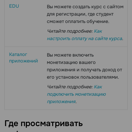
EDU
Вы можете создать курс с сайтом
для регистрации, где студент
сможет оплатить обучение.
Читайте подробнее:
Как
настроить оплату на сайте курса
.
Каталог
Вы можете включить
приложений
монетизацию вашего
приложения и получать доход от
его установок пользователями.
Читайте подробнее:
Как
подключить монетизацию
приложения
.
Где просматривать