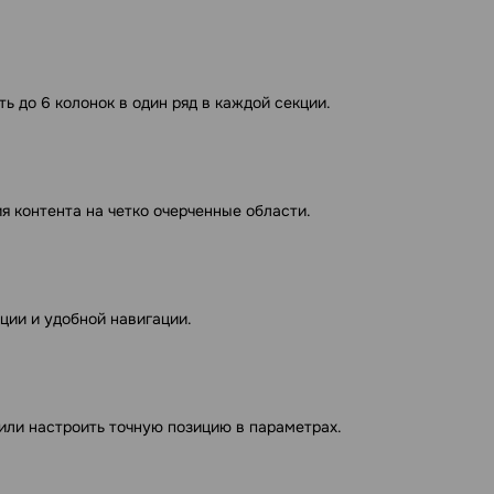
 до 6 колонок в один ряд в каждой секции.
я контента на четко очерченные области.
ции и удобной навигации.
ли настроить точную позицию в параметрах.