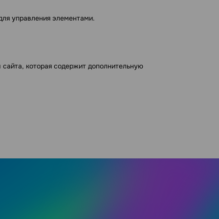
для управления элементами.
цы сайта, которая содержит дополнительную