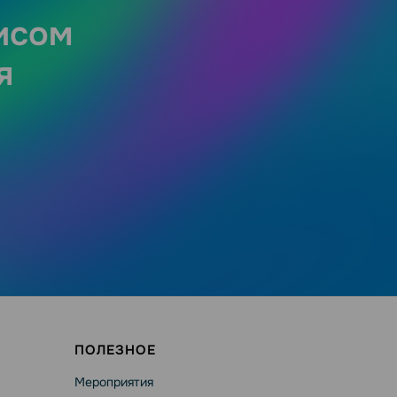
исом
я
ПОЛЕЗНОЕ
Мероприятия