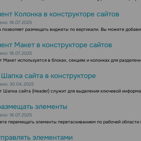
ент Колонка в конструкторе сайтов
но: 18.07.2025
 позволяет размещать виджеты по вертикали. Вы можете добавить
ент Макет в конструкторе сайтов
но: 18.07.2025
 Макет используется в блоках, секциях и колонках для разделени
 Шапка сайта в конструкторе
ено: 30.04.2025
 Шапка сайта (Header) служит для выделения ключевой информа
размещать элементы
но: 18.07.2025
те перемещать элементы перетаскиванием по рабочей области и
управлять элементами