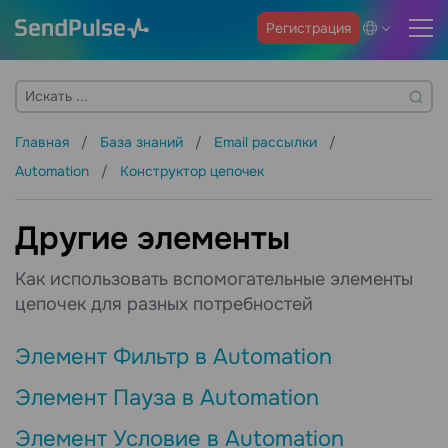
Регистрация
Главная
База знаний
Email рассылки
Automation
Конструктор цепочек
Другие элементы
Как использовать вспомогательные элементы
цепочек для разных потребностей
Элемент Фильтр в Automation
Элемент Пауза в Automation
Элемент Условие в Automation