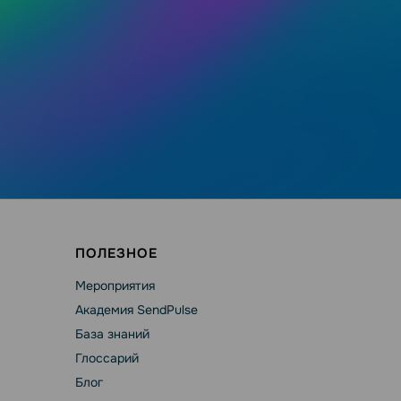
ПОЛЕЗНОЕ
Мероприятия
Академия SendPulse
База знаний
Глоссарий
Блог