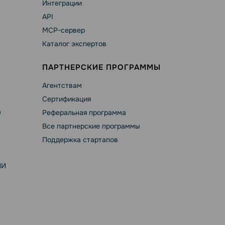
Интеграции
API
MCP-сервер
Каталог экспертов
ПАРТНЕРСКИЕ ПРОГРАММЫ
Агентствам
Сертификация
а
Реферальная программа
Все партнерские программы
Поддержка стартапов
ИИ