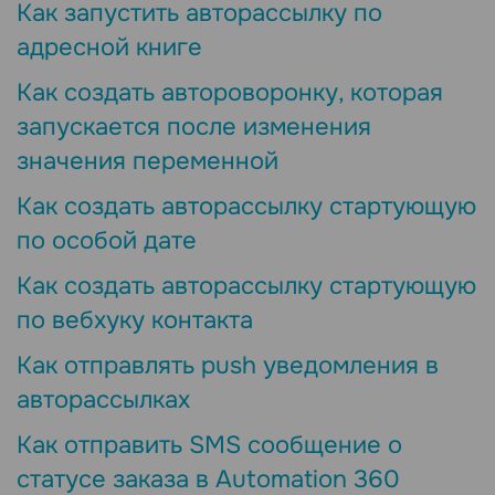
Как запустить авторассылку по
адресной книге
Как создать автороворонку, которая
запускается после изменения
значения переменной
Как создать авторассылку стартующую
по особой дате
Как создать авторассылку стартующую
по вебхуку контакта
Как отправлять push уведомления в
авторассылках
Как отправить SMS сообщение о
статусе заказа в Automation 360