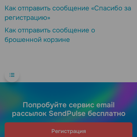
Как отправить сообщение «Спасибо за
регистрацию»
Как отправить сообщение о
брошенной корзине
Попробуйте сервис email
рассылок SendPulse бесплатно
Регистрация