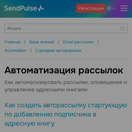
Регистрация
Главная
База знаний
Email рассылки
Automation
Сценарии автоворонки
Автоматизация рассылок
Как автоматизировать рассылки, оповещения и
управление адресными книгами
Как создать авторассылку стартующую
по добавлению подписчика в
адресную книгу