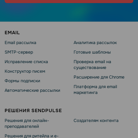
EMAIL
Email рассылка
Аналитика рассылок
SMTP-сервер
Готовые шаблоны
Исправление списка
Проверка email на
существование
Конструктор писем
Расширение для Chrome
Формы подписки
Платформа для email
Автоматические рассылки
маркетинга
РЕШЕНИЯ SENDPULSE
Решения для онлайн-
Создателям контента
преподавателей
Решения для ритейла и e-